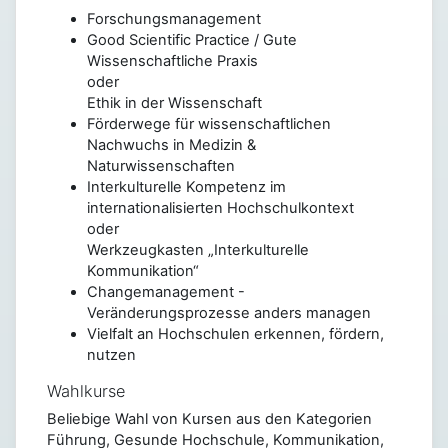
Forschungsmanagement
Good Scientific Practice / Gute
Wissenschaftliche Praxis
oder
Ethik in der Wissenschaft
Förderwege für wissenschaftlichen
Nachwuchs in Medizin &
Naturwissenschaften
Interkulturelle Kompetenz im
internationalisierten Hochschulkontext
oder
Werkzeugkasten „Interkulturelle
Kommunikation“
Changemanagement -
Veränderungsprozesse anders managen
Vielfalt an Hochschulen erkennen, fördern,
nutzen
Wahlkurse
Beliebige Wahl von Kursen aus den Kategorien
Führung, Gesunde Hochschule, Kommunikation,