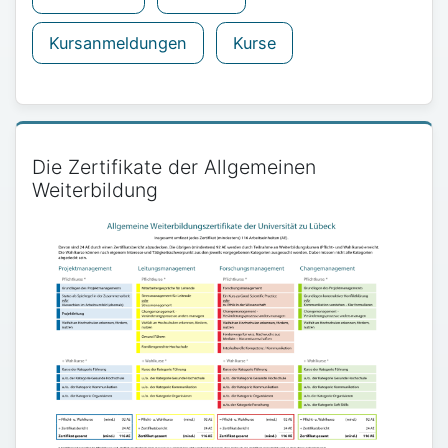
Kursanmeldungen
Kurse
Die Zertifikate der Allgemeinen
Weiterbildung