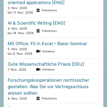
oriented applications [ENG]
3. Nov. 2026
Präsenzkurs
bis 17. Nov. 2026
AI & Scientific Writing [ENG]
4. Nov. 2026
Präsenzkurs
bis 18. Nov. 2026
MS Office: Fit in Excel – Basis-Seminar
5. Nov. 2026
Onlinekurs
bis 6. Nov. 2026
Gute Wissenschaftliche Praxis [DEU]
7. Nov. 2026
Onlinekurs
Forschungskooperationen rechtssicher
gestalten: Was Sie vor Vertragsschluss
wissen sollten.
9. Nov. 2026
Präsenzkurs