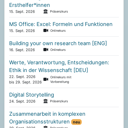
Ersthelfer*innen
15. Sept. 2026
Präsenzkurs
MS Office: Excel: Formeln und Funktionen
15. Sept. 2026
Onlinekurs
Building your own research team [ENG]
16. Sept. 2026
Onlinekurs
Werte, Verantwortung, Entscheidungen:
Ethik in der Wissenschaft [DEU]
22. Sept. 2026
Onlinekurs mit
Vorbereitung
bis 29. Sept. 2026
Digital Storytelling
24. Sept. 2026
Präsenzkurs
Zusammenarbeit in komplexen
Organisationsstrukturen
neu