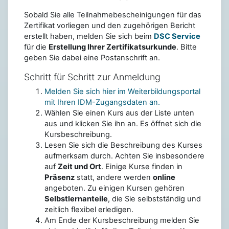
Sobald Sie alle Teilnahmebescheinigungen für das
Zertifikat vorliegen und den zugehörigen Bericht
erstellt haben, melden Sie sich beim
DSC Service
für die
Erstellung Ihrer Zertifikatsurkunde
. Bitte
geben Sie dabei eine Postanschrift an.
Schritt für Schritt zur Anmeldung
Melden Sie sich hier im Weiterbildungsportal
mit Ihren IDM-Zugangsdaten an.
Wählen Sie einen Kurs aus der Liste unten
aus und klicken Sie ihn an. Es öffnet sich die
Kursbeschreibung.
Lesen Sie sich die Beschreibung des Kurses
aufmerksam durch. Achten Sie insbesondere
auf
Zeit und Ort
. Einige Kurse finden in
Präsenz
statt, andere werden
online
angeboten. Zu einigen Kursen gehören
Selbstlernanteile
, die Sie selbstständig und
zeitlich flexibel erledigen.
Am Ende der Kursbeschreibung melden Sie