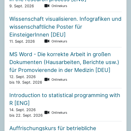
9. Sept. 2026
Onlinekurs
Wissenschaft visualisieren. Infografiken und
wissenschaftliche Poster für
EinsteigerInnen [DEU]
11. Sept. 2026
Onlinekurs
MS Word - Die korrekte Arbeit in großen
Dokumenten (Hausarbeiten, Berichte usw.)
für Promovierende in der Medizin [DEU]
12. Sept. 2026
Onlinekurs
bis 19. Sept. 2026
Introduction to statistical programming with
R [ENG]
14. Sept. 2026
Onlinekurs
bis 22. Sept. 2026
Auffrischungskurs für betriebliche