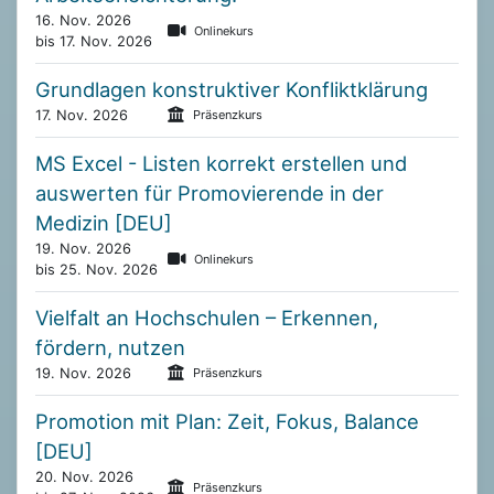
16. Nov. 2026
Onlinekurs
bis 17. Nov. 2026
Grundlagen konstruktiver Konfliktklärung
17. Nov. 2026
Präsenzkurs
MS Excel - Listen korrekt erstellen und
auswerten für Promovierende in der
Medizin [DEU]
19. Nov. 2026
Onlinekurs
bis 25. Nov. 2026
Vielfalt an Hochschulen – Erkennen,
fördern, nutzen
19. Nov. 2026
Präsenzkurs
Promotion mit Plan: Zeit, Fokus, Balance
[DEU]
20. Nov. 2026
Präsenzkurs