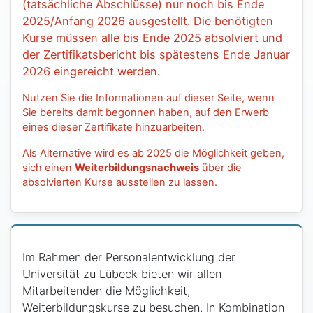
(tatsächliche Abschlüsse) nur noch bis Ende
2025/Anfang 2026 ausgestellt. Die benötigten
Kurse müssen alle bis Ende 2025 absolviert und
der Zertifikatsbericht bis spätestens Ende Januar
2026 eingereicht werden.
Nutzen Sie die Informationen auf dieser Seite, wenn
Sie bereits damit begonnen haben, auf den Erwerb
eines dieser Zertifikate hinzuarbeiten.
Als Alternative wird es ab 2025 die Möglichkeit geben,
sich einen
Weiterbildungsnachweis
über die
absolvierten Kurse ausstellen zu lassen.
Im Rahmen der Personalentwicklung der
Universität zu Lübeck bieten wir allen
Mitarbeitenden die Möglichkeit,
Weiterbildungskurse zu besuchen. In Kombination