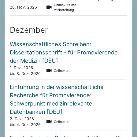
Onlinekurs mit
28. Nov. 2026
Vorbereitung
Dezember
Wissenschaftliches Schreiben:
Dissertationsschrift - für Promovierende
der Medizin [DEU]
1. Dez. 2026
Onlinekurs
bis 8. Dez. 2026
Einführung in die wissenschaftliche
Recherche für Promovierende:
Schwerpunkt medizinrelevante
Datenbanken [DEU]
2. Dez. 2026
Onlinekurs
bis 4. Dez. 2026