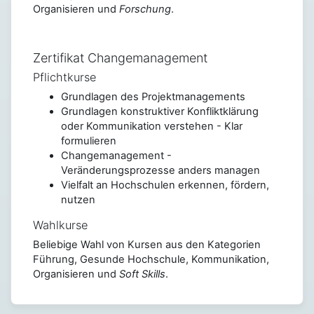
Organisieren und
Forschung
.
Zertifikat Changemanagement
Pflichtkurse
Grundlagen des Projektmanagements
Grundlagen konstruktiver Konfliktklärung
oder Kommunikation verstehen - Klar
formulieren
Changemanagement -
Veränderungsprozesse anders managen
Vielfalt an Hochschulen erkennen, fördern,
nutzen
Wahlkurse
Beliebige Wahl von Kursen aus den Kategorien
Führung, Gesunde Hochschule, Kommunikation,
Organisieren und
Soft Skills
.