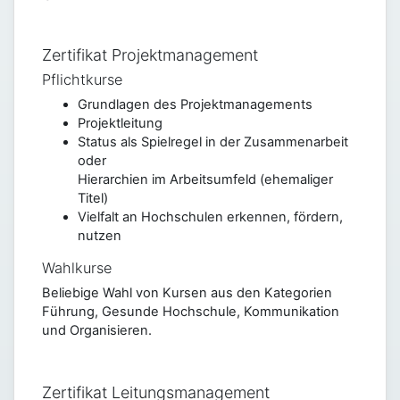
Zertifikat Projektmanagement
Pflichtkurse
Grundlagen des Projektmanagements
Projektleitung
Status als Spielregel in der Zusammenarbeit
oder
Hierarchien im Arbeitsumfeld (ehemaliger
Titel)
Vielfalt an Hochschulen erkennen, fördern,
nutzen
Wahlkurse
Beliebige Wahl von Kursen aus den Kategorien
Führung, Gesunde Hochschule, Kommunikation
und Organisieren.
Zertifikat Leitungsmanagement