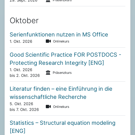
29. Sept. 2026
Präsenzkurs
Oktober
Serienfunktionen nutzen in MS Office
1. Okt. 2026
Onlinekurs
Good Scientific Practice FOR POSTDOCS -
Protecting Research Integrity [ENG]
1. Okt. 2026
Präsenzkurs
bis 2. Okt. 2026
Literatur finden – eine Einführung in die
wissenschaftliche Recherche
5. Okt. 2026
Onlinekurs
bis 7. Okt. 2026
Statistics – Structural equation modeling
[ENG]