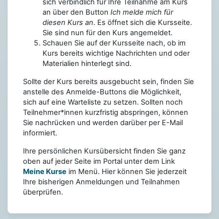
sich verbindlich für Ihre Teilnahme am Kurs
an über den Button
Ich melde mich für
diesen Kurs an
. Es öffnet sich die Kursseite.
Sie sind nun für den Kurs angemeldet.
Schauen Sie auf der Kursseite nach, ob im
Kurs bereits wichtige Nachrichten und oder
Materialien hinterlegt sind.
Sollte der Kurs bereits ausgebucht sein, finden Sie
anstelle des Anmelde-Buttons die Möglichkeit,
sich auf eine Warteliste zu setzen. Sollten noch
Teilnehmer*innen kurzfristig abspringen, können
Sie nachrücken und werden darüber per E-Mail
informiert.
Ihre persönlichen Kursübersicht finden Sie ganz
oben auf jeder Seite im Portal unter dem Link
Meine Kurse
im Menü. Hier können Sie jederzeit
Ihre bisherigen Anmeldungen und Teilnahmen
überprüfen.