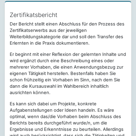
Zertifikatsbericht
Der Bericht stellt einen Abschluss für den Prozess des
Zertifikatserwerbs aus der jeweiligen
Weiterbildungskategorie dar und soll den Transfer des
Erlernten in die Praxis dokumentieren.
Er beginnt mit einer Reflexion der gelernten Inhalte und
wird ergänzt durch eine Beschreibung eines oder
mehrerer Vorhaben, die einen Anwendungsbezug zur
eigenen Tätigkeit herstellen. Bestenfalls haben Sie
schon frühzeitig ein Vorhaben im Sinn, nach dem Sie
dann die Kursauswahl im Wahlbereich inhaltlich
ausrichten können.
Es kann sich dabei um Projekte, konkrete
Aufgabenstellungen oder Ideen handeln. Es wäre
optimal, wenn das/die Vorhaben beim Abschluss des
Berichts bereits durchgeführt wurde/n, um die
Ergebnisse und Erkenntnisse zu beurteilen. Allerdings
wird auch berücksichtigt, dass sich die Tätigkeiten und