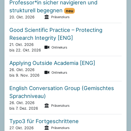
Professor*in sicher navigieren und
strukturell begegnen
neu
20. Okt. 2026
Präsenzkurs
Good Scientific Practice – Protecting
Research Integrity [ENG]
21. Okt. 2026
Onlinekurs
bis 22. Okt. 2026
Applying Outside Academia [ENG]
26. Okt. 2026
Onlinekurs
bis 9. Nov. 2026
English Conversation Group (Gemischtes
Sprachniveau)
26. Okt. 2026
Präsenzkurs
bis 7. Dez. 2026
Typo3 für Fortgeschrittene
27. Okt. 2026
Präsenzkurs