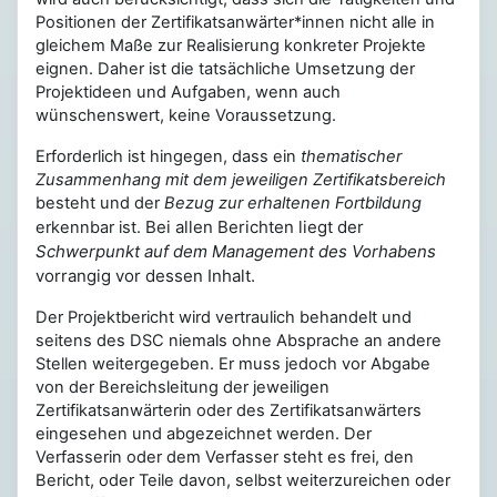
Positionen der Zertifikatsanwärter*innen nicht alle in
gleichem Maße zur Realisierung konkreter Projekte
eignen. Daher ist die tatsächliche Umsetzung der
Projektideen und Aufgaben, wenn auch
wünschenswert, keine Voraussetzung.
Erforderlich ist hingegen, dass ein
thematischer
Zusammenhang mit dem jeweiligen Zertifikatsbereich
besteht und der
Bezug zur erhaltenen Fortbildung
Bei allen Berichten liegt der
erkennbar ist.
Schwerpunkt auf dem Management des Vorhabens
vorrangig vor dessen Inhalt.
Der Projektbericht wird vertraulich behandelt und
seitens des DSC niemals ohne Absprache an andere
Stellen weitergegeben. Er muss jedoch vor Abgabe
von der Bereichsleitung der jeweiligen
Zertifikatsanwärterin oder des Zertifikatsanwärters
eingesehen und abgezeichnet werden. Der
Verfasserin oder dem Verfasser steht es frei, den
Bericht, oder Teile davon, selbst weiterzureichen oder