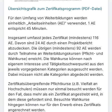
Übersichtsgrafik zum Zertifikatsprogramm (PDF-Datei)
Für den Umfang von Weiterbildungen werden
einheitlich „Arbeitseinheiten (AE)“ verwendet. 1 AE
entspricht 45 Minuten.
Insgesamt umfasst jedes Zertifikat (mindestens) 116
AE. Davon sind 24 AE durch einen Projektbericht
abzudecken. Die übrigen (mindestens) 92 AE werden
durch Teilnahme an Weiterbildungskursen (Pflicht- und
Wahlkurse) erreicht. Die Wahlkurse können nach
eigenem Interesse und Tätigkeitsschwerpunkt aus den
jeweils vorgegebenen Kategorien ausgesucht werden.
Dabei müssen nicht alle Kategorien abgedeckt werden.
Zertifikatsübergreifende Pflichtkurse (z.B. Vielfalt an
Hochschulen) müssen nur einmal besucht werden für
den Fall, dass mehr als ein Zertifikat angestrebt wird, in
dem diese gefordert sind. Besuchte Wahlkurse
hingegen können nur für den Erwerb eines Zertifikats
angerechnet werden.