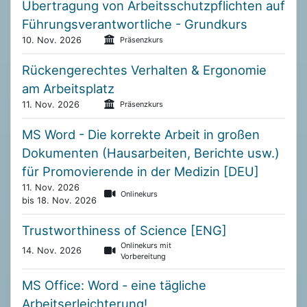
Übertragung von Arbeitsschutzpflichten auf
Führungsverantwortliche - Grundkurs
10. Nov. 2026
Präsenzkurs
Rückengerechtes Verhalten & Ergonomie
am Arbeitsplatz
11. Nov. 2026
Präsenzkurs
MS Word - Die korrekte Arbeit in großen
Dokumenten (Hausarbeiten, Berichte usw.)
für Promovierende in der Medizin [DEU]
11. Nov. 2026
Onlinekurs
bis 18. Nov. 2026
Trustworthiness of Science [ENG]
Onlinekurs mit
14. Nov. 2026
Vorbereitung
MS Office: Word - eine tägliche
Arbeitserleichterung!