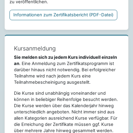
zu veröffentlichen.
Informationen zum Zertifikatsbericht (PDF-Datei)
Kursanmeldung
Sie melden sich zu jedem Kurs individuell einzeln
an
. Eine Anmeldung zum Zertifikatsprogramm ist
darüber hinaus nicht notwendig. Bei erfolgreicher
Teilnahme wird nach jedem Kurs eine
Teilnahmebescheinigung ausgestellt.
Die Kurse sind unabhängig voneinander und
können in beliebiger Reihenfolge besucht werden.
Die Kurse werden über das Kalenderjahr hinweg
unterschiedlich angeboten. Nicht immer sind aus
allen Kategorien ausreichend Kurse verfügbar. Für
die Erreichung der Zertifikate müssen ggf. Kurse
über mehrere Jahre hinweg gesammelt werden.