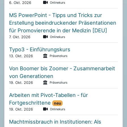
6. Okt. 2026
Onlinekurs
MS PowerPoint - Tipps und Tricks zur
Erstellung beeindruckender Präsentationen
für Promovierende in der Medizin [DEU]
7. Okt. 2026
Onlinekurs
Typo3 - Einführungskurs
13. Okt. 2026
Präsenzkurs
Von Boomer bis Zoomer - Zusammenarbeit
von Generationen
19. Okt. 2026
Präsenzkurs
Arbeiten mit Pivot-Tabellen - für
Fortgeschrittene
neu
19. Okt. 2026
Onlinekurs
Machtmissbrauch in Institutionen: Als