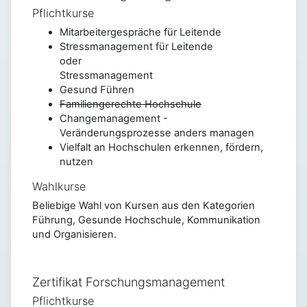
Pflichtkurse
Mitarbeitergespräche für Leitende
Stressmanagement für Leitende
oder
Stressmanagement
Gesund Führen
Familiengerechte Hochschule
Changemanagement -
Veränderungsprozesse anders managen
Vielfalt an Hochschulen erkennen, fördern,
nutzen
Wahlkurse
Beliebige Wahl von Kursen aus den Kategorien
Führung, Gesunde Hochschule, Kommunikation
und Organisieren.
Zertifikat Forschungsmanagement
Pflichtkurse