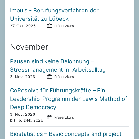
Impuls - Berufungsverfahren der
Universität zu Lübeck
27. Okt. 2026
Präsenzkurs
November
Pausen sind keine Belohnung –
Stressmanagement im Arbeitsalltag
3. Nov. 2026
Präsenzkurs
CoResolve für Führungskräfte – Ein
Leadership-Programm der Lewis Method of
Deep Democracy
3. Nov. 2026
Präsenzkurs
bis 16. Dez. 2026
Biostatistics – Basic concepts and project-