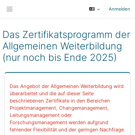
Zum Hauptinhalt
Anmelden
Website-Übersicht
Das Zertifikatsprogramm der
Allgemeinen Weiterbildung
(nur noch bis Ende 2025)
Blöcke
Das Angebot der Allgemeinen Weiterbildung wird
überarbeitet und die auf dieser Seite
beschriebenen Zertifikate in den Bereichen
Projektmanagement, Changemanagement,
Leitungsmanagement oder
Forschungsmanagement werden aufgrund
fehlender Flexibilität und der geringen Nachfrage