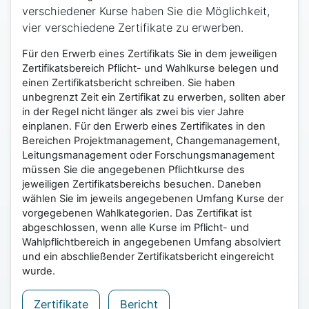
verschiedener Kurse haben Sie die Möglichkeit,
vier verschiedene Zertifikate zu erwerben.
Für den Erwerb eines Zertifikats Sie in dem jeweiligen
Zertifikatsbereich Pflicht- und Wahlkurse belegen und
einen Zertifikatsbericht schreiben. Sie haben
unbegrenzt Zeit ein Zertifikat zu erwerben, sollten aber
in der Regel nicht länger als zwei bis vier Jahre
einplanen. Für den Erwerb eines Zertifikates in den
Bereichen Projektmanagement, Changemanagement,
Leitungsmanagement oder Forschungsmanagement
müssen Sie die angegebenen Pflichtkurse des
jeweiligen Zertifikatsbereichs besuchen. Daneben
wählen Sie im jeweils angegebenen Umfang Kurse der
vorgegebenen Wahlkategorien. Das Zertifikat ist
abgeschlossen, wenn alle Kurse im Pflicht- und
Wahlpflichtbereich in angegebenen Umfang absolviert
und ein abschließender Zertifikatsbericht eingereicht
wurde.
Zertifikate
Bericht