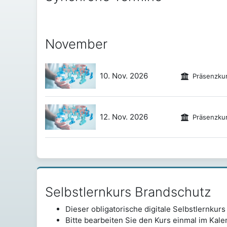
November
10. Nov. 2026
Präsenzku
12. Nov. 2026
Präsenzku
Selbstlernkurs Brandschutz überspringen
Selbstlernkurs Brandschutz
Dieser obligatorische digitale Selbstlernku
Bitte bearbeiten Sie den Kurs einmal im Kal