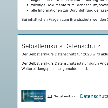
wichtige Dokumente zum Brandschutz, sowi
alle Informationen zur Durchführung der pr
Bei inhaltlichen Fragen zum Brandschutz wenden 
Selbstlernkurse überspringen
Selbstlernkurs Datenschutz
Der Selbstlernkurs Datenschutz für 2026 wird aktu
Der Selbstlernkurs Datenschutz ist nur durch Ang
Weiterbildungsportal angemeldet sind.
Datenschutz
Selbstlernkurs