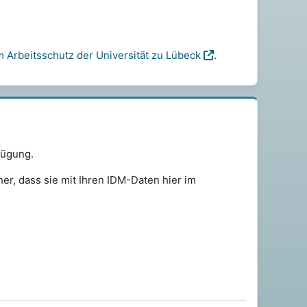
 Arbeitsschutz der Universität zu Lübeck
.
fügung.
cher, dass sie mit Ihren IDM-Daten hier im