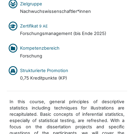
Zielgruppe
Nachwuchswissenschaftler*innen
Zertifikat
9 AE
Forschungsmanagement (bis Ende 2025)
Kompetenzbereich
Forschung
Strukturierte Promotion
0,75 Kreditpunkte (KP)
In this course, general principles of descriptive
statistics including techniques for illustrations are
recapitulated. Basic concepts of inferential statistics,
especially of statistical testing, are refreshed. With a
focus on the dissertation projects and specific
questions of the participants, we will cover the