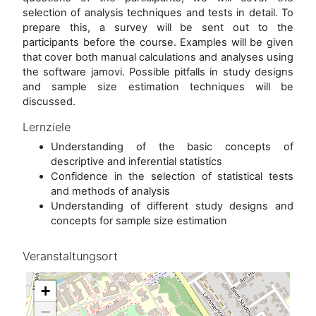
selection of analysis techniques and tests in detail. To
prepare this, a survey will be sent out to the
participants before the course. Examples will be given
that cover both manual calculations and analyses using
the software jamovi. Possible pitfalls in study designs
and sample size estimation techniques will be
discussed.
Lernziele
Understanding of the basic concepts of
descriptive and inferential statistics
Confidence in the selection of statistical tests
and methods of analysis
Understanding of different study designs and
concepts for sample size estimation
Veranstaltungsort
+
−