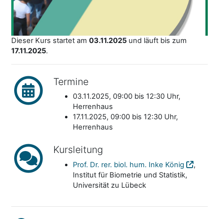
Dieser Kurs startet am
03.11.2025
und läuft bis zum
17.11.2025
.
Termine
03.11.2025, 09:00 bis 12:30 Uhr,
Herrenhaus
17.11.2025, 09:00 bis 12:30 Uhr,
Herrenhaus
Kursleitung
Prof. Dr. rer. biol. hum. Inke König
,
Institut für Biometrie und Statistik,
Universität zu Lübeck