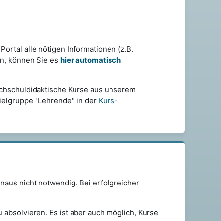
Portal alle nötigen Informationen (z.B.
n, können Sie es
hier automatisch
hochschuldidaktische Kurse aus unserem
Zielgruppe "Lehrende" in der
Kurs-
naus nicht notwendig. Bei erfolgreicher
 absolvieren. Es ist aber auch möglich, Kurse