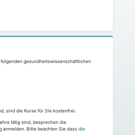
er folgenden gesundheitswissenschaftlichen
, sind die Kurse für Sie kostenfrei.
ehre tätig sind, besprechen die
ig anmelden.
Bitte beachten Sie dazu
die