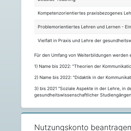
Kompetenzorientiertes praxisbezogenes Leh
Problemorientiertes Lehren und Lernen - Ei
Vielfalt in Praxis und Lehre der gesundheit
Für den Umfang von Weiterbildungen werden ein
1) Name bis 2022: "Theorien der Kommunikatio
2) Name bis 2022: "Didaktik in der Kommunika
3) bis 2021 "Soziale Aspekte in der Lehre, in 
gesundheitswissenschaftlicher Studiengängen 
Nutzungskonto beantrage