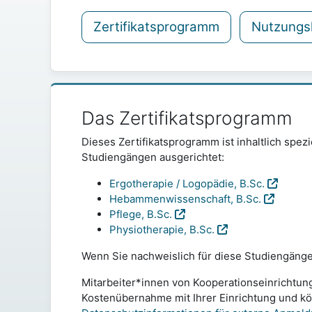
Zertifikatsprogramm
Nutzungs
Das Zertifikatsprogramm
Dieses Zertifikatsprogramm ist inhaltlich spe
Studiengängen ausgerichtet:
Ergotherapie / Logopädie, B.Sc.
Hebammenwissenschaft, B.Sc.
Pflege, B.Sc.
Physiotherapie, B.Sc.
Wenn Sie nachweislich für diese Studiengänge i
Mitarbeiter*innen von Kooperationseinrichtunge
Kostenübernahme mit Ihrer Einrichtung und k