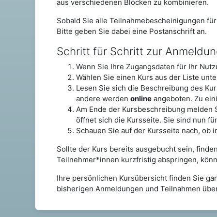
aus verschiedenen Blöcken zu kombinieren.
Sobald Sie alle Teilnahmebescheinigungen für 
Bitte geben Sie dabei eine Postanschrift an.
Schritt für Schritt zur Anmeldu
Wenn Sie Ihre Zugangsdaten für Ihr Nut
Wählen Sie einen Kurs aus der Liste unte
Lesen Sie sich die Beschreibung des Ku
andere werden
online
angeboten. Zu ein
Am Ende der Kursbeschreibung melden Si
öffnet sich die Kursseite. Sie sind nun f
Schauen Sie auf der Kursseite nach, ob i
Sollte der Kurs bereits ausgebucht sein, finde
Teilnehmer*innen kurzfristig abspringen, kön
Ihre persönlichen Kursübersicht finden Sie ga
bisherigen Anmeldungen und Teilnahmen über