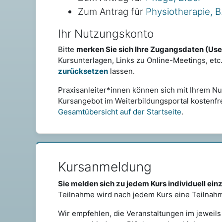
Zum Antrag für
Physiotherapie, B
Ihr Nutzungskonto
Bitte
merken Sie sich Ihre Zugangsdaten (Us
Kursunterlagen, Links zu Online-Meetings, etc
zurücksetzen
lassen.
Praxisanleiter*innen können sich mit Ihrem N
Kursangebot im Weiterbildungsportal kostenfre
Gesamtübersicht auf der Startseite
.
Kursanmeldung
Sie melden sich zu jedem Kurs individuell ein
Teilnahme wird nach jedem Kurs eine Teilnah
Wir empfehlen, die Veranstaltungen im jeweils