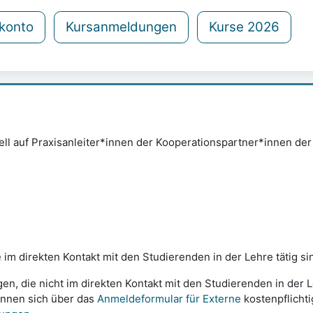
konto
Kursanmeldungen
Kurse 2026
ziell auf Praxisanleiter*innen der Kooperationspartner*innen d
m direkten Kontakt mit den Studierenden in der Lehre tätig sind
n, die nicht im direkten Kontakt mit den Studierenden in der L
önnen sich über das
Anmeldeformular für Externe
kostenpflicht