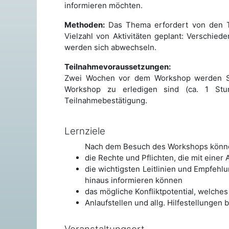
informieren möchten.
Methoden:
Das Thema erfordert von den T
Vielzahl von Aktivitäten geplant: Verschi
werden sich abwechseln.
Teilnahmevoraussetzungen:
Zwei Wochen vor dem Workshop werden Sie
Workshop zu erledigen sind (ca. 1 Stu
Teilnahmebestätigung.
Lernziele
Nach dem Besuch des Workshops könn
die Rechte und Pflichten, die mit einer
die wichtigsten Leitlinien und Empfehl
hinaus informieren können
das mögliche Konfliktpotential, welche
Anlaufstellen und allg. Hilfestellungen b