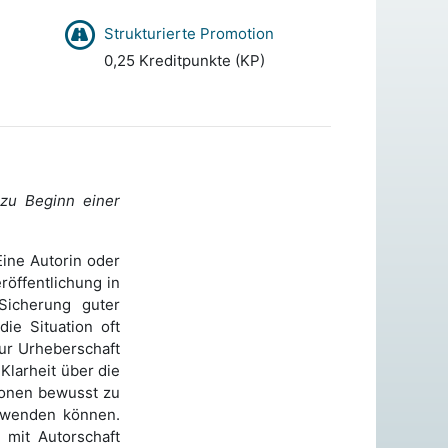
Strukturierte Promotion
0,25 Kreditpunkte (KP)
zu Beginn einer
Eine Autorin oder
röffentlichung in
Sicherung guter
die Situation oft
zur Urheberschaft
Klarheit über die
zonen bewusst zu
t wenden können.
 mit Autorschaft