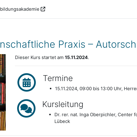
rbildungsakademie
schaftliche Praxis – Autorsch
Dieser Kurs startet am
15.11.2024
.
Termine
15.11.2024, 09:00 bis 13:00 Uhr, Herr
Kursleitung
Dr. rer. nat. Inga Oberpichler, Center 
Lübeck