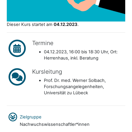
Dieser Kurs startet am
04.12.2023
.
Termine
04.12.2023, 16:00 bis 18:30 Uhr, Ort:
Herrenhaus, inkl. Beratung
Kursleitung
Prof. Dr. med. Werner Solbach,
Forschungsangelegenheiten,
Universität zu Lübeck
Zielgruppe
Nachwuchswissenschaftler*innen