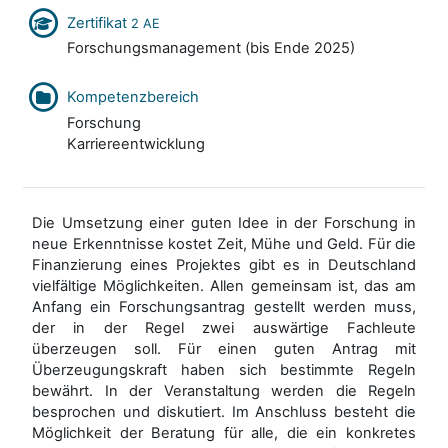
Zertifikat
2 AE
Forschungsmanagement (bis Ende 2025)
Kompetenzbereich
Forschung
Karriereentwicklung
Die Umsetzung einer guten Idee in der Forschung in
neue Erkenntnisse kostet Zeit, Mühe und Geld. Für die
Finanzierung eines Projektes gibt es in Deutschland
vielfältige Möglichkeiten. Allen gemeinsam ist, das am
Anfang ein Forschungsantrag gestellt werden muss,
der in der Regel zwei auswärtige Fachleute
überzeugen soll. Für einen guten Antrag mit
Überzeugungskraft haben sich bestimmte Regeln
bewährt. In der Veranstaltung werden die Regeln
besprochen und diskutiert. Im Anschluss besteht die
Möglichkeit der Beratung für alle, die ein konkretes