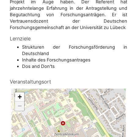
Projekt im Auge haben. Der Referent hat
jahrzehntelange Erfahrung in der Antragstellung und
Begutachtung von Forschungsanträgen. Er ist
Vertrauensdozent der Deutschen
Forschungsgemeinschaft an der Universität zu Lübeck
Lernziele
Strukturen der Forschungsförderung in
Deutschland
Inhalte des Forschungsantrages
Dos and Don'ts
Veranstaltungsort
+
−