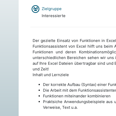
Zielgruppe
Interessierte
Der gezielte Einsatz von Funktionen in Exce
Funktionsassistent von Excel hilft uns beim
Funktionen und deren Kombinationsmöglic
unterschiedlichen Bereichen sehen wir uns i
auf Ihre Excel Dateien übertragbar sind und 
und Zeit!
Inhalt und Lernziele
Der korrekte Aufbau (Syntax) einer Fun
Die Arbeit mit dem Funktionsassistente
Funktionen miteinander kombinieren
Praktsiche Anwendungsbeispiele aus un
Verweise, Text u.a.