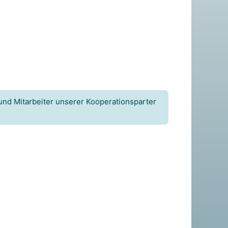
und Mitarbeiter unserer Kooperationsparter