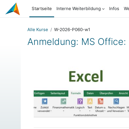
Zum Hauptinhalt
Startseite
Interne Weiterbildung
Infos
We
Alle Kurse
W-2026-P060-w1
Anmeldung: MS Office: 