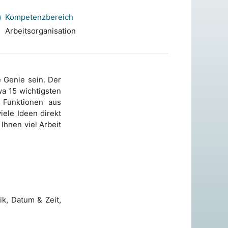
Kompetenzbereich
Arbeitsorganisation
e Genie sein. Der
wa 15 wichtigsten
 Funktionen aus
iele Ideen direkt
Ihnen viel Arbeit
ik, Datum & Zeit,