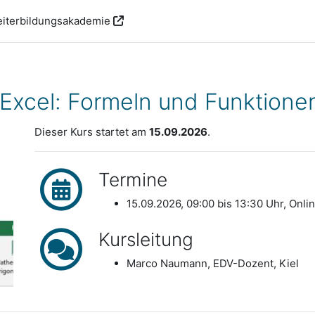
iterbildungsakademie
Excel: Formeln und Funktione
Dieser Kurs startet am
15.09.2026
.
Termine
15.09.2026, 09:00 bis 13:30 Uhr, Onli
Kursleitung
Marco Naumann, EDV-Dozent, Kiel