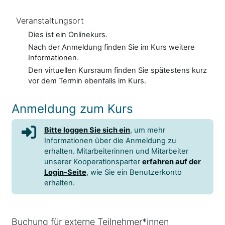
Veranstaltungsort
Dies ist ein Onlinekurs.
Nach der Anmeldung finden Sie im Kurs weitere
Informationen.
Den virtuellen Kursraum finden Sie spätestens kurz
vor dem Termin ebenfalls im Kurs.
Anmeldung zum Kurs
Bitte loggen Sie sich ein
, um mehr
Informationen über die Anmeldung zu
erhalten. Mitarbeiterinnen und Mitarbeiter
unserer Kooperationsparter
erfahren auf der
Login-Seite
, wie Sie ein Benutzerkonto
erhalten.
Buchung für externe Teilnehmer*innen