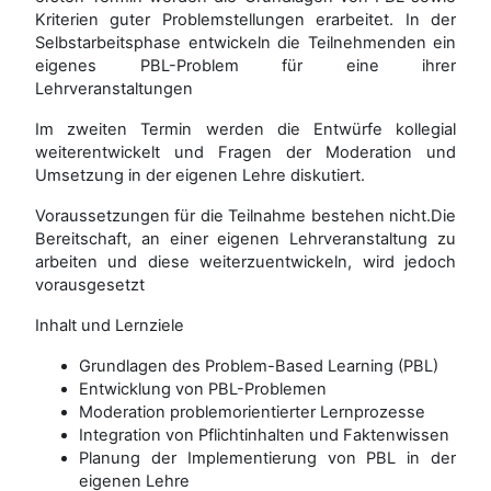
Kriterien guter Problemstellungen erarbeitet. In der
Selbstarbeitsphase entwickeln die Teilnehmenden ein
eigenes PBL-Problem für eine ihrer
Lehrveranstaltungen
Im zweiten Termin werden die Entwürfe kollegial
weiterentwickelt und Fragen der Moderation und
Umsetzung in der eigenen Lehre diskutiert.
Voraussetzungen für die Teilnahme bestehen nicht.Die
Bereitschaft, an einer eigenen Lehrveranstaltung zu
arbeiten und diese weiterzuentwickeln, wird jedoch
vorausgesetzt
Inhalt und Lernziele
Grundlagen des Problem-Based Learning (PBL)
Entwicklung von PBL-Problemen
Moderation problemorientierter Lernprozesse
Integration von Pflichtinhalten und Faktenwissen
Planung der Implementierung von PBL in der
eigenen Lehre