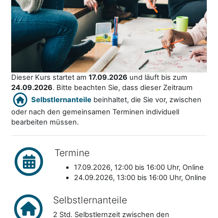
Dieser Kurs startet am
17.09.2026
und läuft bis zum
24.09.2026
. Bitte beachten Sie, dass dieser Zeitraum
Selbstlernanteile
beinhaltet, die Sie vor, zwischen
oder nach den gemeinsamen Terminen individuell
bearbeiten müssen.
Termine
17.09.2026, 12:00 bis 16:00 Uhr, Online
24.09.2026, 13:00 bis 16:00 Uhr, Online
Selbstlernanteile
2 Std. Selbstlernzeit zwischen den