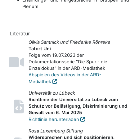
Erfahrungs- und Fallgespräche in Gruppen und
Plenum
Literatur
Olivia Samnick und Friederike Röhreke
Tatort Uni
Folge vom 19.07.2023 der
Dokumentationsserie "Die Spur - die
Einzeldokus" in der ARD-Mediathek
Abspielen des Videos in der ARD-
Mediathek
Universität zu Lübeck
Richtlinie der Universität zu Lübeck zum
Schutz vor Belästigung, Diskriminierung und
Gewalt vom 6. Mai 2025
Richtlinie herunterladen
Rosa Luxemburg Stiftung
Widersprechen und sich positionieren.