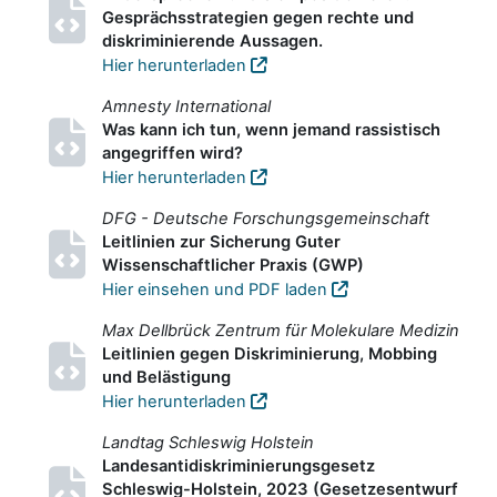
Gesprächsstrategien gegen rechte und
diskriminierende Aussagen.
Hier herunterladen
Amnesty International
Was kann ich tun, wenn jemand rassistisch
angegriffen wird?
Hier herunterladen
DFG - Deutsche Forschungsgemeinschaft
Leitlinien zur Sicherung Guter
Wissenschaftlicher Praxis (GWP)
Hier einsehen und PDF laden
Max Dellbrück Zentrum für Molekulare Medizin
Leitlinien gegen Diskriminierung, Mobbing
und Belästigung
Hier herunterladen
Landtag Schleswig Holstein
Landesantidiskriminierungsgesetz
Schleswig-Holstein, 2023 (Gesetzesentwurf