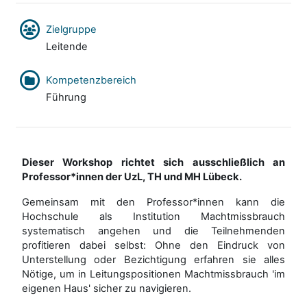
Zielgruppe
Leitende
Kompetenzbereich
Führung
Dieser Workshop richtet sich ausschließlich an
Professor*innen der UzL, TH und MH Lübeck.
Gemeinsam mit den Professor*innen kann die
Hochschule als Institution Machtmissbrauch
systematisch angehen und die Teilnehmenden
profitieren dabei selbst: Ohne den Eindruck von
Unterstellung oder Bezichtigung erfahren sie alles
Nötige, um in Leitungspositionen Machtmissbrauch 'im
eigenen Haus' sicher zu navigieren.