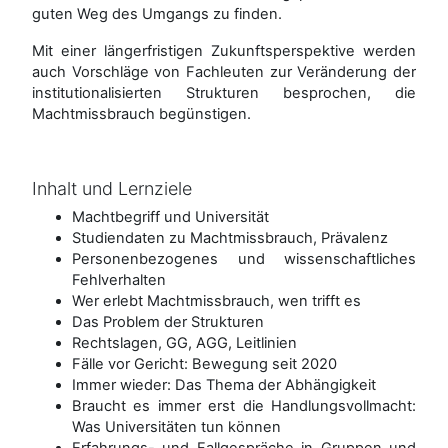
guten Weg des Umgangs zu finden.
Mit einer längerfristigen Zukunftsperspektive werden
auch Vorschläge von Fachleuten zur Veränderung der
institutionalisierten Strukturen besprochen, die
Machtmissbrauch begünstigen.
Inhalt und Lernziele
Machtbegriff und Universität
Studiendaten zu Machtmissbrauch, Prävalenz
Personenbezogenes und wissenschaftliches
Fehlverhalten
Wer erlebt Machtmissbrauch, wen trifft es
Das Problem der Strukturen
Rechtslagen, GG, AGG, Leitlinien
Fälle vor Gericht: Bewegung seit 2020
Immer wieder: Das Thema der Abhängigkeit
Braucht es immer erst die Handlungsvollmacht:
Was Universitäten tun können