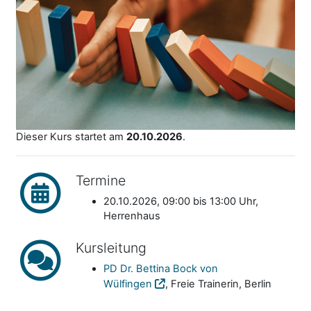
Dieser Kurs startet am
20.10.2026
.
Termine
20.10.2026, 09:00 bis 13:00 Uhr,
Herrenhaus
Kursleitung
PD Dr. Bettina Bock von
Wülfingen
, Freie Trainerin, Berlin