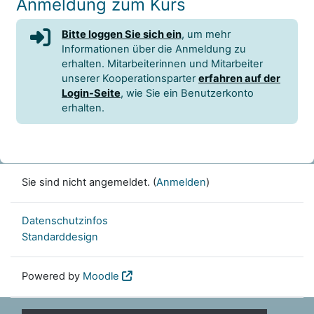
Anmeldung zum Kurs
Bitte loggen Sie sich ein
, um mehr
Informationen über die Anmeldung zu
erhalten. Mitarbeiterinnen und Mitarbeiter
unserer Kooperationsparter
erfahren auf der
Login-Seite
, wie Sie ein Benutzerkonto
erhalten.
Sie sind nicht angemeldet. (
Anmelden
)
Datenschutzinfos
Standarddesign
Powered by
Moodle