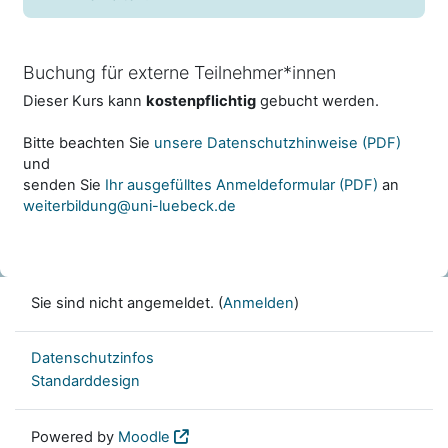
Buchung für externe Teilnehmer*innen
Dieser Kurs kann
kostenpflichtig
gebucht werden.
Bitte beachten Sie
unsere Datenschutzhinweise (PDF)
und
senden Sie
Ihr ausgefülltes Anmeldeformular (PDF)
an
weiterbildung@uni-luebeck.de
Sie sind nicht angemeldet. (
Anmelden
)
Datenschutzinfos
Standarddesign
Powered by
Moodle