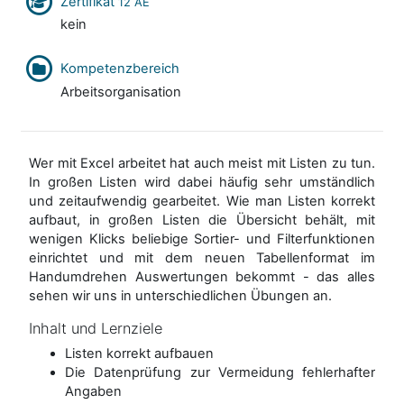
Zertifikat
12 AE
kein
Kompetenzbereich
Arbeitsorganisation
Wer mit Excel arbeitet hat auch meist mit Listen zu tun.
In großen Listen wird dabei häufig sehr umständlich
und zeitaufwendig gearbeitet. Wie man Listen korrekt
aufbaut, in großen Listen die Übersicht behält, mit
wenigen Klicks beliebige Sortier- und Filterfunktionen
einrichtet und mit dem neuen Tabellenformat im
Handumdrehen Auswertungen bekommt - das alles
sehen wir uns in unterschiedlichen Übungen an.
Inhalt und Lernziele
Listen korrekt aufbauen
Die Datenprüfung zur Vermeidung fehlerhafter
Angaben