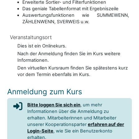
Erweiterte Sortier- und Filterfunktionen
Das geniale Tabellenformat mit Ergebniszeile
Auswertungsfunktionen wie SUMMEWENN,
ZÄHLENWENN, SVERWEIS u.w.
Veranstaltungsort
Dies ist ein Onlinekurs.
Nach der Anmeldung finden Sie im Kurs weitere
Informationen.
Den virtuellen Kursraum finden Sie spätestens kurz
vor dem Termin ebenfalls im Kurs.
Anmeldung zum Kurs
Bitte loggen Sie sich ein
, um mehr
Informationen über die Anmeldung zu
erhalten. Mitarbeiterinnen und Mitarbeiter
unserer Kooperationsparter
erfahren auf der
Login-Seite
, wie Sie ein Benutzerkonto
erhalten.