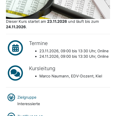
Dieser Kurs startet am
23.11.2026
und läuft bis zum
24.11.2026
.
Termine
23.11.2026, 09:00 bis 13:30 Uhr, Online
24.11.2026, 09:00 bis 13:30 Uhr, Online
Kursleitung
Marco Naumann, EDV-Dozent, Kiel
Zielgruppe
Interessierte