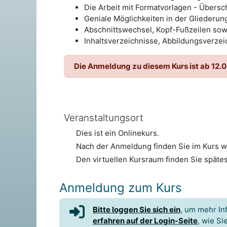
Die Arbeit mit Formatvorlagen - Übersch
Geniale Möglichkeiten in der Gliederun
Abschnittswechsel, Kopf-Fußzeilen sow
Inhaltsverzeichnisse, Abbildungsverzei
Die Anmeldung zu diesem Kurs ist ab 12.
Veranstaltungsort
Dies ist ein Onlinekurs.
Nach der Anmeldung finden Sie im Kurs we
Den virtuellen Kursraum finden Sie späte
Anmeldung zum Kurs
Bitte loggen Sie sich ein
, um mehr In
erfahren auf der Login-Seite
, wie Si