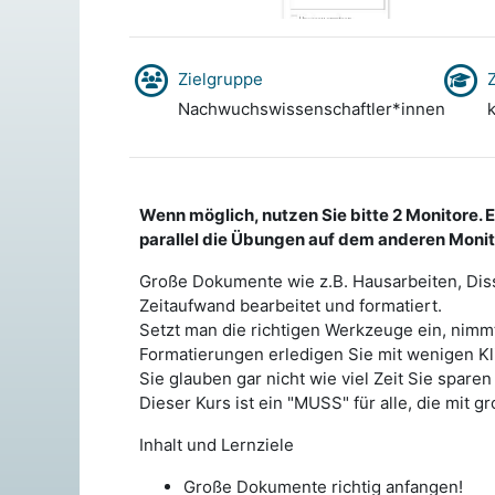
Zielgruppe
Z
Nachwuchswissenschaftler*innen
k
Wenn möglich, nutzen Sie bitte 2 Monitore. 
parallel die Übungen auf dem anderen Moni
Große Dokumente wie z.B. Hausarbeiten, Diss
Zeitaufwand bearbeitet und formatiert.
Setzt man die richtigen Werkzeuge ein, nimm
Formatierungen erledigen Sie mit wenigen Kl
Sie glauben gar nicht wie viel Zeit Sie spare
Dieser Kurs ist ein "MUSS" für alle, die mit
Inhalt und Lernziele
Große Dokumente richtig anfangen!