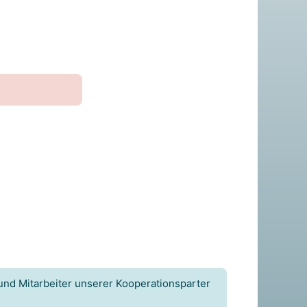
und Mitarbeiter unserer Kooperationsparter