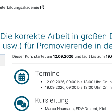
iterbildungsakademie
Die korrekte Arbeit in große
 usw.) für Promovierende in d
Dieser Kurs startet am
12.09.2026
und läuft bis zum
19.
Termine
12.09.2026, 09:00 bis 13:00 Uhr, Onli
19.09.2026, 09:00 bis 13:00 Uhr, Onli
Kursleitung
Marco Naumann, EDV-Dozent, Kiel