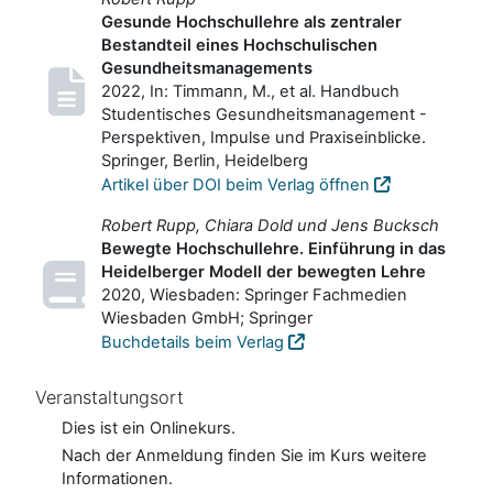
Gesunde Hochschullehre als zentraler
Bestandteil eines Hochschulischen
Gesundheitsmanagements
2022, In: Timmann, M., et al. Handbuch
Studentisches Gesundheitsmanagement -
Perspektiven, Impulse und Praxiseinblicke.
Springer, Berlin, Heidelberg
Artikel über DOI beim Verlag öffnen
Robert Rupp, Chiara Dold und Jens Bucksch
Bewegte Hochschullehre. Einführung in das
Heidelberger Modell der bewegten Lehre
2020, Wiesbaden: Springer Fachmedien
Wiesbaden GmbH; Springer
Buchdetails beim Verlag
Veranstaltungsort
Dies ist ein Onlinekurs.
Nach der Anmeldung finden Sie im Kurs weitere
Informationen.