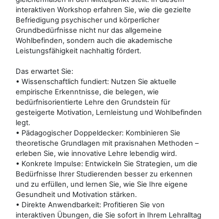
interaktiven Workshop erfahren Sie, wie die gezielte
Befriedigung psychischer und körperlicher
Grundbedürfnisse nicht nur das allgemeine
Wohlbefinden, sondern auch die akademische
Leistungsfähigkeit nachhaltig fördert.
Das erwartet Sie:
• Wissenschaftlich fundiert: Nutzen Sie aktuelle
empirische Erkenntnisse, die belegen, wie
bedürfnisorientierte Lehre den Grundstein für
gesteigerte Motivation, Lernleistung und Wohlbefinden
legt.
• Pädagogischer Doppeldecker: Kombinieren Sie
theoretische Grundlagen mit praxisnahen Methoden –
erleben Sie, wie innovative Lehre lebendig wird.
• Konkrete Impulse: Entwickeln Sie Strategien, um die
Bedürfnisse Ihrer Studierenden besser zu erkennen
und zu erfüllen, und lernen Sie, wie Sie Ihre eigene
Gesundheit und Motivation stärken.
• Direkte Anwendbarkeit: Profitieren Sie von
interaktiven Übungen, die Sie sofort in Ihrem Lehralltag