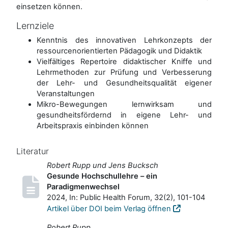
einsetzen können.
Lernziele
Kenntnis des innovativen Lehrkonzepts der
ressourcenorientierten Pädagogik und Didaktik
Vielfältiges Repertoire didaktischer Kniffe und
Lehrmethoden zur Prüfung und Verbesserung
der Lehr- und Gesundheitsqualität eigener
Veranstaltungen
Mikro-Bewegungen lernwirksam und
gesundheitsfördernd in eigene Lehr- und
Arbeitspraxis einbinden können
Literatur
Robert Rupp und Jens Bucksch
Gesunde Hochschullehre – ein
Paradigmenwechsel
2024, In: Public Health Forum, 32(2), 101-104
Artikel über DOI beim Verlag öffnen
Robert Rupp