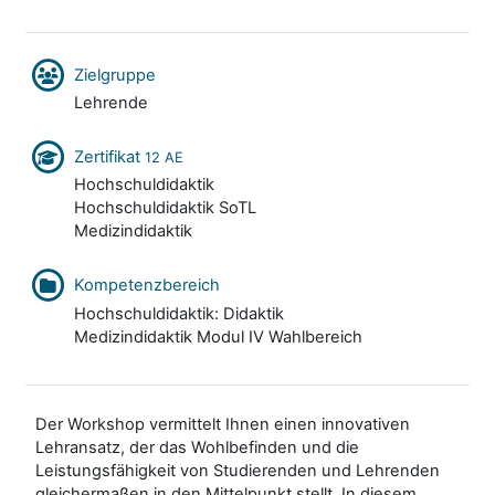
Zielgruppe
Lehrende
Zertifikat
12 AE
Hochschuldidaktik
Hochschuldidaktik SoTL
Medizindidaktik
Kompetenzbereich
Hochschuldidaktik: Didaktik
Medizindidaktik Modul IV Wahlbereich
Der Workshop vermittelt Ihnen einen innovativen
Lehransatz, der das Wohlbefinden und die
Leistungsfähigkeit von Studierenden und Lehrenden
gleichermaßen in den Mittelpunkt stellt. In diesem