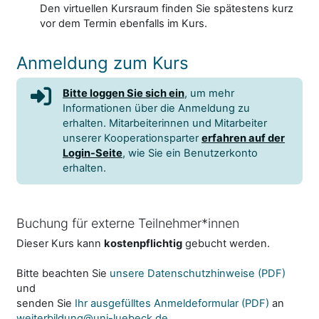
Den virtuellen Kursraum finden Sie spätestens kurz
vor dem Termin ebenfalls im Kurs.
Anmeldung zum Kurs
Bitte loggen Sie sich ein
, um mehr
Informationen über die Anmeldung zu
erhalten. Mitarbeiterinnen und Mitarbeiter
unserer Kooperationsparter
erfahren auf der
Login-Seite
, wie Sie ein Benutzerkonto
erhalten.
Buchung für externe Teilnehmer*innen
Dieser Kurs kann
kostenpflichtig
gebucht werden.
Bitte beachten Sie
unsere Datenschutzhinweise (PDF)
und
senden Sie
Ihr ausgefülltes Anmeldeformular (PDF)
an
weiterbildung@uni-luebeck.de