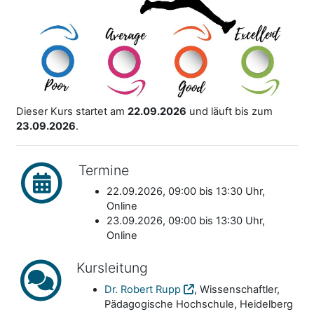
Dieser Kurs startet am
22.09.2026
und läuft bis zum
23.09.2026
.
Termine
22.09.2026, 09:00 bis 13:30 Uhr,
Online
23.09.2026, 09:00 bis 13:30 Uhr,
Online
Kursleitung
Dr. Robert Rupp
, Wissenschaftler,
Pädagogische Hochschule, Heidelberg