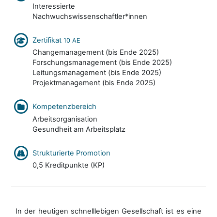
Interessierte
Nachwuchswissenschaftler*innen
Zertifikat
10 AE
Changemanagement (bis Ende 2025)
Forschungsmanagement (bis Ende 2025)
Leitungsmanagement (bis Ende 2025)
Projektmanagement (bis Ende 2025)
Kompetenzbereich
Arbeitsorganisation
Gesundheit am Arbeitsplatz
Strukturierte Promotion
0,5 Kreditpunkte (KP)
In der heutigen schnelllebigen Gesellschaft ist es eine