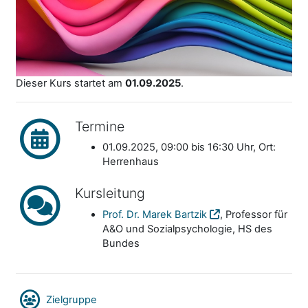
Dieser Kurs startet am
01.09.2025
.
Termine
01.09.2025, 09:00 bis 16:30 Uhr, Ort:
Herrenhaus
Kursleitung
Prof. Dr. Marek Bartzik
, Professor für
A&O und Sozialpsychologie, HS des
Bundes
Zielgruppe