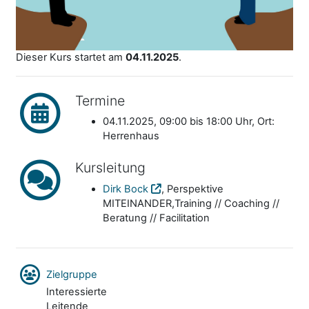
Dieser Kurs startet am
04.11.2025
.
Termine
04.11.2025, 09:00 bis 18:00 Uhr, Ort:
Herrenhaus
Kursleitung
Dirk Bock
, Perspektive
MITEINANDER,Training // Coaching //
Beratung // Facilitation
Zielgruppe
Interessierte
Leitende