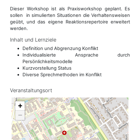
Dieser Workshop ist als Praxisworkshop geplant. Es
sollen in simulierten Situationen die Verhaltensweisen
geübt, und das eigene Reaktionsrepertoire erweitert
werden.
Inhalt und Lernziele
Definition und Abgrenzung Konflikt
Individualisierte Ansprache durch
Persönlichkeitsmodelle
Kurzvorstellung Status
Diverse Sprechmethoden im Konflikt
Veranstaltungsort
+
−