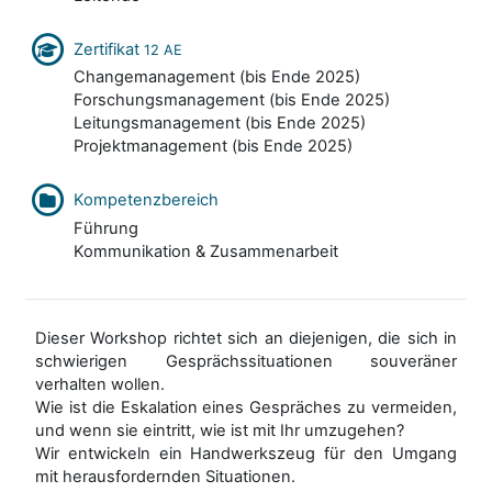
Zertifikat
12 AE
Changemanagement (bis Ende 2025)
Forschungsmanagement (bis Ende 2025)
Leitungsmanagement (bis Ende 2025)
Projektmanagement (bis Ende 2025)
Kompetenzbereich
Führung
Kommunikation & Zusammenarbeit
Dieser Workshop richtet sich an diejenigen, die sich in
schwierigen Gesprächssituationen souveräner
verhalten wollen.
Wie ist die Eskalation eines Gespräches zu vermeiden,
und wenn sie eintritt, wie ist mit Ihr umzugehen?
Wir entwickeln ein Handwerkszeug für den Umgang
mit herausfordernden Situationen.