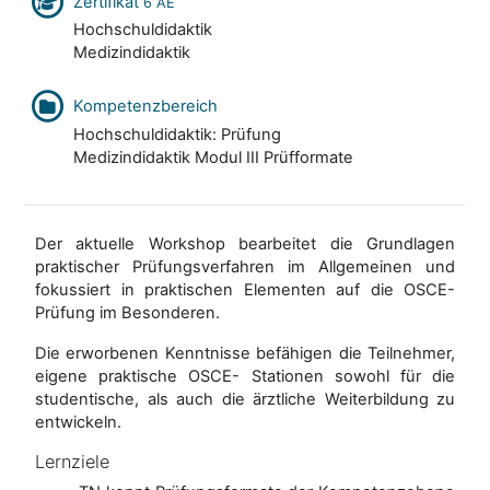
Zertifikat
6 AE
Hochschuldidaktik
Medizindidaktik
Kompetenzbereich
Hochschuldidaktik: Prüfung
Medizindidaktik Modul III Prüfformate
Der aktuelle Workshop bearbeitet die Grundlagen
praktischer Prüfungsverfahren im Allgemeinen und
fokussiert in praktischen Elementen auf die OSCE-
Prüfung im Besonderen.
Die erworbenen Kenntnisse befähigen die Teilnehmer,
eigene praktische OSCE- Stationen sowohl für die
studentische, als auch die ärztliche Weiterbildung zu
entwickeln.
Lernziele