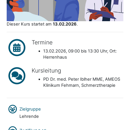
Dieser Kurs startet am
13.02.2026
.
Termine
13.02.2026, 09:00 bis 13:30 Uhr, Ort:
Herrenhaus
Kursleitung
PD Dr. med. Peter Iblher MME, AMEOS
Klinikum Fehmarn, Schmerztherapie
Zielgruppe
Lehrende