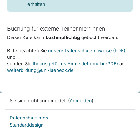
erhalten.
Buchung für externe Teilnehmer*innen
Dieser Kurs kann
kostenpflichtig
gebucht werden.
Bitte beachten Sie
unsere Datenschutzhinweise (PDF)
und
senden Sie
Ihr ausgefülltes Anmeldeformular (PDF)
an
weiterbildung@uni-luebeck.de
Sie sind nicht angemeldet. (
Anmelden
)
Datenschutzinfos
Standarddesign