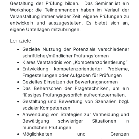
Gestaltung der Prüfung bilden. Das Seminar ist ein
Workshop: die Teilnehmenden haben im Verlauf der
Veranstaltung immer wieder Zeit, eigene Prüfungen zu
entwickeln und auszugestalten. Es bietet sich an,
eigene Unterlagen mitzubringen.
Lernziele
Gezielte Nutzung der Potenziale verschiedener
schriftlicher/mündlicher Prüfungsformen
Klares Verständnis von „Kompetenzorientierung“
Entwicklung kompetenzorientierter Probleme,
Fragestellungen oder Aufgaben für Prüfungen
Gezieltes Einsetzen der Bewertungsnormen
Das Beherrschen der Fragetechniken, um ein
flüssiges Prüfungsgespräch aufrechtzuerhalten.
Gestaltung und Bewertung von Szenarien bzgl.
sozialer Kompetenzen
Anwendung von Strategien zur Vermeidung und
Bewältigung schwieriger Situationen in
mündlichen Prüfungen
Möglichkeiten und Grenzen