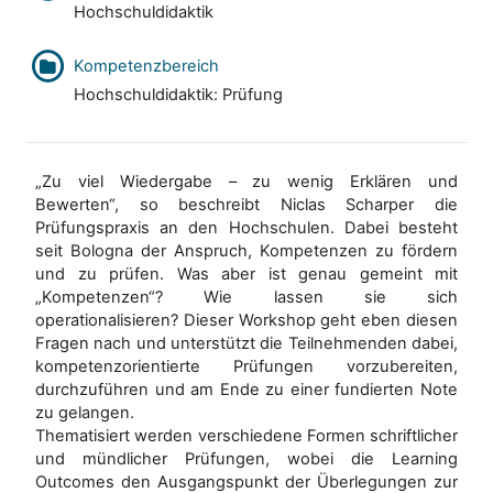
Hochschuldidaktik
Kompetenzbereich
Hochschuldidaktik: Prüfung
„Zu viel Wiedergabe – zu wenig Erklären und
Bewerten“, so beschreibt Niclas Scharper die
Prüfungspraxis an den Hochschulen. Dabei besteht
seit Bologna der Anspruch, Kompetenzen zu fördern
und zu prüfen. Was aber ist genau gemeint mit
„Kompetenzen“? Wie lassen sie sich
operationalisieren? Dieser Workshop geht eben diesen
Fragen nach und unterstützt die Teilnehmenden dabei,
kompetenzorientierte Prüfungen vorzubereiten,
durchzuführen und am Ende zu einer fundierten Note
zu gelangen.
Thematisiert werden verschiedene Formen schriftlicher
und mündlicher Prüfungen, wobei die Learning
Outcomes den Ausgangspunkt der Überlegungen zur