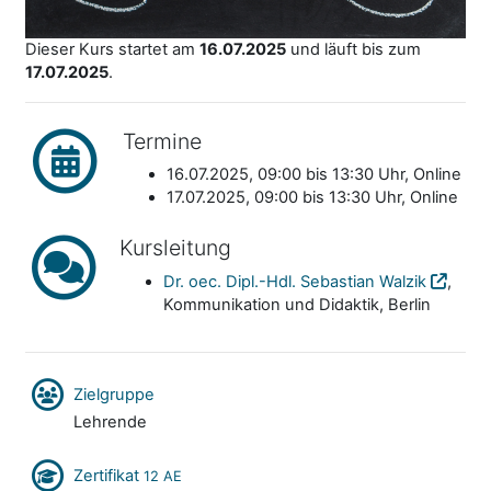
Dieser Kurs startet am
16.07.2025
und läuft bis zum
17.07.2025
.
Termine
16.07.2025, 09:00 bis 13:30 Uhr, Online
17.07.2025, 09:00 bis 13:30 Uhr, Online
Kursleitung
Dr. oec. Dipl.-Hdl. Sebastian Walzik
,
Kommunikation und Didaktik, Berlin
Zielgruppe
Lehrende
Zertifikat
12 AE