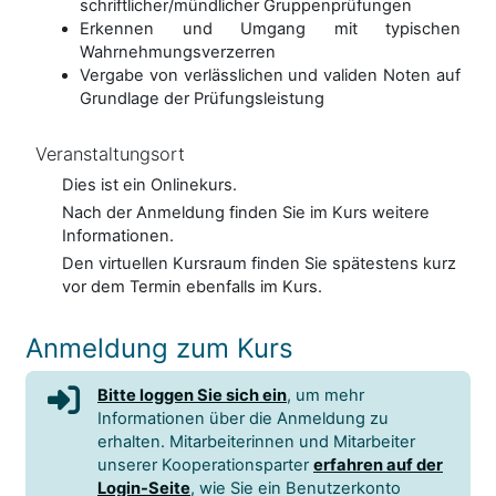
schriftlicher/mündlicher Gruppenprüfungen
Erkennen und Umgang mit typischen
Wahrnehmungsverzerren
Vergabe von verlässlichen und validen Noten auf
Grundlage der Prüfungsleistung
Veranstaltungsort
Dies ist ein Onlinekurs.
Nach der Anmeldung finden Sie im Kurs weitere
Informationen.
Den virtuellen Kursraum finden Sie spätestens kurz
vor dem Termin ebenfalls im Kurs.
Anmeldung zum Kurs
Bitte loggen Sie sich ein
, um mehr
Informationen über die Anmeldung zu
erhalten. Mitarbeiterinnen und Mitarbeiter
unserer Kooperationsparter
erfahren auf der
Login-Seite
, wie Sie ein Benutzerkonto