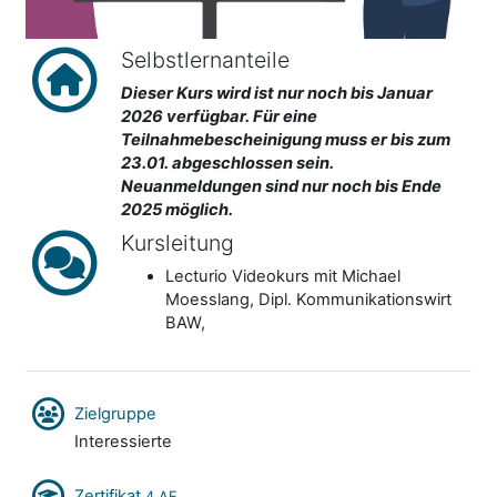
Selbstlernanteile
Dieser Kurs wird ist nur noch bis Januar
2026 verfügbar. Für eine
Teilnahmebescheinigung muss er bis zum
23.01. abgeschlossen sein.
Neuanmeldungen sind nur noch bis Ende
2025 möglich.
Kursleitung
Lecturio Videokurs mit Michael
Moesslang, Dipl. Kommunikationswirt
BAW,
Zielgruppe
Interessierte
Zertifikat
4 AE