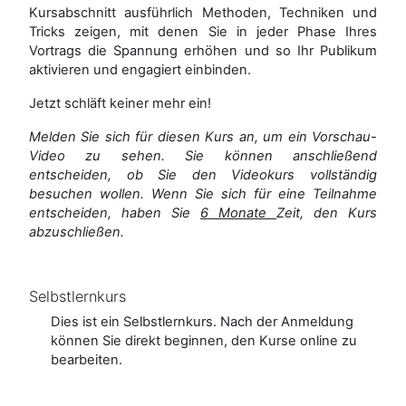
Kursabschnitt ausführlich Methoden, Techniken und
Tricks zeigen, mit denen Sie in jeder Phase Ihres
Vortrags die Spannung erhöhen und so Ihr Publikum
aktivieren und engagiert einbinden.
Jetzt schläft keiner mehr ein!
Melden Sie sich für diesen Kurs an, um ein Vorschau-
Video zu sehen. Sie können anschließend
entscheiden, ob Sie den Videokurs vollständig
besuchen wollen.
Wenn Sie sich für eine Teilnahme
entscheiden
, haben Sie
6 Monate
Zeit
,
den
Kurs
abzuschließen.
Selbstlernkurs
Dies ist ein Selbstlernkurs. Nach der Anmeldung
können Sie direkt beginnen, den Kurse online zu
bearbeiten.