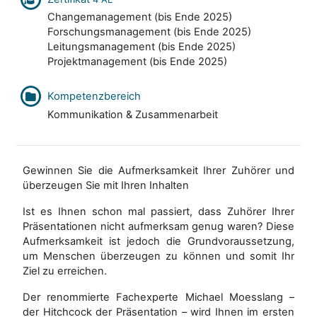
Changemanagement (bis Ende 2025)
Forschungsmanagement (bis Ende 2025)
Leitungsmanagement (bis Ende 2025)
Projektmanagement (bis Ende 2025)
Kompetenzbereich
Kommunikation & Zusammenarbeit
Gewinnen Sie die Aufmerksamkeit Ihrer Zuhörer und
überzeugen Sie mit Ihren Inhalten
Ist es Ihnen schon mal passiert, dass Zuhörer Ihrer
Präsentationen nicht aufmerksam genug waren? Diese
Aufmerksamkeit ist jedoch die Grundvoraussetzung,
um Menschen überzeugen zu können und somit Ihr
Ziel zu erreichen.
Der renommierte Fachexperte Michael Moesslang –
der Hitchcock der Präsentation – wird Ihnen im ersten