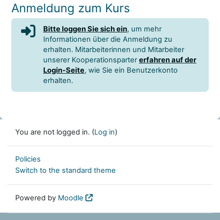
Anmeldung zum Kurs
Bitte loggen Sie sich ein
, um mehr
Informationen über die Anmeldung zu
erhalten. Mitarbeiterinnen und Mitarbeiter
unserer Kooperationsparter
erfahren auf der
Login-Seite
, wie Sie ein Benutzerkonto
erhalten.
You are not logged in. (
Log in
)
Policies
Switch to the standard theme
Powered by
Moodle