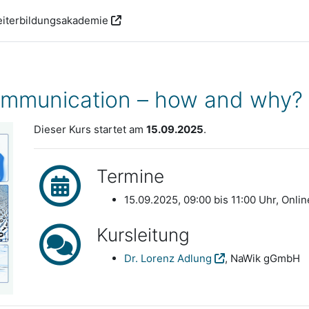
iterbildungsakademie
mmunication – how and why?
Dieser Kurs startet am
15.09.2025
.
Termine
15.09.2025, 09:00 bis 11:00 Uhr, Onlin
Kursleitung
Dr. Lorenz Adlung
, NaWik gGmbH