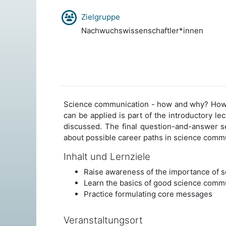
Zielgruppe
Nachwuchswissenschaftler*innen
Science communication - how and why? How i
can be applied is part of the introductory le
discussed. The final question-and-answer s
about possible career paths in science comm
Inhalt und Lernziele
Raise awareness of the importance of 
Learn the basics of good science comm
Practice formulating core messages
Veranstaltungsort