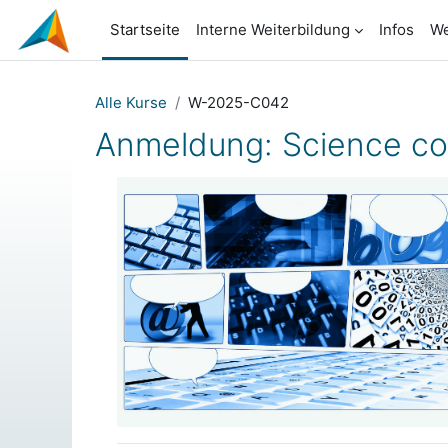
Zum Hauptinhalt
Startseite
Interne Weiterbildung
Infos
We
Alle Kurse
W-2025-C042
Anmeldung: Science co