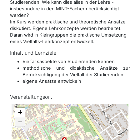
Studierenden. Wie kann dies alles in der Lehre -
insbesondere in den MINT-Fächern berücksichtigt
werden?
Im Kurs werden praktische und theoretische Ansätze
diskutiert. Eigene Lehrkonzepte werden bearbeitet.
Daran wird in Kleingruppen die praktische Umsetzung
eines Vielfalts-Lehrkonzept entwickelt.
Inhalt und Lernziele
Vielfaltsaspekte von Studierenden kennen
methodische und didaktische Ansätze zur
Berücksichtigung der Vielfalt der Studierenden
eigene Ansätze entwickeln
Veranstaltungsort
+
−