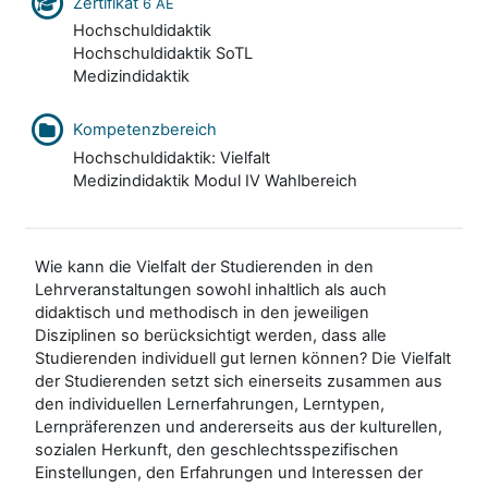
Zertifikat
6 AE
Hochschuldidaktik
Hochschuldidaktik SoTL
Medizindidaktik
Kompetenzbereich
Hochschuldidaktik: Vielfalt
Medizindidaktik Modul IV Wahlbereich
Wie kann die Vielfalt der Studierenden in den
Lehrveranstaltungen sowohl inhaltlich als auch
didaktisch und methodisch in den jeweiligen
Disziplinen so berücksichtigt werden, dass alle
Studierenden individuell gut lernen können? Die Vielfalt
der Studierenden setzt sich einerseits zusammen aus
den individuellen Lernerfahrungen, Lerntypen,
Lernpräferenzen und andererseits aus der kulturellen,
sozialen Herkunft, den geschlechtsspezifischen
Einstellungen, den Erfahrungen und Interessen der