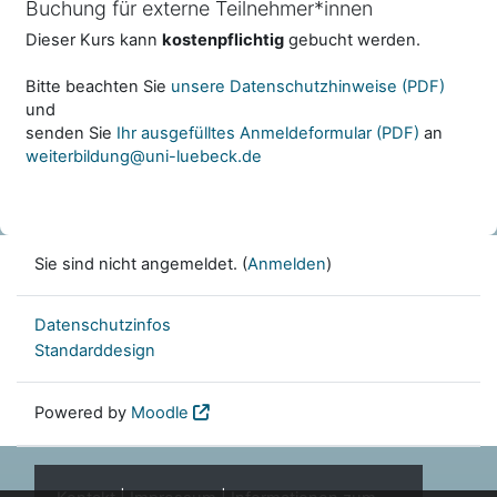
Buchung für externe Teilnehmer*innen
Dieser Kurs kann
kostenpflichtig
gebucht werden.
Bitte beachten Sie
unsere Datenschutzhinweise (PDF)
und
senden Sie
Ihr ausgefülltes Anmeldeformular (PDF)
an
weiterbildung@uni-luebeck.de
Sie sind nicht angemeldet. (
Anmelden
)
Datenschutzinfos
Standarddesign
Powered by
Moodle