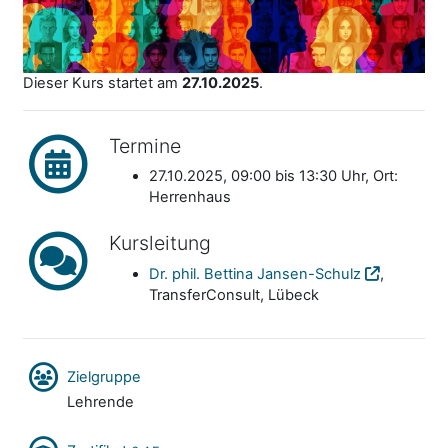
Dieser Kurs startet am
27.10.2025
.
Termine
27.10.2025, 09:00 bis 13:30 Uhr, Ort:
Herrenhaus
Kursleitung
Dr. phil. Bettina Jansen-Schulz
,
TransferConsult, Lübeck
Zielgruppe
Lehrende