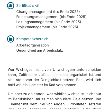
Zertifikat
6 AE
Changemanagement (bis Ende 2025)
Forschungsmanagement (bis Ende 2025)
Leitungsmanagement (bis Ende 2025)
Projektmanagement (bis Ende 2025)
Kompetenzbereich
Arbeitsorganisation
Gesundheit am Arbeitsplatz
Wer Wichtiges nicht von Unwichtigem unterscheiden
kann, Zeitfresser zulässt, schlecht organisiert ist und
sich stets von der Dringlichkeit hetzen lässt, wird sich
bald wie ein Hamster im Rad vorkommen.
Um aber zu erkennen, was wirklich wichtig ist, nicht nur
im Berufsleben, muss man sich klare Ziele setzen und
– immer mit dem Ziel vor Augen - Prioritäten setzten