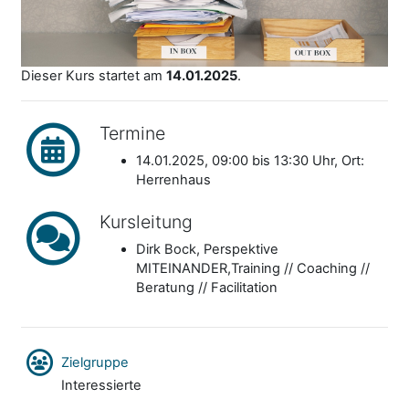
Dieser Kurs startet am
14.01.2025
.
Termine
14.01.2025, 09:00 bis 13:30 Uhr, Ort:
Herrenhaus
Kursleitung
Dirk Bock, Perspektive
MITEINANDER,Training // Coaching //
Beratung // Facilitation
Zielgruppe
Interessierte