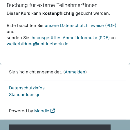
Buchung für externe Teilnehmer*innen
Dieser Kurs kann
kostenpflichtig
gebucht werden.
Bitte beachten Sie
unsere Datenschutzhinweise (PDF)
und
senden Sie
Ihr ausgefülltes Anmeldeformular (PDF)
an
weiterbildung@uni-luebeck.de
Sie sind nicht angemeldet. (
Anmelden
)
Datenschutzinfos
Standarddesign
Powered by
Moodle