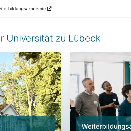
iterbildungsakademie
r Universität zu Lübeck
Weiterbildung