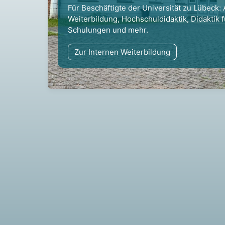
Für Beschäftigte der Universität zu Lübeck:
Weiterbildung, Hochschuldidaktik, Didaktik f
Schulungen und mehr.
Zur Internen Weiterbildung