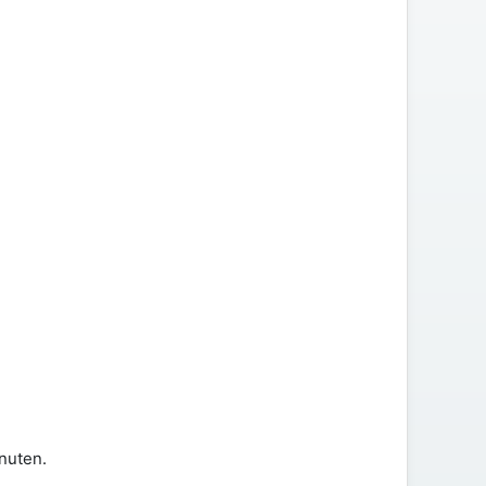
nuten.