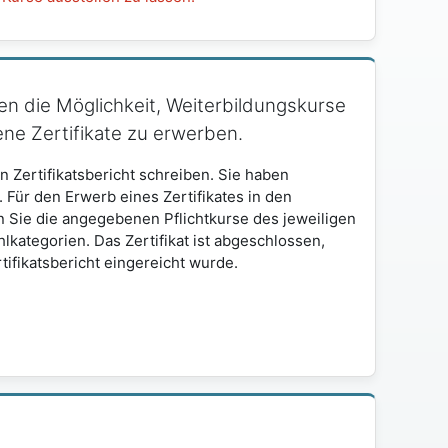
en die Möglichkeit, Weiterbildungskurse
ene Zertifikate zu erwerben.
n Zertifikatsbericht schreiben. Sie haben
. Für den Erwerb eines Zertifikates in den
e die angegebenen Pflichtkurse des jeweiligen
ategorien. Das Zertifikat ist abgeschlossen,
ifikatsbericht eingereicht wurde.