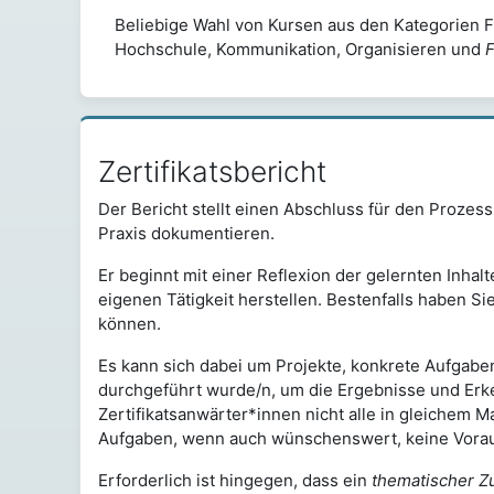
Beliebige Wahl von Kursen aus den Kategorien 
Hochschule, Kommunikation, Organisieren und
Zertifikatsbericht
Der Bericht stellt einen Abschluss für den Prozess
Praxis dokumentieren.
Er beginnt mit einer Reflexion der gelernten Inh
eigenen Tätigkeit herstellen. Bestenfalls haben S
können.
Es kann sich dabei um Projekte, konkrete Aufgabe
durchgeführt wurde/n, um die Ergebnisse und Erken
Zertifikatsanwärter*innen nicht alle in gleichem 
Aufgaben, wenn auch wünschenswert, keine Vora
Erforderlich ist hingegen, dass ein
thematischer Z