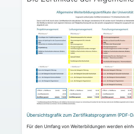
Übersichtsgrafik zum Zertifikatsprogramm (PDF-D
Für den Umfang von Weiterbildungen werden einhei