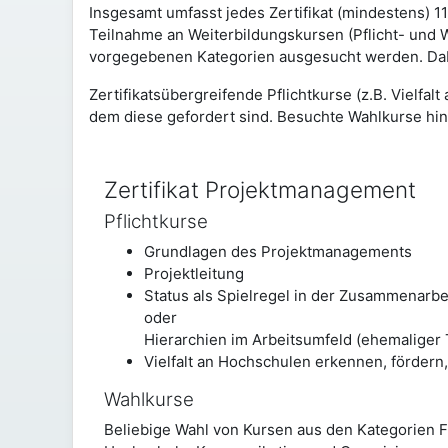
Insgesamt umfasst jedes Zertifikat (mindestens) 
Teilnahme an Weiterbildungskursen (Pflicht- und 
vorgegebenen Kategorien ausgesucht werden. Dab
Zertifikatsübergreifende Pflichtkurse (z.B. Vielfal
dem diese gefordert sind. Besuchte Wahlkurse hin
Zertifikat Projektmanagement
Pflichtkurse
Grundlagen des Projektmanagements
Projektleitung
Status als Spielregel in der Zusammenarbe
oder
Hierarchien im Arbeitsumfeld (ehemaliger T
Vielfalt an Hochschulen erkennen, fördern
Wahlkurse
Beliebige Wahl von Kursen aus den Kategorien 