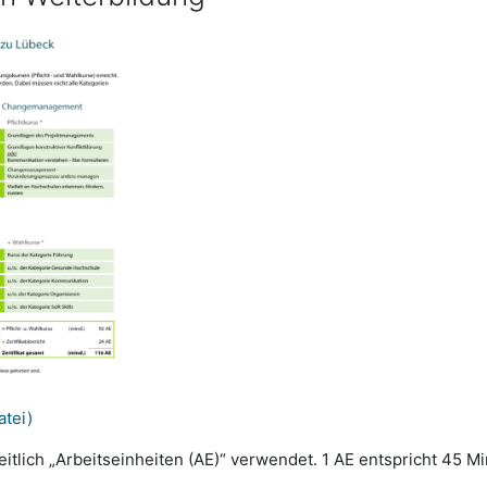
atei)
tlich „Arbeitseinheiten (AE)“ verwendet. 1 AE entspricht 45 Mi