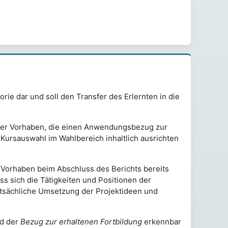
rie dar und soll den Transfer des Erlernten in die
rerer Vorhaben, die einen Anwendungsbezug zur
 Kursauswahl im Wahlbereich inhaltlich ausrichten
 Vorhaben beim Abschluss des Berichts bereits
ss sich die Tätigkeiten und Positionen der
 tatsächliche Umsetzung der Projektideen und
d der
Bezug zur erhaltenen Fortbildung
erkennbar