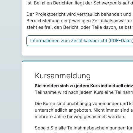
ist.
Bei allen Berichten liegt der
Schwerpunkt auf 
Der Projektbericht wird vertraulich behandelt un
Bereichsleitung der jeweiligen Zertifikatsanwärt
steht es frei, den Bericht, oder Teile davon, selbs
Informationen zum Zertifikatsbericht (PDF-Datei
Kursanmeldung
Sie melden sich zu jedem Kurs individuell ein
Teilnahme wird nach jedem Kurs eine Teilnah
Die Kurse sind unabhängig voneinander und k
unterschiedlich angeboten. Nicht immer sind a
mehrere Jahre hinweg gesammelt werden.
Sobald Sie alle Teilnahmebescheinigungen für 