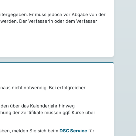
eitergegeben. Er muss jedoch vor Abgabe von der
t werden. Der Verfasserin oder dem Verfasser
naus nicht notwendig. Bei erfolgreicher
rden über das Kalenderjahr hinweg
chung der Zertifikate müssen ggf. Kurse über
haben, melden Sie sich beim
DSC Service
für