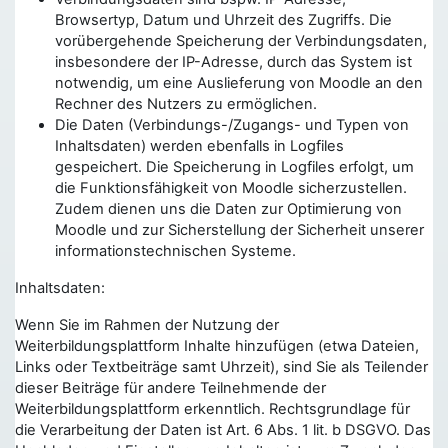
Browsertyp, Datum und Uhrzeit des Zugriffs. Die
vorübergehende Speicherung der Verbindungsdaten,
insbesondere der IP-Adresse, durch das System ist
notwendig, um eine Auslieferung von Moodle an den
Rechner des Nutzers zu ermöglichen.
Die Daten (Verbindungs-/Zugangs- und Typen von
Inhaltsdaten) werden ebenfalls in Logfiles
gespeichert. Die Speicherung in Logfiles erfolgt, um
die Funktionsfähigkeit von Moodle sicherzustellen.
Zudem dienen uns die Daten zur Optimierung von
Moodle und zur Sicherstellung der Sicherheit unserer
informationstechnischen Systeme.
Inhaltsdaten:
Wenn Sie im Rahmen der Nutzung der
Weiterbildungsplattform Inhalte hinzufügen (etwa Dateien,
Links oder Textbeiträge samt Uhrzeit), sind Sie als Teilender
dieser Beiträge für andere Teilnehmende der
Weiterbildungsplattform erkenntlich. Rechtsgrundlage für
die Verarbeitung der Daten ist Art. 6 Abs. 1 lit. b DSGVO. Das