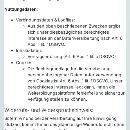
Nutzungsdaten:
Verbindungsdaten & Logfiles:
Aus den oben beschriebenen Zwecken ergibt
sich unser diesbezügliches berechtigtes
Interesse an der Datenverarbeitung nach Art. 6
Abs. 1 lit. f DSGVO.
Inhaltsdaten:
Vertragserfüllung (Art. 6 Abs. 1 lit. b DSGVO)
Cookies:
Die Rechtsgrundlage für die Verarbeitung
personenbezogener Daten unter Verwendung
von Cookies ist Art. 6 Abs. 1 lit. f DSGVO. Unser
berechtigtes Interesse liegt darin, Ihnen die
Weiterbildungsplattform fehlerfrei und sicher zur
Verfügung stellen zu können.
Widerrufs- und Widerspruchshinweis:
Sofern wir uns bei der Verarbeitung auf Ihre Einwilligung
stützen, kommt Ihnen das jederzeitige Widerrufsrecht ohne