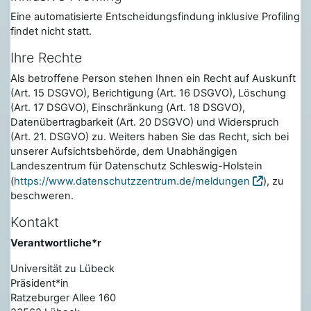
Eine automatisierte Entscheidungsfindung inklusive Profiling
findet nicht statt.
Ihre Rechte
Als betroffene Person stehen Ihnen ein Recht auf Auskunft
(Art. 15 DSGVO), Berichtigung (Art. 16 DSGVO), Löschung
(Art. 17 DSGVO), Einschränkung (Art. 18 DSGVO),
Datenübertragbarkeit (Art. 20 DSGVO) und Widerspruch
(Art. 21. DSGVO) zu. Weiters haben Sie das Recht, sich bei
unserer Aufsichtsbehörde, dem Unabhängigen
Landeszentrum für Datenschutz Schleswig-Holstein
(
https://www.datenschutzzentrum.de/meldungen
), zu
beschweren.
Kontakt
Verantwortliche*r
Universität zu Lübeck
Präsident*in
Ratzeburger Allee 160