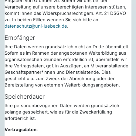
Angaben von Gründen zu. Sofern wir uns bei der
Verarbeitung auf unsere berechtigten Interessen stützen,
kommt Ihnen das Widerspruchsrecht gem. Art. 21 DSGVO
zu. In beiden Fällen wenden Sie sich bitte an
datenschutz@uni-luebeck.de
.
Empfänger
Ihre Daten werden grundsätzlich nicht an Dritte übermittelt.
Sofern es im Rahmen der angebotenen Weiterbildung aus
organisatorischen Gründen erforderlich ist, übermitteln wir
Ihre Vertragsdaten, ggf. in Auszügen, an Mitveranstaltende,
Geschäftspartner*innen und Dienstleistende. Dies
geschieht u.a. zum Zweck der Abrechnung oder der
Bereitstellung von externen Weiterbildungsangeboten.
Speicherdauer
Ihre personenbezogenen Daten werden grundsätzlich
solange gespeichert, wie es für die Zweckerfüllung
erforderlich ist.
Vertragsdaten: