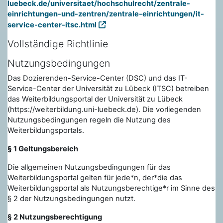
luebeck.de/universitaet/hochschulrecht/zentrale-
einrichtungen-und-zentren/zentrale-einrichtungen/it-
service-center-itsc.html
Vollständige Richtlinie
Nutzungsbedingungen
Das Dozierenden-Service-Center (DSC) und das IT-
Service-Center der Universität zu Lübeck (ITSC) betreiben
das Weiterbildungsportal der Universität zu Lübeck
(https://weiterbildung.uni-luebeck.de). Die vorliegenden
Nutzungsbedingungen regeln die Nutzung des
Weiterbildungsportals.
§ 1 Geltungsbereich
Die allgemeinen Nutzungsbedingungen für das
Weiterbildungsportal gelten für jede*n, der*die das
Weiterbildungsportal als Nutzungsberechtige*r im Sinne des
§ 2 der Nutzungsbedingungen nutzt.
§ 2 Nutzungsberechtigung