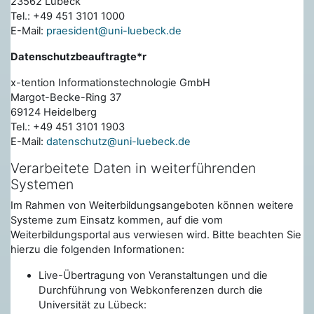
23562 Lübeck
Tel.: +49 451 3101 1000
E-Mail:
praesident@uni-luebeck.de
Datenschutzbeauftragte*r
x-tention Informationstechnologie GmbH
Margot-Becke-Ring 37
69124 Heidelberg
Tel.: +49 451 3101 1903
E-Mail:
datenschutz@uni-luebeck.de
Verarbeitete Daten in weiterführenden
Systemen
Im Rahmen von Weiterbildungsangeboten können weitere
Systeme zum Einsatz kommen, auf die vom
Weiterbildungsportal aus verwiesen wird. Bitte beachten Sie
hierzu die folgenden Informationen:
Live-Übertragung von Veranstaltungen und die
Durchführung von Webkonferenzen durch die
Universität zu Lübeck: