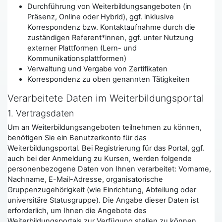
Durchführung von Weiterbildungsangeboten (in
Präsenz, Online oder Hybrid), ggf. inklusive
Korrespondenz bzw. Kontaktaufnahme durch die
zuständigen Referent*innen, ggf. unter Nutzung
externer Plattformen (Lern- und
Kommunikationsplattformen)
Verwaltung und Vergabe von Zertifikaten
Korrespondenz zu oben genannten Tätigkeiten
Verarbeitete Daten im Weiterbildungsportal
1. Vertragsdaten
Um an Weiterbildungsangeboten teilnehmen zu können,
benötigen Sie ein Benutzerkonto für das
Weiterbildungsportal. Bei Registrierung für das Portal, ggf.
auch bei der Anmeldung zu Kursen, werden folgende
personenbezogene Daten von Ihnen verarbeitet: Vorname,
Nachname, E-Mail-Adresse, organisatorische
Gruppenzugehörigkeit (wie Einrichtung, Abteilung oder
universitäre Statusgruppe). Die Angabe dieser Daten ist
erforderlich, um Ihnen die Angebote des
Weiterbildungsportals zur Verfügung stellen zu können.