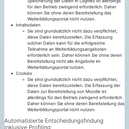
Speicherung der Daten in Logfiles ist allerdings
für den Betrieb zwingend erforderlich. Daher
können Sie ohne deren Bereitstellung das
Weiterbildungsportal nicht nutzen.
Inhaltsdaten
Sie sind grundsätzlich nicht dazu verpflichtet,
diese Daten bereitzustellen. Die Erfassung
solcher Daten kann für die erfolgreiche
Teilnahme an Weiterbildungsangeboten
erforderlich sein. Daher können Sie ohne deren
Bereitstellung nicht alle Angebote im
Weiterbildungsportal nutzen.
Cookies
Sie sind grundsätzlich nicht dazu verpflichtet,
diese Daten bereitzustellen. Die Erfassung der
Daten zur Bereitstellung von Moodle ist
allerdings für den Betrieb zwingend erforderlich.
Daher können Sie ohne deren Bereitstellung das
Weiterbildungsportal nicht nutzen.
Automatisierte Entscheidungsfindung
inklusive Profiling