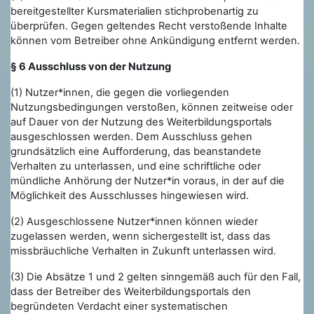
bereitgestellter Kursmaterialien stichprobenartig zu
überprüfen. Gegen geltendes Recht verstoßende Inhalte
können vom Betreiber ohne Ankündigung entfernt werden.
§ 6 Ausschluss von der Nutzung
(1) Nutzer*innen, die gegen die vorliegenden
Nutzungsbedingungen verstoßen, können zeitweise oder
auf Dauer von der Nutzung des Weiterbildungsportals
ausgeschlossen werden. Dem Ausschluss gehen
grundsätzlich eine Aufforderung, das beanstandete
Verhalten zu unterlassen, und eine schriftliche oder
mündliche Anhörung der Nutzer*in voraus, in der auf die
Möglichkeit des Ausschlusses hingewiesen wird.
(2) Ausgeschlossene Nutzer*innen können wieder
zugelassen werden, wenn sichergestellt ist, dass das
missbräuchliche Verhalten in Zukunft unterlassen wird.
(3) Die Absätze 1 und 2 gelten sinngemäß auch für den Fall,
dass der Betreiber des Weiterbildungsportals den
begründeten Verdacht einer systematischen