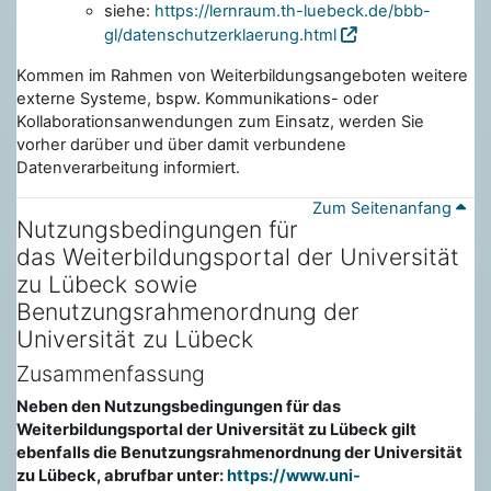
siehe:
https://lernraum.th-luebeck.de/bbb-
gl/datenschutzerklaerung.html
Kommen im Rahmen von Weiterbildungsangeboten weitere
externe Systeme, bspw. Kommunikations- oder
Kollaborationsanwendungen zum Einsatz, werden Sie
vorher darüber und über damit verbundene
Datenverarbeitung informiert.
Zum Seitenanfang
Nutzungsbedingungen für
das Weiterbildungsportal der Universität
zu Lübeck sowie
Benutzungsrahmenordnung der
Universität zu Lübeck
Zusammenfassung
Neben den Nutzungsbedingungen für das
Weiterbildungsportal der Universität zu Lübeck gilt
ebenfalls die Benutzungsrahmenordnung der Universität
zu Lübeck, abrufbar unter:
https://www.uni-