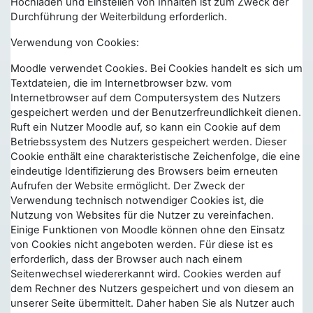
Hochladen und Einstellen von Inhalten ist zum Zweck der
Durchführung der Weiterbildung erforderlich.
Verwendung von Cookies:
Moodle verwendet Cookies. Bei Cookies handelt es sich um
Textdateien, die im Internetbrowser bzw. vom
Internetbrowser auf dem Computersystem des Nutzers
gespeichert werden und der Benutzerfreundlichkeit dienen.
Ruft ein Nutzer Moodle auf, so kann ein Cookie auf dem
Betriebssystem des Nutzers gespeichert werden. Dieser
Cookie enthält eine charakteristische Zeichenfolge, die eine
eindeutige Identifizierung des Browsers beim erneuten
Aufrufen der Website ermöglicht. Der Zweck der
Verwendung technisch notwendiger Cookies ist, die
Nutzung von Websites für die Nutzer zu vereinfachen.
Einige Funktionen von Moodle können ohne den Einsatz
von Cookies nicht angeboten werden. Für diese ist es
erforderlich, dass der Browser auch nach einem
Seitenwechsel wiedererkannt wird. Cookies werden auf
dem Rechner des Nutzers gespeichert und von diesem an
unserer Seite übermittelt. Daher haben Sie als Nutzer auch