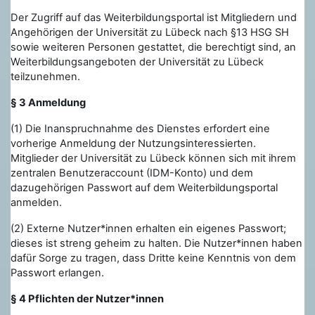
Der Zugriff auf das Weiterbildungsportal ist Mitgliedern und
Angehörigen der Universität zu Lübeck nach §13 HSG SH
sowie weiteren Personen gestattet, die berechtigt sind, an
Weiterbildungsangeboten der Universität zu Lübeck
teilzunehmen.
§ 3 Anmeldung
(1) Die Inanspruchnahme des Dienstes erfordert eine
vorherige Anmeldung der Nutzungsinteressierten.
Mitglieder der Universität zu Lübeck können sich mit ihrem
zentralen Benutzeraccount (IDM-Konto) und dem
dazugehörigen Passwort auf dem Weiterbildungsportal
anmelden.
(2) Externe Nutzer*innen erhalten ein eigenes Passwort;
dieses ist streng geheim zu halten. Die Nutzer*innen haben
dafür Sorge zu tragen, dass Dritte keine Kenntnis von dem
Passwort erlangen.
§ 4 Pflichten der Nutzer*innen