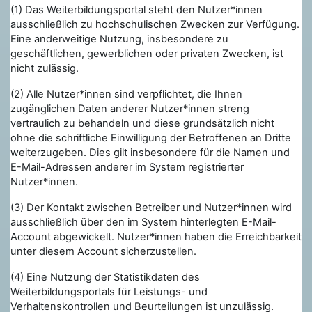
(1) Das Weiterbildungsportal steht den Nutzer*innen
ausschließlich zu hochschulischen Zwecken zur Verfügung.
Eine anderweitige Nutzung, insbesondere zu
geschäftlichen, gewerblichen oder privaten Zwecken, ist
nicht zulässig.
(2) Alle Nutzer*innen sind verpflichtet, die Ihnen
zugänglichen Daten anderer Nutzer*innen streng
vertraulich zu behandeln und diese grundsätzlich nicht
ohne die schriftliche Einwilligung der Betroffenen an Dritte
weiterzugeben. Dies gilt insbesondere für die Namen und
E-Mail-Adressen anderer im System registrierter
Nutzer*innen.
(3) Der Kontakt zwischen Betreiber und Nutzer*innen wird
ausschließlich über den im System hinterlegten E-Mail-
Account abgewickelt. Nutzer*innen haben die Erreichbarkeit
unter diesem Account sicherzustellen.
(4) Eine Nutzung der Statistikdaten des
Weiterbildungsportals für Leistungs- und
Verhaltenskontrollen und Beurteilungen ist unzulässig.