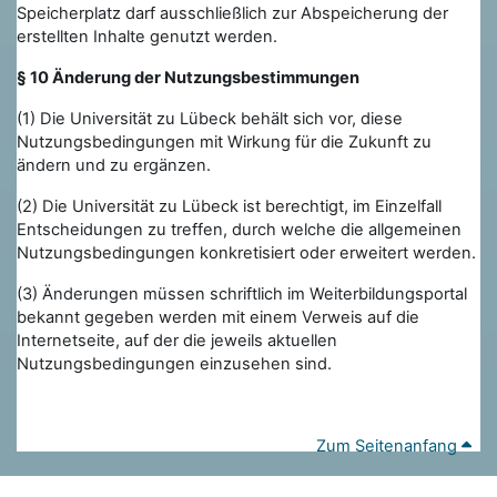
Speicherplatz darf ausschließlich zur Abspeicherung der
erstellten Inhalte genutzt werden.
§ 10 Änderung der Nutzungsbestimmungen
(1) Die Universität zu Lübeck behält sich vor, diese
Nutzungsbedingungen mit
Wirkung für die Zukunft zu
ändern und zu ergänzen.
(2) Die Universität zu Lübeck ist berechtigt, im Einzelfall
Entscheidungen zu treffen, durch welche die allgemeinen
Nutzungsbedingungen konkretisiert oder erweitert werden.
(3) Änderungen müssen schriftlich im Weiterbildungsportal
bekannt gegeben werden mit einem Verweis auf die
Internetseite, auf der die jeweils aktuellen
Nutzungsbedingungen einzusehen sind.
Zum Seitenanfang