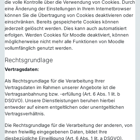
die volle Kontrolle über die Verwendung von Cookies. Durch
eine Änderung der Einstellungen in Ihrem Internetbrowser
können Sie die Übertragung von Cookies deaktivieren oder
einschränken. Bereits gespeicherte Cookies können
jederzeit gelöscht werden. Dies kann auch automatisiert
erfolgen. Werden Cookies für Moodle deaktiviert, können
möglicherweise nicht mehr alle Funktionen von Moodle
vollumfänglich genutzt werden.
Rechtsgrundlage
Vertragsdaten:
Als Rechtsgrundlage für die Verarbeitung Ihrer
Vertragsdaten im Rahmen unserer Angebote ist die
Vertragsanbahnung bzw. -erfüllung (Art. 6 Abs. 1 lit. b
DSGVO). Unsere Dienstleistungen beruhen hierbei
entweder auf einem entgeltlichen oder unentgeltlichen
Vertragsverhältnis.
Die Rechtsgrundlage für die Verarbeitung der anderen, von
Ihnen freiwillig eingegebenen Daten, bildet Ihre
diesbezügliche Einwilligung (Art. 6 Abs. 1 lit. a DSGVO).