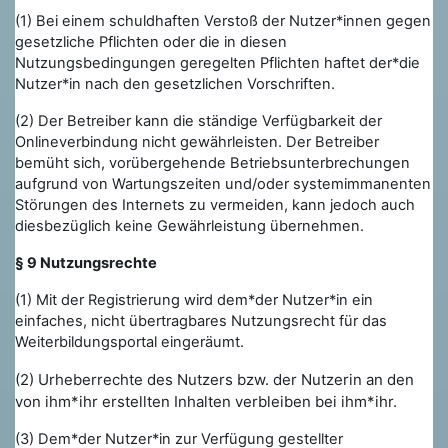
(1) Bei einem schuldhaften Verstoß der Nutzer*innen gegen
gesetzliche Pflichten oder die in diesen
Nutzungsbedingungen geregelten Pflichten haftet der*die
Nutzer*in nach den gesetzlichen Vorschriften.
(2) Der Betreiber kann die ständige Verfügbarkeit der
Onlineverbindung nicht gewährleisten. Der Betreiber
bemüht sich, vorübergehende Betriebsunterbrechungen
aufgrund von Wartungszeiten und/oder systemimmanenten
Störungen des Internets zu vermeiden, kann jedoch auch
diesbezüglich keine Gewährleistung übernehmen.
§ 9 Nutzungsrechte
(1) Mit der Registrierung wird dem*der Nutzer*in ein
einfaches, nicht übertragbares Nutzungsrecht für das
Weiterbildungsportal eingeräumt.
(2) Urheberrechte des Nutzers bzw. der Nutzerin an den
von ihm*ihr erstellten Inhalten verbleiben bei ihm*ihr.
(3) Dem*der Nutzer*in zur Verfügung gestellter