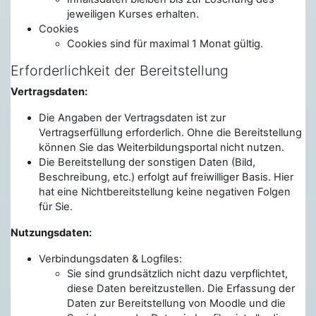
jeweiligen Kurses erhalten.
Cookies
Cookies sind für maximal 1 Monat gültig.
Erforderlichkeit der Bereitstellung
Vertragsdaten:
Die Angaben der Vertragsdaten ist zur
Vertragserfüllung erforderlich. Ohne die Bereitstellung
können Sie das Weiterbildungsportal nicht nutzen.
Die Bereitstellung der sonstigen Daten (Bild,
Beschreibung, etc.) erfolgt auf freiwilliger Basis. Hier
hat eine Nichtbereitstellung keine negativen Folgen
für Sie.
Nutzungsdaten:
Verbindungsdaten & Logfiles:
Sie sind grundsätzlich nicht dazu verpflichtet,
diese Daten bereitzustellen. Die Erfassung der
Daten zur Bereitstellung von Moodle und die