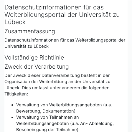
Datenschutzinformationen für das
Weiterbildungsportal der Universität zu
Lübeck
Zusammenfassung
Datenschutzinformationen für das Weiterbildungsportal der
Universität zu Lübeck
Vollständige Richtlinie
Zweck der Verarbeitung
Der Zweck dieser Datenverarbeitung besteht in der
Organisation der Weiterbildung an der Universität zu
Lübeck. Dies umfasst unter anderem die folgenden
Tätigkeiten:
Verwaltung von Weiterbildungsangeboten (u.a.
Bewerbung, Dokumentation)
Verwaltung von Teilnahmen an
Weiterbildungsangeboten (u.a. An- Abmeldung,
Bescheinigung der Teilnahme)