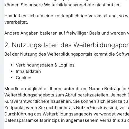
können Sie unsere Weiterbildungsangebote nicht nutzen.
Handelt es sich um eine kostenpflichtige Veranstaltung, s
verarbeitet.
Andere Angaben basieren auf freiwilliger Basis und werden 
2. Nutzungsdaten des Weiterbildungspor
Bei der Nutzung des Weiterbildungsportals kommt die Softw
Verbindungsdaten & Logfiles
Inhaltsdaten
Cookies
Moodle ermöglicht es Ihnen, unter ihrem Namen Beiträge in K
Weiterbildungsangebots zum Abruf bereitzustellen. Je nach 
Kursverantwortliche einzusehen. Sie können sich jederzeit a
Zeitpunkt, wenn Sie nicht mehr als Nutzer/-in aktiv sind, ve
Durchführung des Weiterbildungsangebots verwendet werden,
Datensparsamkeitsprinzips in angemessenem Verhältnis zu 