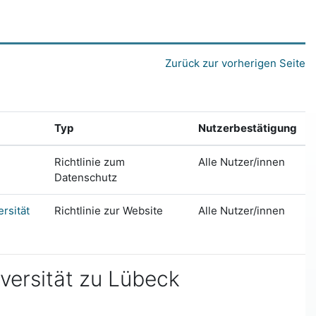
Zurück zur vorherigen Seite
Typ
Nutzerbestätigung
Richtlinie zum
Alle Nutzer/innen
Datenschutz
rsität
Richtlinie zur Website
Alle Nutzer/innen
versität zu Lübeck