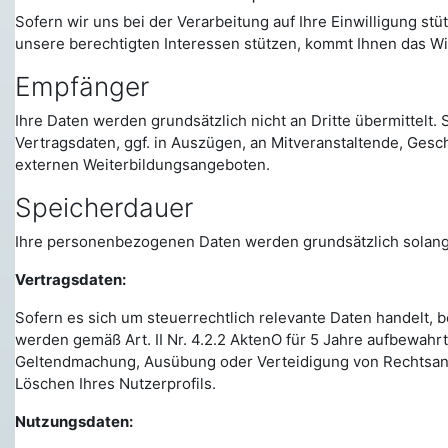
Sofern wir uns bei der Verarbeitung auf Ihre Einwilligung s
unsere berechtigten Interessen stützen, kommt Ihnen das Wi
Empfänger
Ihre Daten werden grundsätzlich nicht an Dritte übermittelt
Vertragsdaten, ggf. in Auszügen, an Mitveranstaltende, Ges
externen Weiterbildungsangeboten.
Speicherdauer
Ihre personenbezogenen Daten werden grundsätzlich solange 
Vertragsdaten:
Sofern es sich um steuerrechtlich relevante Daten handelt, 
werden gemäß Art. II Nr. 4.2.2 AktenO für 5 Jahre aufbewa
Geltendmachung, Ausübung oder Verteidigung von Rechtsansp
Löschen Ihres Nutzerprofils.
Nutzungsdaten: