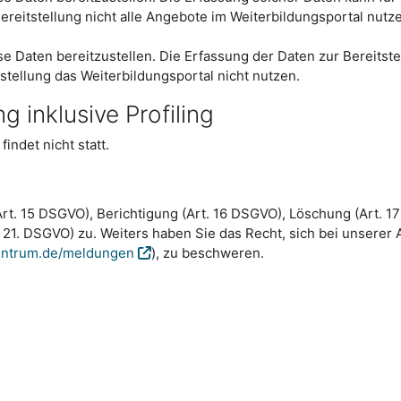
ereitstellung nicht alle Angebote im Weiterbildungsportal nutz
iese Daten bereitzustellen. Die Erfassung der Daten zur Bereitst
stellung das Weiterbildungsportal nicht nutzen.
 inklusive Profiling
indet nicht statt.
Art. 15 DSGVO), Berichtigung (Art. 16 DSGVO), Löschung (Art. 
. 21. DSGVO) zu. Weiters haben Sie das Recht, sich bei unser
entrum.de/meldungen
), zu beschweren.