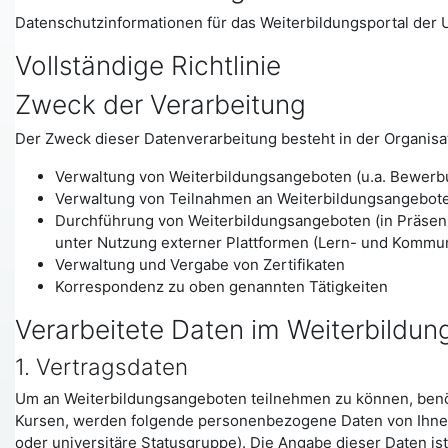
Datenschutzinformationen für das Weiterbildungsportal der U
Vollständige Richtlinie
Zweck der Verarbeitung
Der Zweck dieser Datenverarbeitung besteht in der Organisat
Verwaltung von Weiterbildungsangeboten (u.a. Bewerb
Verwaltung von Teilnahmen an Weiterbildungsangebote
Durchführung von Weiterbildungsangeboten (in Präsenz,
unter Nutzung externer Plattformen (Lern- und Kommun
Verwaltung und Vergabe von Zertifikaten
Korrespondenz zu oben genannten Tätigkeiten
Verarbeitete Daten im Weiterbildun
1. Vertragsdaten
Um an Weiterbildungsangeboten teilnehmen zu können, benötig
Kursen, werden folgende personenbezogene Daten von Ihnen 
oder universitäre Statusgruppe). Die Angabe dieser Daten is