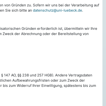
en von Gründen zu. Sofern wir uns bei der Verarbeitung auf
n Sie sich bitte an
datenschutz@uni-luebeck.de
.
atorischen Gründen erforderlich ist, übermitteln wir Ihre
zum Zweck der Abrechnung oder der Bereitstellung von
he § 147 AO, §§ 238 und 257 HGB). Andere Vertragsdaten
etzlichen Aufbewahrungsfristen oder zum Zweck der
bis zum Widerruf Ihrer Einwilligung, spätestens bis zum