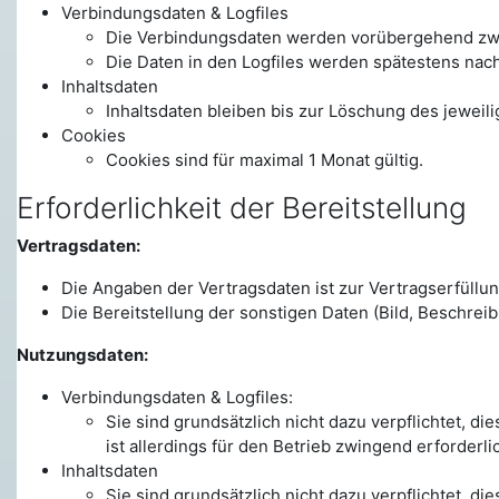
Verbindungsdaten & Logfiles
Die Verbindungsdaten werden vorübergehend zwi
Die Daten in den Logfiles werden spätestens nac
Inhaltsdaten
Inhaltsdaten bleiben bis zur Löschung des jeweili
Cookies
Cookies sind für maximal 1 Monat gültig.
Erforderlichkeit der Bereitstellung
Vertragsdaten:
Die Angaben der Vertragsdaten ist zur Vertragserfüllun
Die Bereitstellung der sonstigen Daten (Bild, Beschreibun
Nutzungsdaten:
Verbindungsdaten & Logfiles:
Sie sind grundsätzlich nicht dazu verpflichtet, d
ist allerdings für den Betrieb zwingend erforderl
Inhaltsdaten
Sie sind grundsätzlich nicht dazu verpflichtet, d