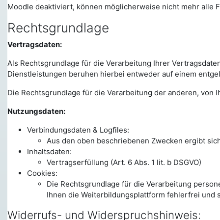
Moodle deaktiviert, können möglicherweise nicht mehr alle 
Rechtsgrundlage
Vertragsdaten:
Als Rechtsgrundlage für die Verarbeitung Ihrer Vertragsdate
Dienstleistungen beruhen hierbei entweder auf einem entgelt
Die Rechtsgrundlage für die Verarbeitung der anderen, von Ihn
Nutzungsdaten:
Verbindungsdaten & Logfiles:
Aus den oben beschriebenen Zwecken ergibt sich u
Inhaltsdaten:
Vertragserfüllung (Art. 6 Abs. 1 lit. b DSGVO)
Cookies:
Die Rechtsgrundlage für die Verarbeitung persone
Ihnen die Weiterbildungsplattform fehlerfrei und 
Widerrufs- und Widerspruchshinweis: