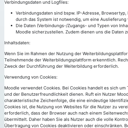
Verbindungsdaten und Logfiles:
Verbindungsdaten sind bspw. IP-Adresse, Browsertyp, 
durch das System ist notwendig, um eine Auslieferung
Die Daten (Verbindungs-/Zugangs- und Typen von Inhalts
Moodle sicherzustellen. Zudem dienen uns die Daten z
Inhaltsdaten:
Wenn Sie im Rahmen der Nutzung der Weiterbildungsplattform 
Teilnehmende der Weiterbildungsplattform erkenntlich. Rechts
Zweck der Durchführung der Weiterbildung erforderlich.
Verwendung von Cookies:
Moodle verwendet Cookies. Bei Cookies handelt es sich um 
und der Benutzerfreundlichkeit dienen. Ruft ein Nutzer Moo
charakteristische Zeichenfolge, die eine eindeutige Identi
Cookies ist, die Nutzung von Websites für die Nutzer zu ver
erforderlich, dass der Browser auch nach einem Seitenwech
übermittelt. Daher haben Sie als Nutzer auch die volle Kont
Übertragung von Cookies deaktivieren oder einschränken. Be