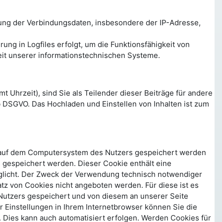
ung der Verbindungsdaten, insbesondere der IP-Adresse,
ng in Logfiles erfolgt, um die Funktionsfähigkeit von
eit unserer informationstechnischen Systeme.
 Uhrzeit), sind Sie als Teilender dieser Beiträge für andere
 b DSGVO. Das Hochladen und Einstellen von Inhalten ist zum
r auf dem Computersystem des Nutzers gespeichert werden
s gespeichert werden. Dieser Cookie enthält eine
möglicht. Der Zweck der Verwendung technisch notwendiger
tz von Cookies nicht angeboten werden. Für diese ist es
Nutzers gespeichert und von diesem an unserer Seite
r Einstellungen in Ihrem Internetbrowser können Sie die
 Dies kann auch automatisiert erfolgen. Werden Cookies für