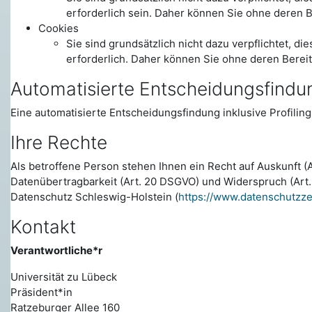
erforderlich sein. Daher können Sie ohne deren B
Cookies
Sie sind grundsätzlich nicht dazu verpflichtet, d
erforderlich. Daher können Sie ohne deren Bereit
Automatisierte Entscheidungsfindung
Eine automatisierte Entscheidungsfindung inklusive Profiling f
Ihre Rechte
Als betroffene Person stehen Ihnen ein Recht auf Auskunft (
Datenübertragbarkeit (Art. 20 DSGVO) und Widerspruch (Art
Datenschutz Schleswig-Holstein (
https://www.datenschutzz
Kontakt
Verantwortliche*r
Universität zu Lübeck
Präsident*in
Ratzeburger Allee 160