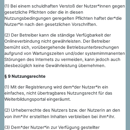
(1) Bei einem schuldhaften Verstoß der Nutzer*innen gegen
gesetzliche Pflichten oder die in diesen
Nutzungsbedingungen geregelten Pflichten haftet der*die
Nutzer*in nach den gesetzlichen Vorschriften.
(2) Der Betreiber kann die ständige Verfügbarkeit der
Onlineverbindung nicht gewährleisten. Der Betreiber
bemüht sich, vorübergehende Betriebsunterbrechungen
aufgrund von Wartungszeiten und/oder systemimmanenten
Störungen des Internets zu vermeiden, kann jedoch auch
diesbezüglich keine Gewährleistung übernehmen.
§ 9 Nutzungsrechte
(1) Mit der Registrierung wird dem*der Nutzer*in ein
einfaches, nicht übertragbares Nutzungsrecht für das
Weiterbildungsportal eingeräumt.
(2) Urheberrechte des Nutzers bzw. der Nutzerin an den
von ihm*ihr erstellten Inhalten verbleiben bei ihm*ihr.
(3) Dem*der Nutzer*in zur Verfügung gestellter