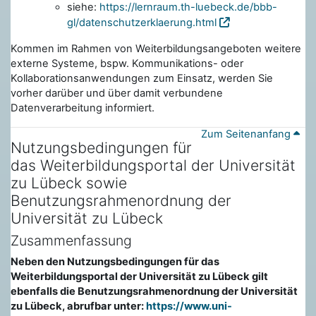
siehe:
https://lernraum.th-luebeck.de/bbb-
gl/datenschutzerklaerung.html
Kommen im Rahmen von Weiterbildungsangeboten weitere
externe Systeme, bspw. Kommunikations- oder
Kollaborationsanwendungen zum Einsatz, werden Sie
vorher darüber und über damit verbundene
Datenverarbeitung informiert.
Zum Seitenanfang
Nutzungsbedingungen für
das Weiterbildungsportal der Universität
zu Lübeck sowie
Benutzungsrahmenordnung der
Universität zu Lübeck
Zusammenfassung
Neben den Nutzungsbedingungen für das
Weiterbildungsportal der Universität zu Lübeck gilt
ebenfalls die Benutzungsrahmenordnung der Universität
zu Lübeck, abrufbar unter:
https://www.uni-