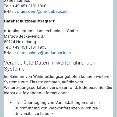
23562 Lübeck
Tel.: +49 451 3101 1000
E-Mail:
praesident@uni-luebeck.de
Datenschutzbeauftragte*r
x-tention Informationstechnologie GmbH
Margot-Becke-Ring 37
69124 Heidelberg
Tel.: +49 451 3101 1903
E-Mail:
datenschutz@uni-luebeck.de
Verarbeitete Daten in weiterführenden
Systemen
Im Rahmen von Weiterbildungsangeboten können weitere
Systeme zum Einsatz kommen, auf die vom
Weiterbildungsportal aus verwiesen wird. Bitte beachten Sie
hierzu die folgenden Informationen:
Live-Übertragung von Veranstaltungen und die
Durchführung von Webkonferenzen durch die
Universität zu Lübeck: