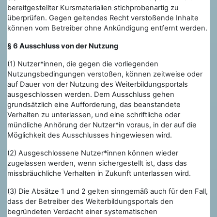
bereitgestellter Kursmaterialien stichprobenartig zu
überprüfen. Gegen geltendes Recht verstoßende Inhalte
können vom Betreiber ohne Ankündigung entfernt werden.
§ 6 Ausschluss von der Nutzung
(1) Nutzer*innen, die gegen die vorliegenden
Nutzungsbedingungen verstoßen, können zeitweise oder
auf Dauer von der Nutzung des Weiterbildungsportals
ausgeschlossen werden. Dem Ausschluss gehen
grundsätzlich eine Aufforderung, das beanstandete
Verhalten zu unterlassen, und eine schriftliche oder
mündliche Anhörung der Nutzer*in voraus, in der auf die
Möglichkeit des Ausschlusses hingewiesen wird.
(2) Ausgeschlossene Nutzer*innen können wieder
zugelassen werden, wenn sichergestellt ist, dass das
missbräuchliche Verhalten in Zukunft unterlassen wird.
(3) Die Absätze 1 und 2 gelten sinngemäß auch für den Fall,
dass der Betreiber des Weiterbildungsportals den
begründeten Verdacht einer systematischen