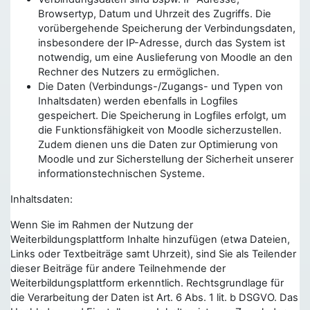
Browsertyp, Datum und Uhrzeit des Zugriffs. Die
vorübergehende Speicherung der Verbindungsdaten,
insbesondere der IP-Adresse, durch das System ist
notwendig, um eine Auslieferung von Moodle an den
Rechner des Nutzers zu ermöglichen.
Die Daten (Verbindungs-/Zugangs- und Typen von
Inhaltsdaten) werden ebenfalls in Logfiles
gespeichert. Die Speicherung in Logfiles erfolgt, um
die Funktionsfähigkeit von Moodle sicherzustellen.
Zudem dienen uns die Daten zur Optimierung von
Moodle und zur Sicherstellung der Sicherheit unserer
informationstechnischen Systeme.
Inhaltsdaten:
Wenn Sie im Rahmen der Nutzung der
Weiterbildungsplattform Inhalte hinzufügen (etwa Dateien,
Links oder Textbeiträge samt Uhrzeit), sind Sie als Teilender
dieser Beiträge für andere Teilnehmende der
Weiterbildungsplattform erkenntlich. Rechtsgrundlage für
die Verarbeitung der Daten ist Art. 6 Abs. 1 lit. b DSGVO. Das