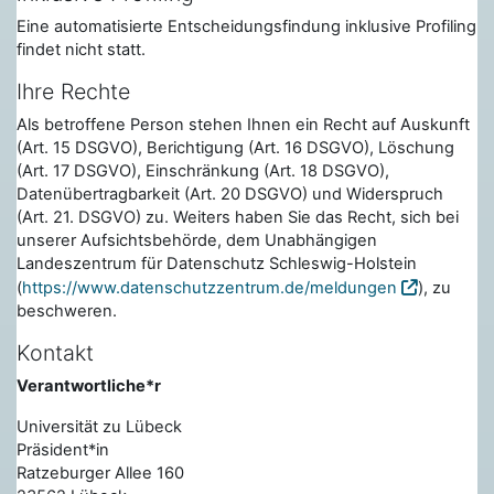
Eine automatisierte Entscheidungsfindung inklusive Profiling
findet nicht statt.
Ihre Rechte
Als betroffene Person stehen Ihnen ein Recht auf Auskunft
(Art. 15 DSGVO), Berichtigung (Art. 16 DSGVO), Löschung
(Art. 17 DSGVO), Einschränkung (Art. 18 DSGVO),
Datenübertragbarkeit (Art. 20 DSGVO) und Widerspruch
(Art. 21. DSGVO) zu. Weiters haben Sie das Recht, sich bei
unserer Aufsichtsbehörde, dem Unabhängigen
Landeszentrum für Datenschutz Schleswig-Holstein
(
https://www.datenschutzzentrum.de/meldungen
), zu
beschweren.
Kontakt
Verantwortliche*r
Universität zu Lübeck
Präsident*in
Ratzeburger Allee 160