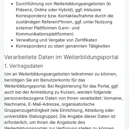
Durchführung von Weiterbildungsangeboten (in
Präsenz, Online oder Hybrid), ggf. inklusive
Korrespondenz bzw. Kontaktaufnahme durch die
zuständigen Referent*innen, ggf. unter Nutzung
externer Plattformen (Lern- und
Kommunikationsplattformen)
Verwaltung und Vergabe von Zertifikaten
Korrespondenz zu oben genannten Tätigkeiten
Verarbeitete Daten im Weiterbildungsportal
1. Vertragsdaten
Um an Weiterbildungsangeboten teilnehmen zu können,
benötigen Sie ein Benutzerkonto für das
Weiterbildungsportal. Bei Registrierung für das Portal, ggf.
auch bei der Anmeldung zu Kursen, werden folgende
personenbezogene Daten von Ihnen verarbeitet: Vorname,
Nachname, E-Mail-Adresse, organisatorische
Gruppenzugehörigkeit (wie Einrichtung, Abteilung oder
universitäre Statusgruppe). Die Angabe dieser Daten ist
erforderlich, um Ihnen die Angebote des
Weiterbildungsportals zur Verfügung stellen zu können.