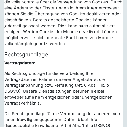
die volle Kontrolle über die Verwendung von Cookies. Durch
eine Änderung der Einstellungen in Ihrem Internetbrowser
können Sie die Übertragung von Cookies deaktivieren oder
einschränken. Bereits gespeicherte Cookies können
jederzeit gelöscht werden. Dies kann auch automatisiert
erfolgen. Werden Cookies für Moodle deaktiviert, können
möglicherweise nicht mehr alle Funktionen von Moodle
vollumfänglich genutzt werden.
Rechtsgrundlage
Vertragsdaten:
Als Rechtsgrundlage für die Verarbeitung Ihrer
Vertragsdaten im Rahmen unserer Angebote ist die
Vertragsanbahnung bzw. -erfüllung (Art. 6 Abs. 1 lit. b
DSGVO). Unsere Dienstleistungen beruhen hierbei
entweder auf einem entgeltlichen oder unentgeltlichen
Vertragsverhältnis.
Die Rechtsgrundlage für die Verarbeitung der anderen, von
Ihnen freiwillig eingegebenen Daten, bildet Ihre
diesbezügliche Einwilligung (Art. 6 Abs. 1 lit. a DSGVO).