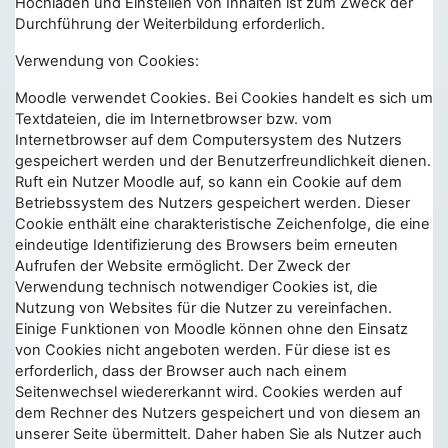
Hochladen und Einstellen von Inhalten ist zum Zweck der
Durchführung der Weiterbildung erforderlich.
Verwendung von Cookies:
Moodle verwendet Cookies. Bei Cookies handelt es sich um
Textdateien, die im Internetbrowser bzw. vom
Internetbrowser auf dem Computersystem des Nutzers
gespeichert werden und der Benutzerfreundlichkeit dienen.
Ruft ein Nutzer Moodle auf, so kann ein Cookie auf dem
Betriebssystem des Nutzers gespeichert werden. Dieser
Cookie enthält eine charakteristische Zeichenfolge, die eine
eindeutige Identifizierung des Browsers beim erneuten
Aufrufen der Website ermöglicht. Der Zweck der
Verwendung technisch notwendiger Cookies ist, die
Nutzung von Websites für die Nutzer zu vereinfachen.
Einige Funktionen von Moodle können ohne den Einsatz
von Cookies nicht angeboten werden. Für diese ist es
erforderlich, dass der Browser auch nach einem
Seitenwechsel wiedererkannt wird. Cookies werden auf
dem Rechner des Nutzers gespeichert und von diesem an
unserer Seite übermittelt. Daher haben Sie als Nutzer auch