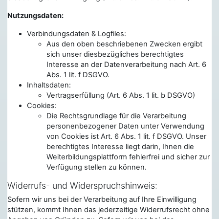
Nutzungsdaten:
Verbindungsdaten & Logfiles:
Aus den oben beschriebenen Zwecken ergibt
sich unser diesbezügliches berechtigtes
Interesse an der Datenverarbeitung nach Art. 6
Abs. 1 lit. f DSGVO.
Inhaltsdaten:
Vertragserfüllung (Art. 6 Abs. 1 lit. b DSGVO)
Cookies:
Die Rechtsgrundlage für die Verarbeitung
personenbezogener Daten unter Verwendung
von Cookies ist Art. 6 Abs. 1 lit. f DSGVO. Unser
berechtigtes Interesse liegt darin, Ihnen die
Weiterbildungsplattform fehlerfrei und sicher zur
Verfügung stellen zu können.
Widerrufs- und Widerspruchshinweis:
Sofern wir uns bei der Verarbeitung auf Ihre Einwilligung
stützen, kommt Ihnen das jederzeitige Widerrufsrecht ohne