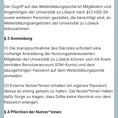
Der Zugriff auf das Weiterbildungsportal ist Mitgliedern und
Angehörigen der Universität zu Lübeck nach §13 HSG SH
sowie weiteren Personen gestattet, die berechtigt sind, an
Weiterbildungsangeboten der Universität zu Lübeck
teilzunehmen.
§ 3 Anmeldung
(1) Die Inanspruchnahme des Dienstes erfordert eine
vorherige Anmeldung der Nutzungsinteressierten.
Mitglieder der Universität zu Lübeck können sich mit ihrem
zentralen Benutzeraccount (IDM-Konto) und dem
dazugehörigen Passwort auf dem Weiterbildungsportal
anmelden.
(2) Externe Nutzer*innen erhalten ein eigenes Passwort;
dieses ist streng geheim zu halten. Die Nutzer*innen haben
dafür Sorge zu tragen, dass Dritte keine Kenntnis von dem
Passwort erlangen.
§ 4 Pflichten der Nutzer*innen