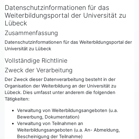
Datenschutzinformationen für das
Weiterbildungsportal der Universität zu
Lübeck
Zusammenfassung
Datenschutzinformationen für das Weiterbildungsportal der
Universität zu Lübeck
Vollständige Richtlinie
Zweck der Verarbeitung
Der Zweck dieser Datenverarbeitung besteht in der
Organisation der Weiterbildung an der Universität zu
Lübeck. Dies umfasst unter anderem die folgenden
Tätigkeiten:
Verwaltung von Weiterbildungsangeboten (u.a.
Bewerbung, Dokumentation)
Verwaltung von Teilnahmen an
Weiterbildungsangeboten (u.a. An- Abmeldung,
Bescheinigung der Teilnahme)