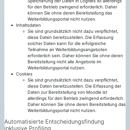
Speicherung der Daten in Logfiles ist allerdings
für den Betrieb zwingend erforderlich. Daher
können Sie ohne deren Bereitstellung das
Weiterbildungsportal nicht nutzen.
Inhaltsdaten
Sie sind grundsätzlich nicht dazu verpflichtet,
diese Daten bereitzustellen. Die Erfassung
solcher Daten kann für die erfolgreiche
Teilnahme an Weiterbildungsangeboten
erforderlich sein. Daher können Sie ohne deren
Bereitstellung nicht alle Angebote im
Weiterbildungsportal nutzen.
Cookies
Sie sind grundsätzlich nicht dazu verpflichtet,
diese Daten bereitzustellen. Die Erfassung der
Daten zur Bereitstellung von Moodle ist
allerdings für den Betrieb zwingend erforderlich.
Daher können Sie ohne deren Bereitstellung das
Weiterbildungsportal nicht nutzen.
Automatisierte Entscheidungsfindung
inklusive Profiling