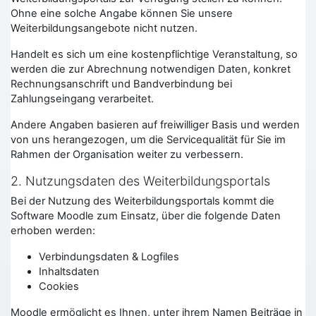
Ohne eine solche Angabe können Sie unsere
Weiterbildungsangebote nicht nutzen.
Handelt es sich um eine kostenpflichtige Veranstaltung, so
werden die zur Abrechnung notwendigen Daten, konkret
Rechnungsanschrift und Bandverbindung bei
Zahlungseingang verarbeitet.
Andere Angaben basieren auf freiwilliger Basis und werden
von uns herangezogen, um die Servicequalität für Sie im
Rahmen der Organisation weiter zu verbessern.
2. Nutzungsdaten des Weiterbildungsportals
Bei der Nutzung des Weiterbildungsportals kommt die
Software Moodle zum Einsatz, über die folgende Daten
erhoben werden:
Verbindungsdaten & Logfiles
Inhaltsdaten
Cookies
Moodle ermöglicht es Ihnen, unter ihrem Namen Beiträge in