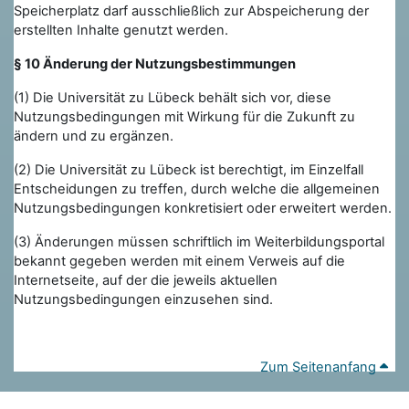
Speicherplatz darf ausschließlich zur Abspeicherung der
erstellten Inhalte genutzt werden.
§ 10 Änderung der Nutzungsbestimmungen
(1) Die Universität zu Lübeck behält sich vor, diese
Nutzungsbedingungen mit
Wirkung für die Zukunft zu
ändern und zu ergänzen.
(2) Die Universität zu Lübeck ist berechtigt, im Einzelfall
Entscheidungen zu treffen, durch welche die allgemeinen
Nutzungsbedingungen konkretisiert oder erweitert werden.
(3) Änderungen müssen schriftlich im Weiterbildungsportal
bekannt gegeben werden mit einem Verweis auf die
Internetseite, auf der die jeweils aktuellen
Nutzungsbedingungen einzusehen sind.
Zum Seitenanfang