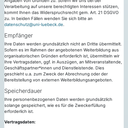
Angaben von Gründen zu. Sofern wir uns bei der
Verarbeitung auf unsere berechtigten Interessen stützen,
kommt Ihnen das Widerspruchsrecht gem. Art. 21 DSGVO
zu. In beiden Fällen wenden Sie sich bitte an
datenschutz@uni-luebeck.de
.
Empfänger
Ihre Daten werden grundsätzlich nicht an Dritte übermittelt.
Sofern es im Rahmen der angebotenen Weiterbildung aus
organisatorischen Gründen erforderlich ist, übermitteln wir
Ihre Vertragsdaten, ggf. in Auszügen, an Mitveranstaltende,
Geschäftspartner*innen und Dienstleistende. Dies
geschieht u.a. zum Zweck der Abrechnung oder der
Bereitstellung von externen Weiterbildungsangeboten.
Speicherdauer
Ihre personenbezogenen Daten werden grundsätzlich
solange gespeichert, wie es für die Zweckerfüllung
erforderlich ist.
Vertragsdaten: