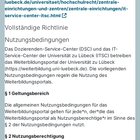
luebeck.de/universitaet/hochschulrecht/zentrale-
einrichtungen-und-zentren/zentrale-einrichtungen/it-
service-center-itsc.html
Vollständige Richtlinie
Nutzungsbedingungen
Das Dozierenden-Service-Center (DSC) und das IT-
Service-Center der Universität zu Lübeck (ITSC) betreiben
das Weiterbildungsportal der Universität zu Lübeck
(https://weiterbildung.uni-luebeck.de). Die vorliegenden
Nutzungsbedingungen regeln die Nutzung des
Weiterbildungsportals.
§ 1 Geltungsbereich
Die allgemeinen Nutzungsbedingungen für das
Weiterbildungsportal gelten für jede*n, der*die das
Weiterbildungsportal als Nutzungsberechtige*r im Sinne des
§ 2 der Nutzungsbedingungen nutzt.
§ 2 Nutzungsberechtigung