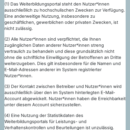
(1) Das Weiterbildungsportal steht den Nutzer*innen
ausschließlich zu hochschulischen Zwecken zur Verfügung.
Eine anderweitige Nutzung, insbesondere zu
geschäftlichen, gewerblichen oder privaten Zwecken, ist
nicht zulässig.
(2) Alle Nutzer*innen sind verpflichtet, die Ihnen
zugänglichen Daten anderer Nutzer*innen streng
vertraulich zu behandeln und diese grundsätzlich nicht
ohne die schriftliche Einwilligung der Betroffenen an Dritte
weiterzugeben. Dies gilt insbesondere für die Namen und
E-Mail-Adressen anderer im System registrierter
Nutzer*innen.
(3) Der Kontakt zwischen Betreiber und Nutzer*innen wird
ausschließlich über den im System hinterlegten E-Mail-
Account abgewickelt. Nutzer*innen haben die Erreichbarkeit
unter diesem Account sicherzustellen.
(4) Eine Nutzung der Statistikdaten des
Weiterbildungsportals für Leistungs- und
Verhaltenskontrollen und Beurteilungen ist unzulässig.