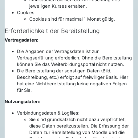
jeweiligen Kurses erhalten.
Cookies
Cookies sind für maximal 1 Monat gültig.
Erforderlichkeit der Bereitstellung
Vertragsdaten:
Die Angaben der Vertragsdaten ist zur
Vertragserfüllung erforderlich. Ohne die Bereitstellung
können Sie das Weiterbildungsportal nicht nutzen.
Die Bereitstellung der sonstigen Daten (Bild,
Beschreibung, etc.) erfolgt auf freiwilliger Basis. Hier
hat eine Nichtbereitstellung keine negativen Folgen
für Sie.
Nutzungsdaten:
Verbindungsdaten & Logfiles:
Sie sind grundsätzlich nicht dazu verpflichtet,
diese Daten bereitzustellen. Die Erfassung der
Daten zur Bereitstellung von Moodle und die