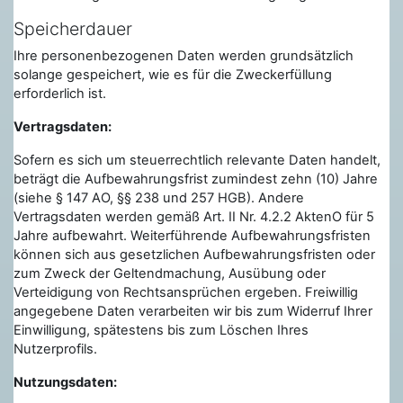
Speicherdauer
Ihre personenbezogenen Daten werden grundsätzlich
solange gespeichert, wie es für die Zweckerfüllung
erforderlich ist.
Vertragsdaten:
Sofern es sich um steuerrechtlich relevante Daten handelt,
beträgt die Aufbewahrungsfrist zumindest zehn (10) Jahre
(siehe § 147 AO, §§ 238 und 257 HGB). Andere
Vertragsdaten werden gemäß Art. II Nr. 4.2.2 AktenO für 5
Jahre aufbewahrt. Weiterführende Aufbewahrungsfristen
können sich aus gesetzlichen Aufbewahrungsfristen oder
zum Zweck der Geltendmachung, Ausübung oder
Verteidigung von Rechtsansprüchen ergeben. Freiwillig
angegebene Daten verarbeiten wir bis zum Widerruf Ihrer
Einwilligung, spätestens bis zum Löschen Ihres
Nutzerprofils.
Nutzungsdaten: