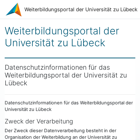
Zum Hauptinhalt
Weiterbildungsportal der Universität zu Lübeck
Weiterbildungsportal der
Universität zu Lübeck
Datenschutzinformationen für das
Weiterbildungsportal der Universität zu
Lübeck
Datenschutzinformationen für das Weiterbildungsportal der
Universität zu Lübeck
Zweck der Verarbeitung
Der Zweck dieser Datenverarbeitung besteht in der
Organisation der Weiterbildung an der Universität zu