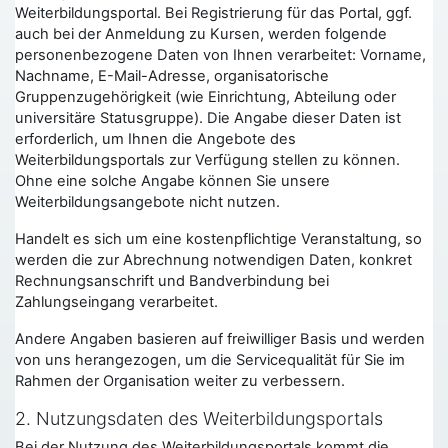
Weiterbildungsportal. Bei Registrierung für das Portal, ggf.
auch bei der Anmeldung zu Kursen, werden folgende
personenbezogene Daten von Ihnen verarbeitet: Vorname,
Nachname, E-Mail-Adresse, organisatorische
Gruppenzugehörigkeit (wie Einrichtung, Abteilung oder
universitäre Statusgruppe). Die Angabe dieser Daten ist
erforderlich, um Ihnen die Angebote des
Weiterbildungsportals zur Verfügung stellen zu können.
Ohne eine solche Angabe können Sie unsere
Weiterbildungsangebote nicht nutzen.
Handelt es sich um eine kostenpflichtige Veranstaltung, so
werden die zur Abrechnung notwendigen Daten, konkret
Rechnungsanschrift und Bandverbindung bei
Zahlungseingang verarbeitet.
Andere Angaben basieren auf freiwilliger Basis und werden
von uns herangezogen, um die Servicequalität für Sie im
Rahmen der Organisation weiter zu verbessern.
2. Nutzungsdaten des Weiterbildungsportals
Bei der Nutzung des Weiterbildungsportals kommt die