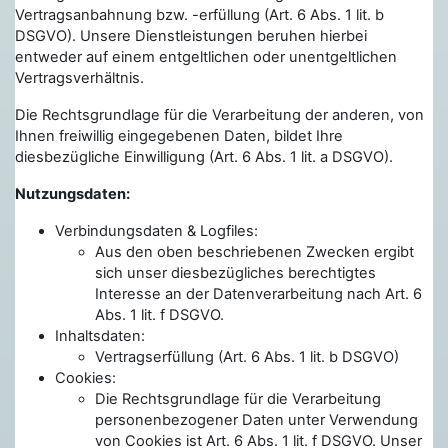
Vertragsanbahnung bzw. -erfüllung (Art. 6 Abs. 1 lit. b
DSGVO). Unsere Dienstleistungen beruhen hierbei
entweder auf einem entgeltlichen oder unentgeltlichen
Vertragsverhältnis.
Die Rechtsgrundlage für die Verarbeitung der anderen, von
Ihnen freiwillig eingegebenen Daten, bildet Ihre
diesbezügliche Einwilligung (Art. 6 Abs. 1 lit. a DSGVO).
Nutzungsdaten:
Verbindungsdaten & Logfiles:
Aus den oben beschriebenen Zwecken ergibt
sich unser diesbezügliches berechtigtes
Interesse an der Datenverarbeitung nach Art. 6
Abs. 1 lit. f DSGVO.
Inhaltsdaten:
Vertragserfüllung (Art. 6 Abs. 1 lit. b DSGVO)
Cookies:
Die Rechtsgrundlage für die Verarbeitung
personenbezogener Daten unter Verwendung
von Cookies ist Art. 6 Abs. 1 lit. f DSGVO. Unser