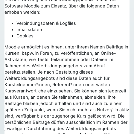
Software Moodle zum Einsatz, über die folgende Daten
erhoben werden:
Verbindungsdaten & Logfiles
Inhaltsdaten
Cookies
Moodle ermöglicht es Ihnen, unter ihrem Namen Beiträge in
Kursen, bspw. in Foren, zu veröffentlichen, an Online-
Aktivitäten, wie Tests, teilzunehmen oder Dateien im
Rahmen des Weiterbildungsangebots zum Abruf
bereitzustellen. Je nach Gestaltung dieses
Weiterbildungsangebots sind diese Daten auch für
Kursteilnehmer*innen, Referent*innen oder weitere
Kursverantwortliche einzusehen. Sie können sich jederzeit
aus Kursen, an denen Sie teilnehmen, abmelden. Ihre
Beiträge bleiben jedoch erhalten und sind auch zu einem
späteren Zeitpunkt, wenn Sie nicht mehr als Nutzer/-in aktiv
sind, verfügbar bis der zugehörige Kurs gelöscht wird. Die
persönlichen Beiträge dürfen ausschließlich im Rahmen der
jeweiligen Durchführung des Weiterbildungsangebots