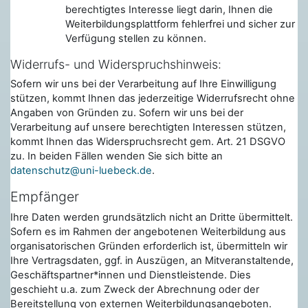
berechtigtes Interesse liegt darin, Ihnen die
Weiterbildungsplattform fehlerfrei und sicher zur
Verfügung stellen zu können.
Widerrufs- und Widerspruchshinweis:
Sofern wir uns bei der Verarbeitung auf Ihre Einwilligung
stützen, kommt Ihnen das jederzeitige Widerrufsrecht ohne
Angaben von Gründen zu. Sofern wir uns bei der
Verarbeitung auf unsere berechtigten Interessen stützen,
kommt Ihnen das Widerspruchsrecht gem. Art. 21 DSGVO
zu. In beiden Fällen wenden Sie sich bitte an
datenschutz@uni-luebeck.de
.
Empfänger
Ihre Daten werden grundsätzlich nicht an Dritte übermittelt.
Sofern es im Rahmen der angebotenen Weiterbildung aus
organisatorischen Gründen erforderlich ist, übermitteln wir
Ihre Vertragsdaten, ggf. in Auszügen, an Mitveranstaltende,
Geschäftspartner*innen und Dienstleistende. Dies
geschieht u.a. zum Zweck der Abrechnung oder der
Bereitstellung von externen Weiterbildungsangeboten.