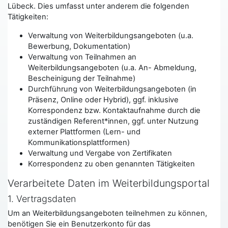
Lübeck. Dies umfasst unter anderem die folgenden
Tätigkeiten:
Verwaltung von Weiterbildungsangeboten (u.a.
Bewerbung, Dokumentation)
Verwaltung von Teilnahmen an
Weiterbildungsangeboten (u.a. An- Abmeldung,
Bescheinigung der Teilnahme)
Durchführung von Weiterbildungsangeboten (in
Präsenz, Online oder Hybrid), ggf. inklusive
Korrespondenz bzw. Kontaktaufnahme durch die
zuständigen Referent*innen, ggf. unter Nutzung
externer Plattformen (Lern- und
Kommunikationsplattformen)
Verwaltung und Vergabe von Zertifikaten
Korrespondenz zu oben genannten Tätigkeiten
Verarbeitete Daten im Weiterbildungsportal
1. Vertragsdaten
Um an Weiterbildungsangeboten teilnehmen zu können,
benötigen Sie ein Benutzerkonto für das