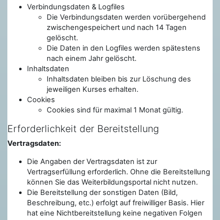
Verbindungsdaten & Logfiles
Die Verbindungsdaten werden vorübergehend
zwischengespeichert und nach 14 Tagen
gelöscht.
Die Daten in den Logfiles werden spätestens
nach einem Jahr gelöscht.
Inhaltsdaten
Inhaltsdaten bleiben bis zur Löschung des
jeweiligen Kurses erhalten.
Cookies
Cookies sind für maximal 1 Monat gültig.
Erforderlichkeit der Bereitstellung
Vertragsdaten:
Die Angaben der Vertragsdaten ist zur
Vertragserfüllung erforderlich. Ohne die Bereitstellung
können Sie das Weiterbildungsportal nicht nutzen.
Die Bereitstellung der sonstigen Daten (Bild,
Beschreibung, etc.) erfolgt auf freiwilliger Basis. Hier
hat eine Nichtbereitstellung keine negativen Folgen