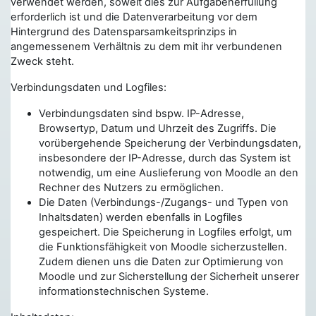
verwendet werden, soweit dies zur Aufgabenerfüllung
erforderlich ist und die Datenverarbeitung vor dem
Hintergrund des Datensparsamkeitsprinzips in
angemessenem Verhältnis zu dem mit ihr verbundenen
Zweck steht.
Verbindungsdaten und Logfiles:
Verbindungsdaten sind bspw. IP-Adresse,
Browsertyp, Datum und Uhrzeit des Zugriffs. Die
vorübergehende Speicherung der Verbindungsdaten,
insbesondere der IP-Adresse, durch das System ist
notwendig, um eine Auslieferung von Moodle an den
Rechner des Nutzers zu ermöglichen.
Die Daten (Verbindungs-/Zugangs- und Typen von
Inhaltsdaten) werden ebenfalls in Logfiles
gespeichert. Die Speicherung in Logfiles erfolgt, um
die Funktionsfähigkeit von Moodle sicherzustellen.
Zudem dienen uns die Daten zur Optimierung von
Moodle und zur Sicherstellung der Sicherheit unserer
informationstechnischen Systeme.