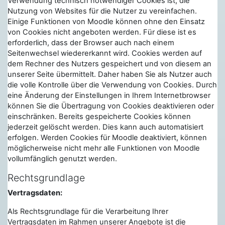
Verwendung technisch notwendiger Cookies ist, die
Nutzung von Websites für die Nutzer zu vereinfachen.
Einige Funktionen von Moodle können ohne den Einsatz
von Cookies nicht angeboten werden. Für diese ist es
erforderlich, dass der Browser auch nach einem
Seitenwechsel wiedererkannt wird. Cookies werden auf
dem Rechner des Nutzers gespeichert und von diesem an
unserer Seite übermittelt. Daher haben Sie als Nutzer auch
die volle Kontrolle über die Verwendung von Cookies. Durch
eine Änderung der Einstellungen in Ihrem Internetbrowser
können Sie die Übertragung von Cookies deaktivieren oder
einschränken. Bereits gespeicherte Cookies können
jederzeit gelöscht werden. Dies kann auch automatisiert
erfolgen. Werden Cookies für Moodle deaktiviert, können
möglicherweise nicht mehr alle Funktionen von Moodle
vollumfänglich genutzt werden.
Rechtsgrundlage
Vertragsdaten:
Als Rechtsgrundlage für die Verarbeitung Ihrer
Vertragsdaten im Rahmen unserer Angebote ist die