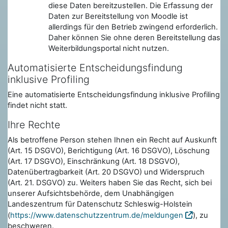
diese Daten bereitzustellen. Die Erfassung der
Daten zur Bereitstellung von Moodle ist
allerdings für den Betrieb zwingend erforderlich.
Daher können Sie ohne deren Bereitstellung das
Weiterbildungsportal nicht nutzen.
Automatisierte Entscheidungsfindung
inklusive Profiling
Eine automatisierte Entscheidungsfindung inklusive Profiling
findet nicht statt.
Ihre Rechte
Als betroffene Person stehen Ihnen ein Recht auf Auskunft
(Art. 15 DSGVO), Berichtigung (Art. 16 DSGVO), Löschung
(Art. 17 DSGVO), Einschränkung (Art. 18 DSGVO),
Datenübertragbarkeit (Art. 20 DSGVO) und Widerspruch
(Art. 21. DSGVO) zu. Weiters haben Sie das Recht, sich bei
unserer Aufsichtsbehörde, dem Unabhängigen
Landeszentrum für Datenschutz Schleswig-Holstein
(
https://www.datenschutzzentrum.de/meldungen
), zu
beschweren.