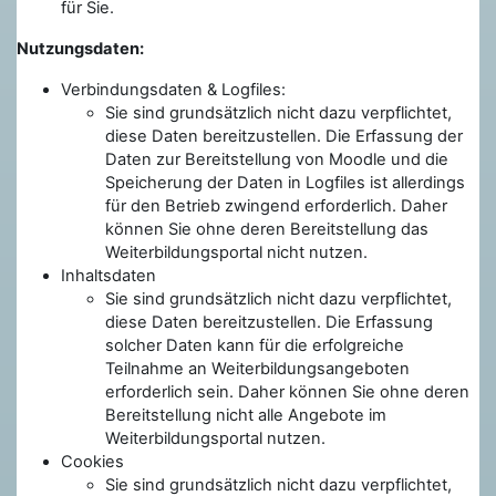
für Sie.
Nutzungsdaten:
Verbindungsdaten & Logfiles:
Sie sind grundsätzlich nicht dazu verpflichtet,
diese Daten bereitzustellen. Die Erfassung der
Daten zur Bereitstellung von Moodle und die
Speicherung der Daten in Logfiles ist allerdings
für den Betrieb zwingend erforderlich. Daher
können Sie ohne deren Bereitstellung das
Weiterbildungsportal nicht nutzen.
Inhaltsdaten
Sie sind grundsätzlich nicht dazu verpflichtet,
diese Daten bereitzustellen. Die Erfassung
solcher Daten kann für die erfolgreiche
Teilnahme an Weiterbildungsangeboten
erforderlich sein. Daher können Sie ohne deren
Bereitstellung nicht alle Angebote im
Weiterbildungsportal nutzen.
Cookies
Sie sind grundsätzlich nicht dazu verpflichtet,