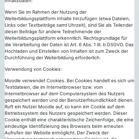
Inhaltsdaten:
Wenn Sie im Rahmen der Nutzung der
Weiterbildungsplattform Inhalte hinzufügen (etwa Dateien,
Links oder Textbeiträge samt Uhrzeit), sind Sie als Teilender
dieser Beiträge für andere Teilnehmende der
Weiterbildungsplattform erkenntlich. Rechtsgrundlage für
die Verarbeitung der Daten ist Art. 6 Abs. 1 lit. b DSGVO. Das
Hochladen und Einstellen von Inhalten ist zum Zweck der
Durchführung der Weiterbildung erforderlich.
Verwendung von Cookies:
Moodle verwendet Cookies. Bei Cookies handelt es sich um
Textdateien, die im Internetbrowser bzw. vom
Internetbrowser auf dem Computersystem des Nutzers
gespeichert werden und der Benutzerfreundlichkeit dienen.
Ruft ein Nutzer Moodle auf, so kann ein Cookie auf dem
Betriebssystem des Nutzers gespeichert werden. Dieser
Cookie enthält eine charakteristische Zeichenfolge, die eine
eindeutige Identifizierung des Browsers beim erneuten
Aufrufen der Website ermöglicht. Der Zweck der