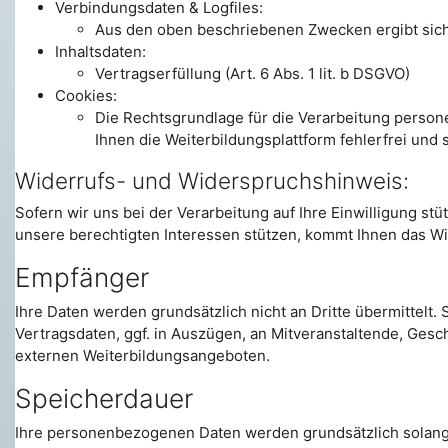
Verbindungsdaten & Logfiles:
Aus den oben beschriebenen Zwecken ergibt sich u
Inhaltsdaten:
Vertragserfüllung (Art. 6 Abs. 1 lit. b DSGVO)
Cookies:
Die Rechtsgrundlage für die Verarbeitung persone
Ihnen die Weiterbildungsplattform fehlerfrei und 
Widerrufs- und Widerspruchshinweis:
Sofern wir uns bei der Verarbeitung auf Ihre Einwilligung s
unsere berechtigten Interessen stützen, kommt Ihnen das Wi
Empfänger
Ihre Daten werden grundsätzlich nicht an Dritte übermittelt
Vertragsdaten, ggf. in Auszügen, an Mitveranstaltende, Ges
externen Weiterbildungsangeboten.
Speicherdauer
Ihre personenbezogenen Daten werden grundsätzlich solange 