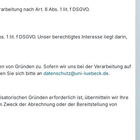
beitung nach Art. 6 Abs. 1 lit. f DSGVO.
1 lit. f DSGVO. Unser berechtigtes Interesse liegt darin,
en von Gründen zu. Sofern wir uns bei der Verarbeitung auf
n Sie sich bitte an
datenschutz@uni-luebeck.de
.
atorischen Gründen erforderlich ist, übermitteln wir Ihre
zum Zweck der Abrechnung oder der Bereitstellung von