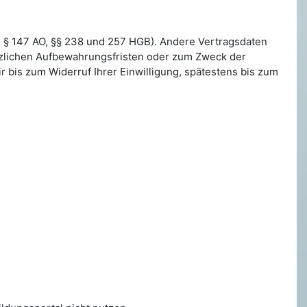
he § 147 AO, §§ 238 und 257 HGB). Andere Vertragsdaten
etzlichen Aufbewahrungsfristen oder zum Zweck der
bis zum Widerruf Ihrer Einwilligung, spätestens bis zum