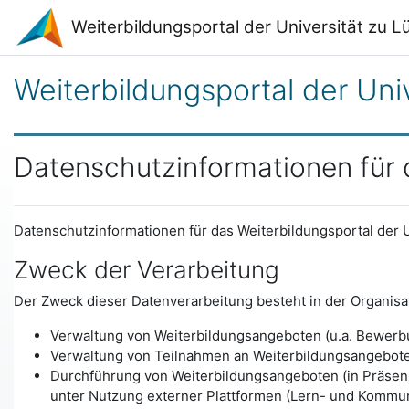
Zum Hauptinhalt
Weiterbildungsportal der Universität zu 
Weiterbildungsportal der Uni
Datenschutzinformationen für d
Datenschutzinformationen für das Weiterbildungsportal der U
Zweck der Verarbeitung
Der Zweck dieser Datenverarbeitung besteht in der Organisat
Verwaltung von Weiterbildungsangeboten (u.a. Bewerb
Verwaltung von Teilnahmen an Weiterbildungsangebote
Durchführung von Weiterbildungsangeboten (in Präsenz,
unter Nutzung externer Plattformen (Lern- und Kommun