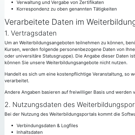
Verwaltung und Vergabe von Zertifikaten
Korrespondenz zu oben genannten Tätigkeiten
Verarbeitete Daten im Weiterbildun
1. Vertragsdaten
Um an Weiterbildungsangeboten teilnehmen zu können, benötig
Kursen, werden folgende personenbezogene Daten von Ihnen 
oder universitäre Statusgruppe). Die Angabe dieser Daten is
können Sie unsere Weiterbildungsangebote nicht nutzen.
Handelt es sich um eine kostenpflichtige Veranstaltung, s
verarbeitet.
Andere Angaben basieren auf freiwilliger Basis und werden 
2. Nutzungsdaten des Weiterbildungspor
Bei der Nutzung des Weiterbildungsportals kommt die Softw
Verbindungsdaten & Logfiles
Inhaltsdaten