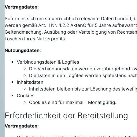
Vertragsdaten:
Sofern es sich um steuerrechtlich relevante Daten handelt, 
werden gemäß Art. II Nr. 4.2.2 AktenO für 5 Jahre aufbewa
Geltendmachung, Ausübung oder Verteidigung von Rechtsansp
Löschen Ihres Nutzerprofils.
Nutzungsdaten:
Verbindungsdaten & Logfiles
Die Verbindungsdaten werden vorübergehend zwi
Die Daten in den Logfiles werden spätestens nac
Inhaltsdaten
Inhaltsdaten bleiben bis zur Löschung des jeweili
Cookies
Cookies sind für maximal 1 Monat gültig.
Erforderlichkeit der Bereitstellung
Vertragsdaten: