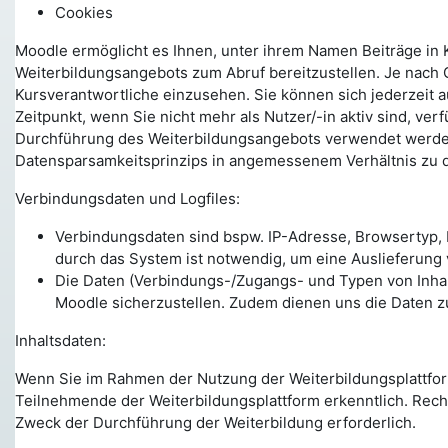
Cookies
Moodle ermöglicht es Ihnen, unter ihrem Namen Beiträge in K
Weiterbildungsangebots zum Abruf bereitzustellen. Je nach 
Kursverantwortliche einzusehen. Sie können sich jederzeit a
Zeitpunkt, wenn Sie nicht mehr als Nutzer/-in aktiv sind, ve
Durchführung des Weiterbildungsangebots verwendet werden,
Datensparsamkeitsprinzips in angemessenem Verhältnis zu 
Verbindungsdaten und Logfiles:
Verbindungsdaten sind bspw. IP-Adresse, Browsertyp, 
durch das System ist notwendig, um eine Auslieferung
Die Daten (Verbindungs-/Zugangs- und Typen von Inhalts
Moodle sicherzustellen. Zudem dienen uns die Daten z
Inhaltsdaten:
Wenn Sie im Rahmen der Nutzung der Weiterbildungsplattform 
Teilnehmende der Weiterbildungsplattform erkenntlich. Rechts
Zweck der Durchführung der Weiterbildung erforderlich.