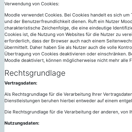
Verwendung von Cookies:
Moodle verwendet Cookies. Bei Cookies handelt es sich um 
und der Benutzerfreundlichkeit dienen. Ruft ein Nutzer Moo
charakteristische Zeichenfolge, die eine eindeutige Identi
Cookies ist, die Nutzung von Websites für die Nutzer zu ver
erforderlich, dass der Browser auch nach einem Seitenwech
übermittelt. Daher haben Sie als Nutzer auch die volle Kont
Übertragung von Cookies deaktivieren oder einschränken. Be
Moodle deaktiviert, können möglicherweise nicht mehr alle 
Rechtsgrundlage
Vertragsdaten:
Als Rechtsgrundlage für die Verarbeitung Ihrer Vertragsdate
Dienstleistungen beruhen hierbei entweder auf einem entgelt
Die Rechtsgrundlage für die Verarbeitung der anderen, von Ihn
Nutzungsdaten: