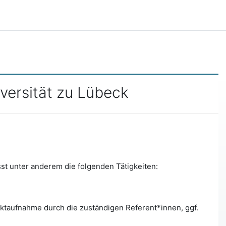
versität zu Lübeck
st unter anderem die folgenden Tätigkeiten:
aktaufnahme durch die zuständigen Referent*innen, ggf.