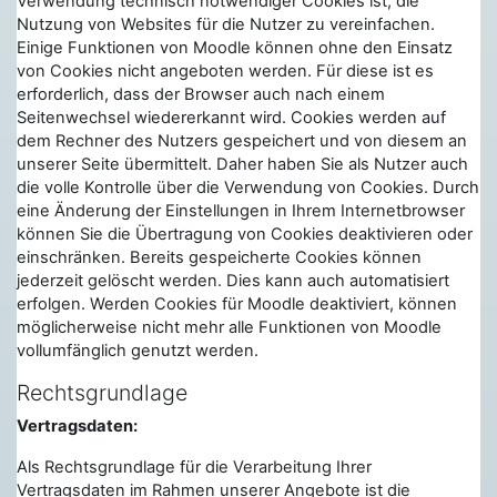
Verwendung technisch notwendiger Cookies ist, die
Nutzung von Websites für die Nutzer zu vereinfachen.
Einige Funktionen von Moodle können ohne den Einsatz
von Cookies nicht angeboten werden. Für diese ist es
erforderlich, dass der Browser auch nach einem
Seitenwechsel wiedererkannt wird. Cookies werden auf
dem Rechner des Nutzers gespeichert und von diesem an
unserer Seite übermittelt. Daher haben Sie als Nutzer auch
die volle Kontrolle über die Verwendung von Cookies. Durch
eine Änderung der Einstellungen in Ihrem Internetbrowser
können Sie die Übertragung von Cookies deaktivieren oder
einschränken. Bereits gespeicherte Cookies können
jederzeit gelöscht werden. Dies kann auch automatisiert
erfolgen. Werden Cookies für Moodle deaktiviert, können
möglicherweise nicht mehr alle Funktionen von Moodle
vollumfänglich genutzt werden.
Rechtsgrundlage
Vertragsdaten:
Als Rechtsgrundlage für die Verarbeitung Ihrer
Vertragsdaten im Rahmen unserer Angebote ist die