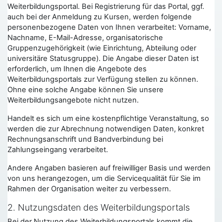
Weiterbildungsportal. Bei Registrierung für das Portal, ggf.
auch bei der Anmeldung zu Kursen, werden folgende
personenbezogene Daten von Ihnen verarbeitet: Vorname,
Nachname, E-Mail-Adresse, organisatorische
Gruppenzugehörigkeit (wie Einrichtung, Abteilung oder
universitäre Statusgruppe). Die Angabe dieser Daten ist
erforderlich, um Ihnen die Angebote des
Weiterbildungsportals zur Verfügung stellen zu können.
Ohne eine solche Angabe können Sie unsere
Weiterbildungsangebote nicht nutzen.
Handelt es sich um eine kostenpflichtige Veranstaltung, so
werden die zur Abrechnung notwendigen Daten, konkret
Rechnungsanschrift und Bandverbindung bei
Zahlungseingang verarbeitet.
Andere Angaben basieren auf freiwilliger Basis und werden
von uns herangezogen, um die Servicequalität für Sie im
Rahmen der Organisation weiter zu verbessern.
2. Nutzungsdaten des Weiterbildungsportals
Bei der Nutzung des Weiterbildungsportals kommt die