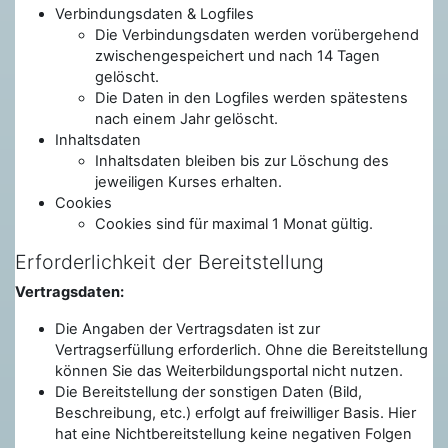
Verbindungsdaten & Logfiles
Die Verbindungsdaten werden vorübergehend
zwischengespeichert und nach 14 Tagen
gelöscht.
Die Daten in den Logfiles werden spätestens
nach einem Jahr gelöscht.
Inhaltsdaten
Inhaltsdaten bleiben bis zur Löschung des
jeweiligen Kurses erhalten.
Cookies
Cookies sind für maximal 1 Monat gültig.
Erforderlichkeit der Bereitstellung
Vertragsdaten:
Die Angaben der Vertragsdaten ist zur
Vertragserfüllung erforderlich. Ohne die Bereitstellung
können Sie das Weiterbildungsportal nicht nutzen.
Die Bereitstellung der sonstigen Daten (Bild,
Beschreibung, etc.) erfolgt auf freiwilliger Basis. Hier
hat eine Nichtbereitstellung keine negativen Folgen