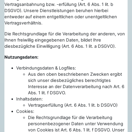
Vertragsanbahnung bzw. -erfüllung (Art. 6 Abs. 1 lit. b
DSGVO). Unsere Dienstleistungen beruhen hierbei
entweder auf einem entgeltlichen oder unentgeltlichen
Vertragsverhältnis.
Die Rechtsgrundlage für die Verarbeitung der anderen, von
Ihnen freiwillig eingegebenen Daten, bildet Ihre
diesbezügliche Einwilligung (Art. 6 Abs. 1 lit. a DSGVO).
Nutzungsdaten:
Verbindungsdaten & Logfiles:
Aus den oben beschriebenen Zwecken ergibt
sich unser diesbezügliches berechtigtes
Interesse an der Datenverarbeitung nach Art. 6
Abs. 1 lit. f DSGVO.
Inhaltsdaten:
Vertragserfüllung (Art. 6 Abs. 1 lit. b DSGVO)
Cookies:
Die Rechtsgrundlage für die Verarbeitung
personenbezogener Daten unter Verwendung
von Cookies ist Art. 6 Abs. 1 lit. f DSGVO. Unser