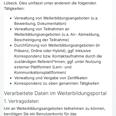
Lübeck. Dies umfasst unter anderem die folgenden
Tätigkeiten:
Verwaltung von Weiterbildungsangeboten (u.a.
Bewerbung, Dokumentation)
Verwaltung von Teilnahmen an
Weiterbildungsangeboten (u.a. An- Abmeldung,
Bescheinigung der Teilnahme)
Durchführung von Weiterbildungsangeboten (in
Präsenz, Online oder Hybrid), ggf. inklusive
Korrespondenz bzw. Kontaktaufnahme durch die
zuständigen Referent*innen, ggf. unter Nutzung
externer Plattformen (Lern- und
Kommunikationsplattformen)
Verwaltung und Vergabe von Zertifikaten
Korrespondenz zu oben genannten Tätigkeiten
Verarbeitete Daten im Weiterbildungsportal
1. Vertragsdaten
Um an Weiterbildungsangeboten teilnehmen zu können,
benötigen Sie ein Benutzerkonto für das