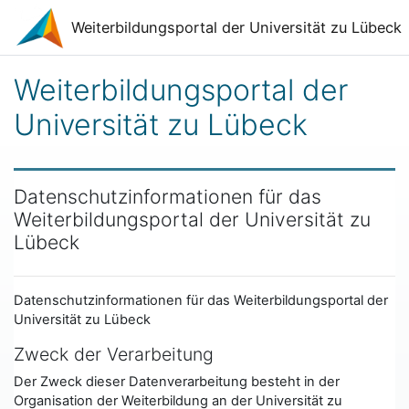
Zum Hauptinhalt
Weiterbildungsportal der Universität zu Lübeck
Weiterbildungsportal der
Universität zu Lübeck
Datenschutzinformationen für das
Weiterbildungsportal der Universität zu
Lübeck
Datenschutzinformationen für das Weiterbildungsportal der
Universität zu Lübeck
Zweck der Verarbeitung
Der Zweck dieser Datenverarbeitung besteht in der
Organisation der Weiterbildung an der Universität zu