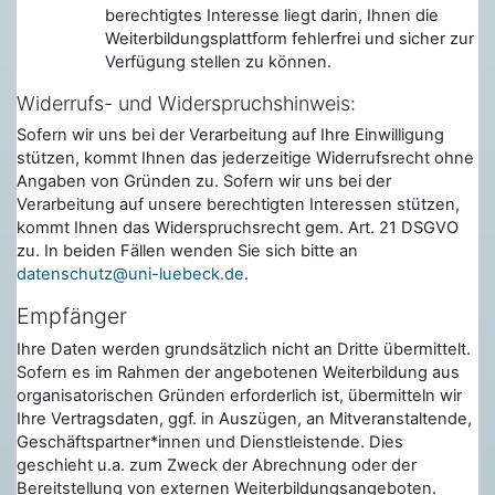
berechtigtes Interesse liegt darin, Ihnen die
Weiterbildungsplattform fehlerfrei und sicher zur
Verfügung stellen zu können.
Widerrufs- und Widerspruchshinweis:
Sofern wir uns bei der Verarbeitung auf Ihre Einwilligung
stützen, kommt Ihnen das jederzeitige Widerrufsrecht ohne
Angaben von Gründen zu. Sofern wir uns bei der
Verarbeitung auf unsere berechtigten Interessen stützen,
kommt Ihnen das Widerspruchsrecht gem. Art. 21 DSGVO
zu. In beiden Fällen wenden Sie sich bitte an
datenschutz@uni-luebeck.de
.
Empfänger
Ihre Daten werden grundsätzlich nicht an Dritte übermittelt.
Sofern es im Rahmen der angebotenen Weiterbildung aus
organisatorischen Gründen erforderlich ist, übermitteln wir
Ihre Vertragsdaten, ggf. in Auszügen, an Mitveranstaltende,
Geschäftspartner*innen und Dienstleistende. Dies
geschieht u.a. zum Zweck der Abrechnung oder der
Bereitstellung von externen Weiterbildungsangeboten.