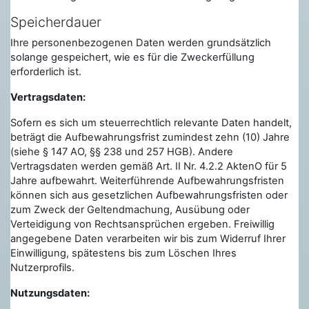
Speicherdauer
Ihre personenbezogenen Daten werden grundsätzlich
solange gespeichert, wie es für die Zweckerfüllung
erforderlich ist.
Vertragsdaten:
Sofern es sich um steuerrechtlich relevante Daten handelt,
beträgt die Aufbewahrungsfrist zumindest zehn (10) Jahre
(siehe § 147 AO, §§ 238 und 257 HGB). Andere
Vertragsdaten werden gemäß Art. II Nr. 4.2.2 AktenO für 5
Jahre aufbewahrt. Weiterführende Aufbewahrungsfristen
können sich aus gesetzlichen Aufbewahrungsfristen oder
zum Zweck der Geltendmachung, Ausübung oder
Verteidigung von Rechtsansprüchen ergeben. Freiwillig
angegebene Daten verarbeiten wir bis zum Widerruf Ihrer
Einwilligung, spätestens bis zum Löschen Ihres
Nutzerprofils.
Nutzungsdaten: