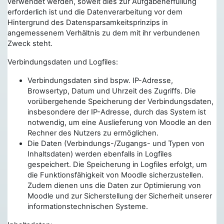
verwendet werden, soweit dies zur Aufgabenerfüllung
erforderlich ist und die Datenverarbeitung vor dem
Hintergrund des Datensparsamkeitsprinzips in
angemessenem Verhältnis zu dem mit ihr verbundenen
Zweck steht.
Verbindungsdaten und Logfiles:
Verbindungsdaten sind bspw. IP-Adresse,
Browsertyp, Datum und Uhrzeit des Zugriffs. Die
vorübergehende Speicherung der Verbindungsdaten,
insbesondere der IP-Adresse, durch das System ist
notwendig, um eine Auslieferung von Moodle an den
Rechner des Nutzers zu ermöglichen.
Die Daten (Verbindungs-/Zugangs- und Typen von
Inhaltsdaten) werden ebenfalls in Logfiles
gespeichert. Die Speicherung in Logfiles erfolgt, um
die Funktionsfähigkeit von Moodle sicherzustellen.
Zudem dienen uns die Daten zur Optimierung von
Moodle und zur Sicherstellung der Sicherheit unserer
informationstechnischen Systeme.