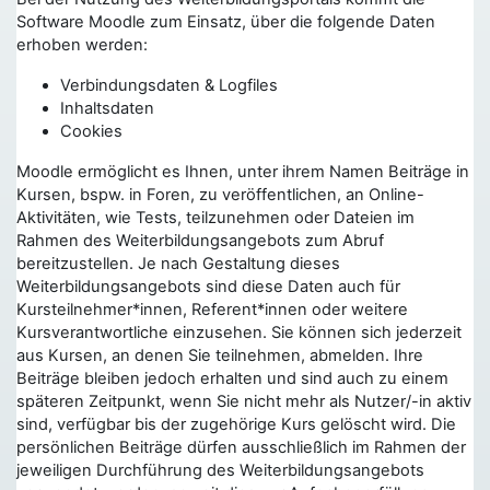
Software Moodle zum Einsatz, über die folgende Daten
erhoben werden:
Verbindungsdaten & Logfiles
Inhaltsdaten
Cookies
Moodle ermöglicht es Ihnen, unter ihrem Namen Beiträge in
Kursen, bspw. in Foren, zu veröffentlichen, an Online-
Aktivitäten, wie Tests, teilzunehmen oder Dateien im
Rahmen des Weiterbildungsangebots zum Abruf
bereitzustellen. Je nach Gestaltung dieses
Weiterbildungsangebots sind diese Daten auch für
Kursteilnehmer*innen, Referent*innen oder weitere
Kursverantwortliche einzusehen. Sie können sich jederzeit
aus Kursen, an denen Sie teilnehmen, abmelden. Ihre
Beiträge bleiben jedoch erhalten und sind auch zu einem
späteren Zeitpunkt, wenn Sie nicht mehr als Nutzer/-in aktiv
sind, verfügbar bis der zugehörige Kurs gelöscht wird. Die
persönlichen Beiträge dürfen ausschließlich im Rahmen der
jeweiligen Durchführung des Weiterbildungsangebots