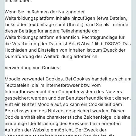
Inhaltsdaten:
Wenn Sie im Rahmen der Nutzung der
Weiterbildungsplattform Inhalte hinzufügen (etwa Dateien,
Links oder Textbeiträge samt Uhrzeit), sind Sie als Teilender
dieser Beiträge für andere Teilnehmende der
Weiterbildungsplattform erkenntlich. Rechtsgrundlage für
die Verarbeitung der Daten ist Art. 6 Abs. 1 lit. b DSGVO. Das
Hochladen und Einstellen von Inhalten ist zum Zweck der
Durchführung der Weiterbildung erforderlich.
Verwendung von Cookies:
Moodle verwendet Cookies. Bei Cookies handelt es sich um
Textdateien, die im Internetbrowser bzw. vom
Internetbrowser auf dem Computersystem des Nutzers
gespeichert werden und der Benutzerfreundlichkeit dienen.
Ruft ein Nutzer Moodle auf, so kann ein Cookie auf dem
Betriebssystem des Nutzers gespeichert werden. Dieser
Cookie enthält eine charakteristische Zeichenfolge, die eine
eindeutige Identifizierung des Browsers beim erneuten
Aufrufen der Website ermöglicht. Der Zweck der