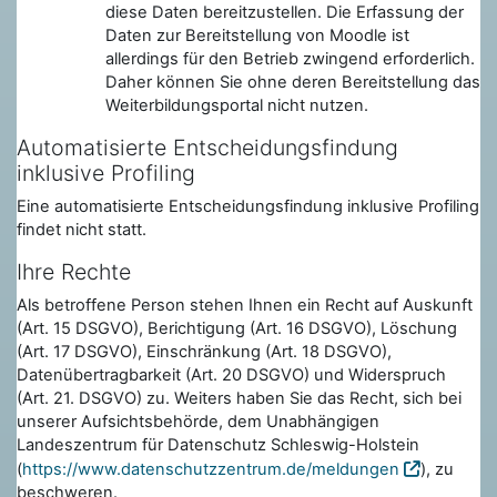
diese Daten bereitzustellen. Die Erfassung der
Daten zur Bereitstellung von Moodle ist
allerdings für den Betrieb zwingend erforderlich.
Daher können Sie ohne deren Bereitstellung das
Weiterbildungsportal nicht nutzen.
Automatisierte Entscheidungsfindung
inklusive Profiling
Eine automatisierte Entscheidungsfindung inklusive Profiling
findet nicht statt.
Ihre Rechte
Als betroffene Person stehen Ihnen ein Recht auf Auskunft
(Art. 15 DSGVO), Berichtigung (Art. 16 DSGVO), Löschung
(Art. 17 DSGVO), Einschränkung (Art. 18 DSGVO),
Datenübertragbarkeit (Art. 20 DSGVO) und Widerspruch
(Art. 21. DSGVO) zu. Weiters haben Sie das Recht, sich bei
unserer Aufsichtsbehörde, dem Unabhängigen
Landeszentrum für Datenschutz Schleswig-Holstein
(
https://www.datenschutzzentrum.de/meldungen
), zu
beschweren.