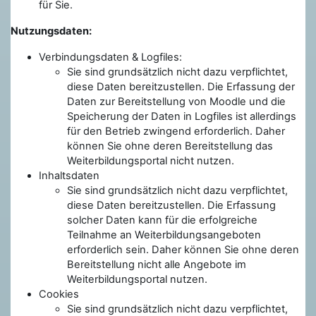
für Sie.
Nutzungsdaten:
Verbindungsdaten & Logfiles:
Sie sind grundsätzlich nicht dazu verpflichtet,
diese Daten bereitzustellen. Die Erfassung der
Daten zur Bereitstellung von Moodle und die
Speicherung der Daten in Logfiles ist allerdings
für den Betrieb zwingend erforderlich. Daher
können Sie ohne deren Bereitstellung das
Weiterbildungsportal nicht nutzen.
Inhaltsdaten
Sie sind grundsätzlich nicht dazu verpflichtet,
diese Daten bereitzustellen. Die Erfassung
solcher Daten kann für die erfolgreiche
Teilnahme an Weiterbildungsangeboten
erforderlich sein. Daher können Sie ohne deren
Bereitstellung nicht alle Angebote im
Weiterbildungsportal nutzen.
Cookies
Sie sind grundsätzlich nicht dazu verpflichtet,