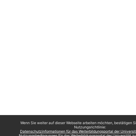
Wenn Sie weiter auf dieser Webseite arbeiten möchten, bestätigen Si
Nutzungsrichtlinie:
Datenschutzinformationen für das Weiterbildungsportal der Universi
Nutzungsbedingungen für das Weiterbildungsportal der Universität 