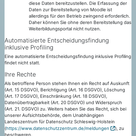
diese Daten bereitzustellen. Die Erfassung der
Daten zur Bereitstellung von Moodle ist
allerdings für den Betrieb zwingend erforderlich.
Daher können Sie ohne deren Bereitstellung das
Weiterbildungsportal nicht nutzen.
Automatisierte Entscheidungsfindung
inklusive Profiling
Eine automatisierte Entscheidungsfindung inklusive Profiling
findet nicht statt.
Ihre Rechte
Als betroffene Person stehen Ihnen ein Recht auf Auskunft
(Art. 15 DSGVO), Berichtigung (Art. 16 DSGVO), Löschung
(Art. 17 DSGVO), Einschränkung (Art. 18 DSGVO),
Datenübertragbarkeit (Art. 20 DSGVO) und Widerspruch
(Art. 21. DSGVO) zu. Weiters haben Sie das Recht, sich bei
unserer Aufsichtsbehörde, dem Unabhängigen
Landeszentrum für Datenschutz Schleswig-Holstein
(
https://www.datenschutzzentrum.de/meldungen
), zu
beschweren.