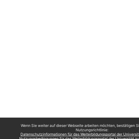
Wenn Sie weiter auf dieser Webseite arbeiten möchten, bestätigen Si
Nutzungsrichtlinie:
Datenschutzinformationen für das Weiterbildungsportal der Universi
Nutzungsbedingungen für das Weiterbildungsportal der Universität 