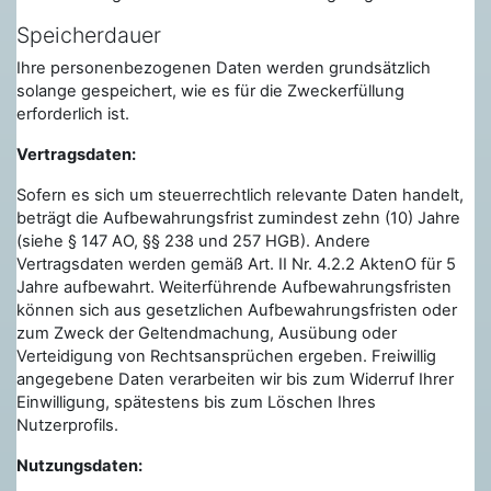
Speicherdauer
Ihre personenbezogenen Daten werden grundsätzlich
solange gespeichert, wie es für die Zweckerfüllung
erforderlich ist.
Vertragsdaten:
Sofern es sich um steuerrechtlich relevante Daten handelt,
beträgt die Aufbewahrungsfrist zumindest zehn (10) Jahre
(siehe § 147 AO, §§ 238 und 257 HGB). Andere
Vertragsdaten werden gemäß Art. II Nr. 4.2.2 AktenO für 5
Jahre aufbewahrt. Weiterführende Aufbewahrungsfristen
können sich aus gesetzlichen Aufbewahrungsfristen oder
zum Zweck der Geltendmachung, Ausübung oder
Verteidigung von Rechtsansprüchen ergeben. Freiwillig
angegebene Daten verarbeiten wir bis zum Widerruf Ihrer
Einwilligung, spätestens bis zum Löschen Ihres
Nutzerprofils.
Nutzungsdaten: