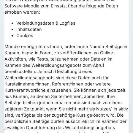
Software Moodle zum Einsatz, über die folgende Daten
erhoben werden:
Verbindungsdaten & Logfiles
Inhaltsdaten
Cookies
Moodle ermöglicht es Ihnen, unter ihrem Namen Beiträge in
Kursen, bspw. in Foren, zu veröffentlichen, an Online-
Aktivitäten, wie Tests, teilzunehmen oder Dateien im
Rahmen des Weiterbildungsangebots zum Abruf
bereitzustellen. Je nach Gestaltung dieses
Weiterbildungsangebots sind diese Daten auch für
Kursteilnehmer*innen, Referent*innen oder weitere
Kursverantwortliche einzusehen. Sie können sich jederzeit
aus Kursen, an denen Sie teilnehmen, abmelden. Ihre
Beiträge bleiben jedoch erhalten und sind auch zu einem
späteren Zeitpunkt, wenn Sie nicht mehr als Nutzer/-in aktiv
sind, verfügbar bis der zugehörige Kurs gelöscht wird. Die
persönlichen Beiträge dürfen ausschließlich im Rahmen der
jeweiligen Durchführung des Weiterbildungsangebots