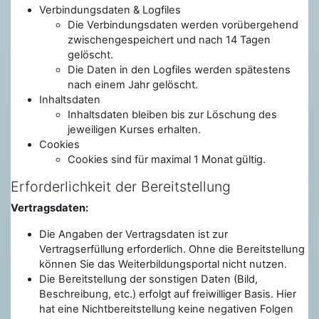
Verbindungsdaten & Logfiles
Die Verbindungsdaten werden vorübergehend
zwischengespeichert und nach 14 Tagen
gelöscht.
Die Daten in den Logfiles werden spätestens
nach einem Jahr gelöscht.
Inhaltsdaten
Inhaltsdaten bleiben bis zur Löschung des
jeweiligen Kurses erhalten.
Cookies
Cookies sind für maximal 1 Monat gültig.
Erforderlichkeit der Bereitstellung
Vertragsdaten:
Die Angaben der Vertragsdaten ist zur
Vertragserfüllung erforderlich. Ohne die Bereitstellung
können Sie das Weiterbildungsportal nicht nutzen.
Die Bereitstellung der sonstigen Daten (Bild,
Beschreibung, etc.) erfolgt auf freiwilliger Basis. Hier
hat eine Nichtbereitstellung keine negativen Folgen