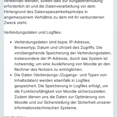
verwendet werden, soweit dies zur Aufgabenerfüllung
erforderlich ist und die Datenverarbeitung vor dem
Hintergrund des Datensparsamkeitsprinzips in
angemessenem Verhältnis zu dem mit ihr verbundenen
Zweck steht.
Verbindungsdaten und Logfiles:
Verbindungsdaten sind bspw. IP-Adresse,
Browsertyp, Datum und Uhrzeit des Zugriffs. Die
vorübergehende Speicherung der Verbindungsdaten,
insbesondere der IP-Adresse, durch das System ist
notwendig, um eine Auslieferung von Moodle an den
Rechner des Nutzers zu ermöglichen.
Die Daten (Verbindungs-/Zugangs- und Typen von
Inhaltsdaten) werden ebenfalls in Logfiles
gespeichert. Die Speicherung in Logfiles erfolgt, um
die Funktionsfähigkeit von Moodle sicherzustellen.
Zudem dienen uns die Daten zur Optimierung von
Moodle und zur Sicherstellung der Sicherheit unserer
informationstechnischen Systeme.