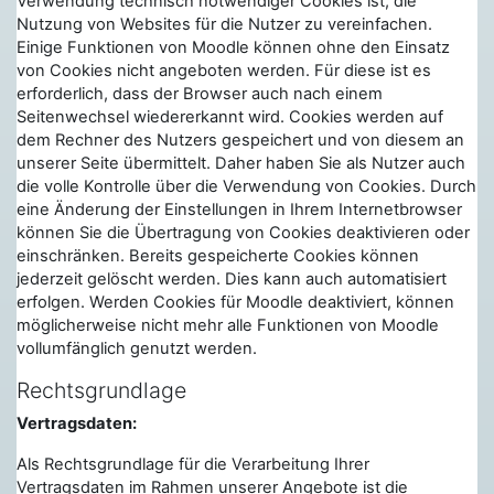
Verwendung technisch notwendiger Cookies ist, die
Nutzung von Websites für die Nutzer zu vereinfachen.
Einige Funktionen von Moodle können ohne den Einsatz
von Cookies nicht angeboten werden. Für diese ist es
erforderlich, dass der Browser auch nach einem
Seitenwechsel wiedererkannt wird. Cookies werden auf
dem Rechner des Nutzers gespeichert und von diesem an
unserer Seite übermittelt. Daher haben Sie als Nutzer auch
die volle Kontrolle über die Verwendung von Cookies. Durch
eine Änderung der Einstellungen in Ihrem Internetbrowser
können Sie die Übertragung von Cookies deaktivieren oder
einschränken. Bereits gespeicherte Cookies können
jederzeit gelöscht werden. Dies kann auch automatisiert
erfolgen. Werden Cookies für Moodle deaktiviert, können
möglicherweise nicht mehr alle Funktionen von Moodle
vollumfänglich genutzt werden.
Rechtsgrundlage
Vertragsdaten:
Als Rechtsgrundlage für die Verarbeitung Ihrer
Vertragsdaten im Rahmen unserer Angebote ist die