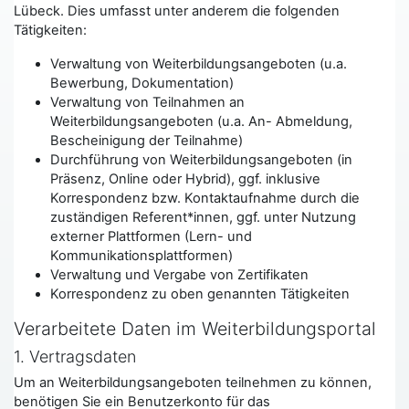
Lübeck. Dies umfasst unter anderem die folgenden
Tätigkeiten:
Verwaltung von Weiterbildungsangeboten (u.a.
Bewerbung, Dokumentation)
Verwaltung von Teilnahmen an
Weiterbildungsangeboten (u.a. An- Abmeldung,
Bescheinigung der Teilnahme)
Durchführung von Weiterbildungsangeboten (in
Präsenz, Online oder Hybrid), ggf. inklusive
Korrespondenz bzw. Kontaktaufnahme durch die
zuständigen Referent*innen, ggf. unter Nutzung
externer Plattformen (Lern- und
Kommunikationsplattformen)
Verwaltung und Vergabe von Zertifikaten
Korrespondenz zu oben genannten Tätigkeiten
Verarbeitete Daten im Weiterbildungsportal
1. Vertragsdaten
Um an Weiterbildungsangeboten teilnehmen zu können,
benötigen Sie ein Benutzerkonto für das