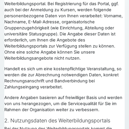
Weiterbildungsportal. Bei Registrierung für das Portal, ggf.
auch bei der Anmeldung zu Kursen, werden folgende
personenbezogene Daten von Ihnen verarbeitet: Vorname,
Nachname, E-Mail-Adresse, organisatorische
Gruppenzugehörigkeit (wie Einrichtung, Abteilung oder
universitäre Statusgruppe). Die Angabe dieser Daten ist
erforderlich, um Ihnen die Angebote des
Weiterbildungsportals zur Verfügung stellen zu können.
Ohne eine solche Angabe können Sie unsere
Weiterbildungsangebote nicht nutzen.
Handelt es sich um eine kostenpflichtige Veranstaltung, so
werden die zur Abrechnung notwendigen Daten, konkret
Rechnungsanschrift und Bandverbindung bei
Zahlungseingang verarbeitet.
Andere Angaben basieren auf freiwilliger Basis und werden
von uns herangezogen, um die Servicequalität für Sie im
Rahmen der Organisation weiter zu verbessern.
2. Nutzungsdaten des Weiterbildungsportals
Bei der Nutzung des Weiterbildungsportals kommt die