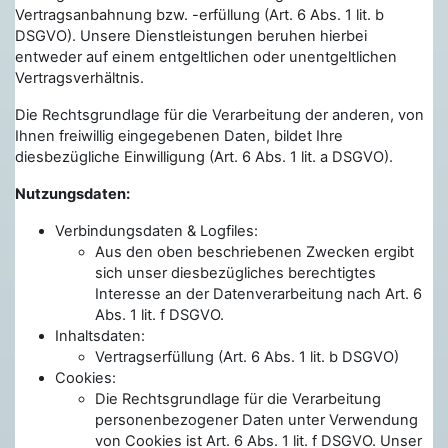
Vertragsanbahnung bzw. -erfüllung (Art. 6 Abs. 1 lit. b
DSGVO). Unsere Dienstleistungen beruhen hierbei
entweder auf einem entgeltlichen oder unentgeltlichen
Vertragsverhältnis.
Die Rechtsgrundlage für die Verarbeitung der anderen, von
Ihnen freiwillig eingegebenen Daten, bildet Ihre
diesbezügliche Einwilligung (Art. 6 Abs. 1 lit. a DSGVO).
Nutzungsdaten:
Verbindungsdaten & Logfiles:
Aus den oben beschriebenen Zwecken ergibt
sich unser diesbezügliches berechtigtes
Interesse an der Datenverarbeitung nach Art. 6
Abs. 1 lit. f DSGVO.
Inhaltsdaten:
Vertragserfüllung (Art. 6 Abs. 1 lit. b DSGVO)
Cookies:
Die Rechtsgrundlage für die Verarbeitung
personenbezogener Daten unter Verwendung
von Cookies ist Art. 6 Abs. 1 lit. f DSGVO. Unser