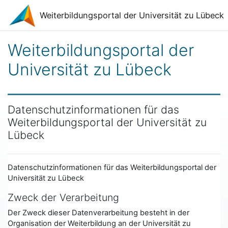
Zum Hauptinhalt
Weiterbildungsportal der Universität zu Lübeck
Weiterbildungsportal der
Universität zu Lübeck
Datenschutzinformationen für das
Weiterbildungsportal der Universität zu
Lübeck
Datenschutzinformationen für das Weiterbildungsportal der
Universität zu Lübeck
Zweck der Verarbeitung
Der Zweck dieser Datenverarbeitung besteht in der
Organisation der Weiterbildung an der Universität zu