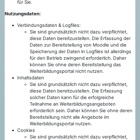
für Sie.
Nutzungsdaten:
Verbindungsdaten & Logfiles:
Sie sind grundsätzlich nicht dazu verpflichtet,
diese Daten bereitzustellen. Die Erfassung der
Daten zur Bereitstellung von Moodle und die
Speicherung der Daten in Logfiles ist allerdings
für den Betrieb zwingend erforderlich. Daher
können Sie ohne deren Bereitstellung das
Weiterbildungsportal nicht nutzen.
Inhaltsdaten
Sie sind grundsätzlich nicht dazu verpflichtet,
diese Daten bereitzustellen. Die Erfassung
solcher Daten kann für die erfolgreiche
Teilnahme an Weiterbildungsangeboten
erforderlich sein. Daher können Sie ohne deren
Bereitstellung nicht alle Angebote im
Weiterbildungsportal nutzen.
Cookies
Sie sind grundsätzlich nicht dazu verpflichtet,