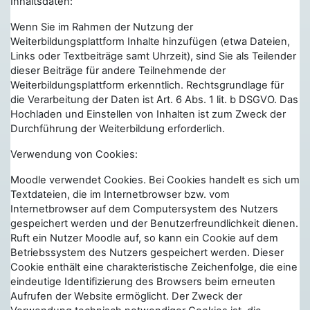
Inhaltsdaten:
Wenn Sie im Rahmen der Nutzung der
Weiterbildungsplattform Inhalte hinzufügen (etwa Dateien,
Links oder Textbeiträge samt Uhrzeit), sind Sie als Teilender
dieser Beiträge für andere Teilnehmende der
Weiterbildungsplattform erkenntlich. Rechtsgrundlage für
die Verarbeitung der Daten ist Art. 6 Abs. 1 lit. b DSGVO. Das
Hochladen und Einstellen von Inhalten ist zum Zweck der
Durchführung der Weiterbildung erforderlich.
Verwendung von Cookies:
Moodle verwendet Cookies. Bei Cookies handelt es sich um
Textdateien, die im Internetbrowser bzw. vom
Internetbrowser auf dem Computersystem des Nutzers
gespeichert werden und der Benutzerfreundlichkeit dienen.
Ruft ein Nutzer Moodle auf, so kann ein Cookie auf dem
Betriebssystem des Nutzers gespeichert werden. Dieser
Cookie enthält eine charakteristische Zeichenfolge, die eine
eindeutige Identifizierung des Browsers beim erneuten
Aufrufen der Website ermöglicht. Der Zweck der