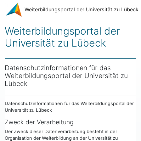
Zum Hauptinhalt
Weiterbildungsportal der Universität zu Lübeck
Weiterbildungsportal der
Universität zu Lübeck
Datenschutzinformationen für das
Weiterbildungsportal der Universität zu
Lübeck
Datenschutzinformationen für das Weiterbildungsportal der
Universität zu Lübeck
Zweck der Verarbeitung
Der Zweck dieser Datenverarbeitung besteht in der
Organisation der Weiterbildung an der Universität zu