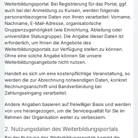
Weiterbildungsportal. Bei Registrierung für das Portal, ggf.
auch bei der Anmeldung zu Kursen, werden folgende
personenbezogene Daten von Ihnen verarbeitet: Vorname,
Nachname, E-Mail-Adresse, organisatorische
Gruppenzugehörigkeit (wie Einrichtung, Abteilung oder
universitäre Statusgruppe). Die Angabe dieser Daten ist
erforderlich, um Ihnen die Angebote des
Weiterbildungsportals zur Verfügung stellen zu können.
Ohne eine solche Angabe können Sie unsere
Weiterbildungsangebote nicht nutzen.
Handelt es sich um eine kostenpflichtige Veranstaltung, so
werden die zur Abrechnung notwendigen Daten, konkret
Rechnungsanschrift und Bandverbindung bei
Zahlungseingang verarbeitet.
Andere Angaben basieren auf freiwilliger Basis und werden
von uns herangezogen, um die Servicequalität für Sie im
Rahmen der Organisation weiter zu verbessern.
2. Nutzungsdaten des Weiterbildungsportals
Bei der Nutzung des Weiterbildungsportals kommt die