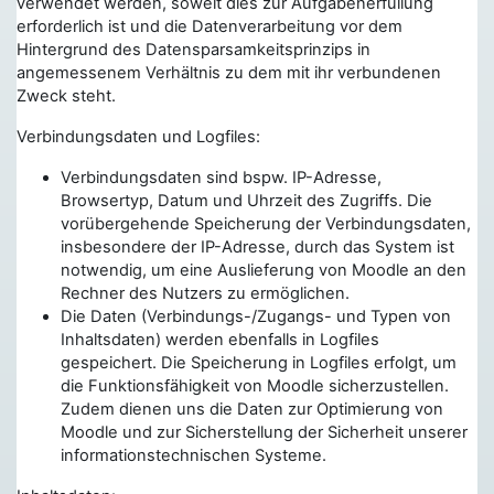
verwendet werden, soweit dies zur Aufgabenerfüllung
erforderlich ist und die Datenverarbeitung vor dem
Hintergrund des Datensparsamkeitsprinzips in
angemessenem Verhältnis zu dem mit ihr verbundenen
Zweck steht.
Verbindungsdaten und Logfiles:
Verbindungsdaten sind bspw. IP-Adresse,
Browsertyp, Datum und Uhrzeit des Zugriffs. Die
vorübergehende Speicherung der Verbindungsdaten,
insbesondere der IP-Adresse, durch das System ist
notwendig, um eine Auslieferung von Moodle an den
Rechner des Nutzers zu ermöglichen.
Die Daten (Verbindungs-/Zugangs- und Typen von
Inhaltsdaten) werden ebenfalls in Logfiles
gespeichert. Die Speicherung in Logfiles erfolgt, um
die Funktionsfähigkeit von Moodle sicherzustellen.
Zudem dienen uns die Daten zur Optimierung von
Moodle und zur Sicherstellung der Sicherheit unserer
informationstechnischen Systeme.