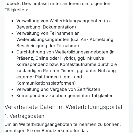
Lübeck. Dies umfasst unter anderem die folgenden
Tätigkeiten:
Verwaltung von Weiterbildungsangeboten (u.a.
Bewerbung, Dokumentation)
Verwaltung von Teilnahmen an
Weiterbildungsangeboten (u.a. An- Abmeldung,
Bescheinigung der Teilnahme)
Durchführung von Weiterbildungsangeboten (in
Präsenz, Online oder Hybrid), ggf. inklusive
Korrespondenz bzw. Kontaktaufnahme durch die
zuständigen Referent*innen, ggf. unter Nutzung
externer Plattformen (Lern- und
Kommunikationsplattformen)
Verwaltung und Vergabe von Zertifikaten
Korrespondenz zu oben genannten Tätigkeiten
Verarbeitete Daten im Weiterbildungsportal
1. Vertragsdaten
Um an Weiterbildungsangeboten teilnehmen zu können,
benötigen Sie ein Benutzerkonto für das