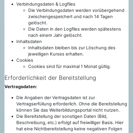
Verbindungsdaten & Logfiles
Die Verbindungsdaten werden vorübergehend
zwischengespeichert und nach 14 Tagen
gelöscht.
Die Daten in den Logfiles werden spätestens
nach einem Jahr gelöscht.
Inhaltsdaten
Inhaltsdaten bleiben bis zur Löschung des
jeweiligen Kurses erhalten.
Cookies
Cookies sind für maximal 1 Monat gültig.
Erforderlichkeit der Bereitstellung
Vertragsdaten:
Die Angaben der Vertragsdaten ist zur
Vertragserfüllung erforderlich. Ohne die Bereitstellung
können Sie das Weiterbildungsportal nicht nutzen.
Die Bereitstellung der sonstigen Daten (Bild,
Beschreibung, etc.) erfolgt auf freiwilliger Basis. Hier
hat eine Nichtbereitstellung keine negativen Folgen