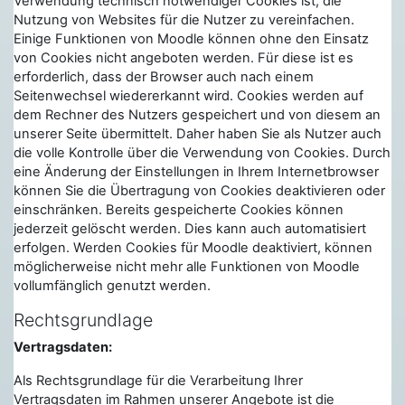
Verwendung technisch notwendiger Cookies ist, die
Nutzung von Websites für die Nutzer zu vereinfachen.
Einige Funktionen von Moodle können ohne den Einsatz
von Cookies nicht angeboten werden. Für diese ist es
erforderlich, dass der Browser auch nach einem
Seitenwechsel wiedererkannt wird. Cookies werden auf
dem Rechner des Nutzers gespeichert und von diesem an
unserer Seite übermittelt. Daher haben Sie als Nutzer auch
die volle Kontrolle über die Verwendung von Cookies. Durch
eine Änderung der Einstellungen in Ihrem Internetbrowser
können Sie die Übertragung von Cookies deaktivieren oder
einschränken. Bereits gespeicherte Cookies können
jederzeit gelöscht werden. Dies kann auch automatisiert
erfolgen. Werden Cookies für Moodle deaktiviert, können
möglicherweise nicht mehr alle Funktionen von Moodle
vollumfänglich genutzt werden.
Rechtsgrundlage
Vertragsdaten:
Als Rechtsgrundlage für die Verarbeitung Ihrer
Vertragsdaten im Rahmen unserer Angebote ist die