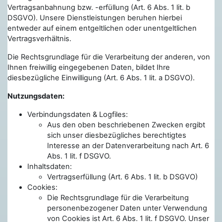
Vertragsanbahnung bzw. -erfüllung (Art. 6 Abs. 1 lit. b
DSGVO). Unsere Dienstleistungen beruhen hierbei
entweder auf einem entgeltlichen oder unentgeltlichen
Vertragsverhältnis.
Die Rechtsgrundlage für die Verarbeitung der anderen, von
Ihnen freiwillig eingegebenen Daten, bildet Ihre
diesbezügliche Einwilligung (Art. 6 Abs. 1 lit. a DSGVO).
Nutzungsdaten:
Verbindungsdaten & Logfiles:
Aus den oben beschriebenen Zwecken ergibt
sich unser diesbezügliches berechtigtes
Interesse an der Datenverarbeitung nach Art. 6
Abs. 1 lit. f DSGVO.
Inhaltsdaten:
Vertragserfüllung (Art. 6 Abs. 1 lit. b DSGVO)
Cookies:
Die Rechtsgrundlage für die Verarbeitung
personenbezogener Daten unter Verwendung
von Cookies ist Art. 6 Abs. 1 lit. f DSGVO. Unser