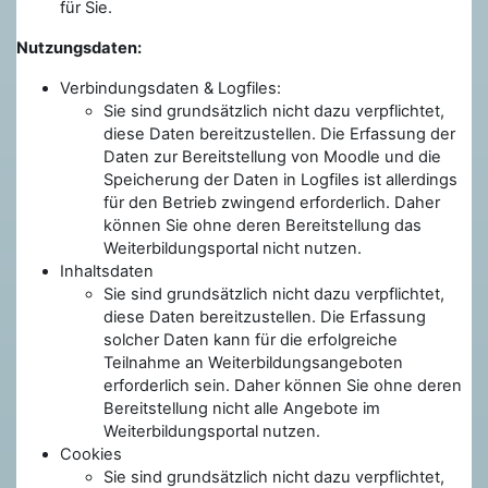
für Sie.
Nutzungsdaten:
Verbindungsdaten & Logfiles:
Sie sind grundsätzlich nicht dazu verpflichtet,
diese Daten bereitzustellen. Die Erfassung der
Daten zur Bereitstellung von Moodle und die
Speicherung der Daten in Logfiles ist allerdings
für den Betrieb zwingend erforderlich. Daher
können Sie ohne deren Bereitstellung das
Weiterbildungsportal nicht nutzen.
Inhaltsdaten
Sie sind grundsätzlich nicht dazu verpflichtet,
diese Daten bereitzustellen. Die Erfassung
solcher Daten kann für die erfolgreiche
Teilnahme an Weiterbildungsangeboten
erforderlich sein. Daher können Sie ohne deren
Bereitstellung nicht alle Angebote im
Weiterbildungsportal nutzen.
Cookies
Sie sind grundsätzlich nicht dazu verpflichtet,