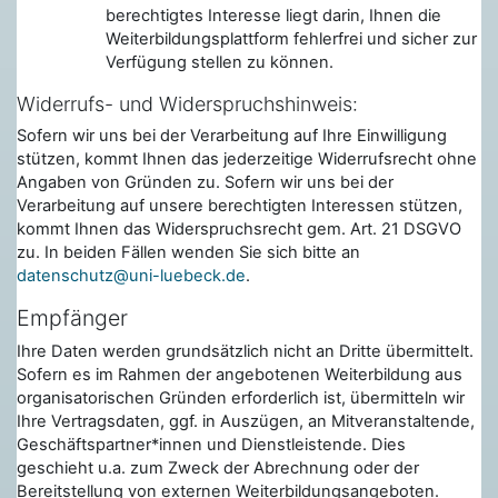
berechtigtes Interesse liegt darin, Ihnen die
Weiterbildungsplattform fehlerfrei und sicher zur
Verfügung stellen zu können.
Widerrufs- und Widerspruchshinweis:
Sofern wir uns bei der Verarbeitung auf Ihre Einwilligung
stützen, kommt Ihnen das jederzeitige Widerrufsrecht ohne
Angaben von Gründen zu. Sofern wir uns bei der
Verarbeitung auf unsere berechtigten Interessen stützen,
kommt Ihnen das Widerspruchsrecht gem. Art. 21 DSGVO
zu. In beiden Fällen wenden Sie sich bitte an
datenschutz@uni-luebeck.de
.
Empfänger
Ihre Daten werden grundsätzlich nicht an Dritte übermittelt.
Sofern es im Rahmen der angebotenen Weiterbildung aus
organisatorischen Gründen erforderlich ist, übermitteln wir
Ihre Vertragsdaten, ggf. in Auszügen, an Mitveranstaltende,
Geschäftspartner*innen und Dienstleistende. Dies
geschieht u.a. zum Zweck der Abrechnung oder der
Bereitstellung von externen Weiterbildungsangeboten.