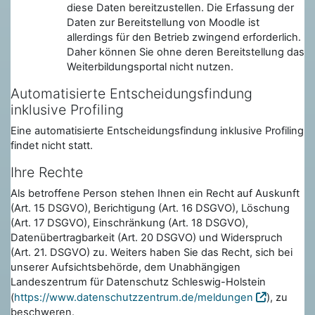
diese Daten bereitzustellen. Die Erfassung der
Daten zur Bereitstellung von Moodle ist
allerdings für den Betrieb zwingend erforderlich.
Daher können Sie ohne deren Bereitstellung das
Weiterbildungsportal nicht nutzen.
Automatisierte Entscheidungsfindung
inklusive Profiling
Eine automatisierte Entscheidungsfindung inklusive Profiling
findet nicht statt.
Ihre Rechte
Als betroffene Person stehen Ihnen ein Recht auf Auskunft
(Art. 15 DSGVO), Berichtigung (Art. 16 DSGVO), Löschung
(Art. 17 DSGVO), Einschränkung (Art. 18 DSGVO),
Datenübertragbarkeit (Art. 20 DSGVO) und Widerspruch
(Art. 21. DSGVO) zu. Weiters haben Sie das Recht, sich bei
unserer Aufsichtsbehörde, dem Unabhängigen
Landeszentrum für Datenschutz Schleswig-Holstein
(
https://www.datenschutzzentrum.de/meldungen
), zu
beschweren.