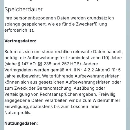
Speicherdauer
Ihre personenbezogenen Daten werden grundsätzlich
solange gespeichert, wie es für die Zweckerfüllung
erforderlich ist.
Vertragsdaten:
Sofern es sich um steuerrechtlich relevante Daten handelt,
beträgt die Aufbewahrungsfrist zumindest zehn (10) Jahre
(siehe § 147 AO, §§ 238 und 257 HGB). Andere
Vertragsdaten werden gemäß Art. II Nr. 4.2.2 AktenO für 5
Jahre aufbewahrt. Weiterführende Aufbewahrungsfristen
können sich aus gesetzlichen Aufbewahrungsfristen oder
zum Zweck der Geltendmachung, Ausübung oder
Verteidigung von Rechtsansprüchen ergeben. Freiwillig
angegebene Daten verarbeiten wir bis zum Widerruf Ihrer
Einwilligung, spätestens bis zum Löschen Ihres
Nutzerprofils.
Nutzungsdaten: