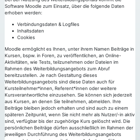
Software Moodle zum Einsatz, über die folgende Daten
erhoben werden:
Verbindungsdaten & Logfiles
Inhaltsdaten
Cookies
Moodle ermöglicht es Ihnen, unter ihrem Namen Beiträge in
Kursen, bspw. in Foren, zu veröffentlichen, an Online-
Aktivitäten, wie Tests, teilzunehmen oder Dateien im
Rahmen des Weiterbildungsangebots zum Abruf
bereitzustellen. Je nach Gestaltung dieses
Weiterbildungsangebots sind diese Daten auch für
Kursteilnehmer*innen, Referent*innen oder weitere
Kursverantwortliche einzusehen. Sie können sich jederzeit
aus Kursen, an denen Sie teilnehmen, abmelden. Ihre
Beiträge bleiben jedoch erhalten und sind auch zu einem
späteren Zeitpunkt, wenn Sie nicht mehr als Nutzer/-in aktiv
sind, verfügbar bis der zugehörige Kurs gelöscht wird. Die
persönlichen Beiträge dürfen ausschließlich im Rahmen der
jeweiligen Durchführung des Weiterbildungsangebots