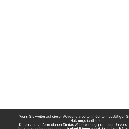
Wenn Sie weiter auf dieser Webseite arbeiten möchten, bestätigen Si
Nutzungsrichtlinie:
Datenschutzinformationen für das Weiterbildungsportal der Universi
Nutzungsbedingungen für das Weiterbildungsportal der Universität 