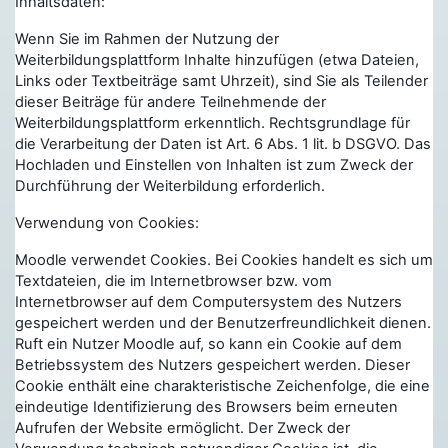
Inhaltsdaten:
Wenn Sie im Rahmen der Nutzung der
Weiterbildungsplattform Inhalte hinzufügen (etwa Dateien,
Links oder Textbeiträge samt Uhrzeit), sind Sie als Teilender
dieser Beiträge für andere Teilnehmende der
Weiterbildungsplattform erkenntlich. Rechtsgrundlage für
die Verarbeitung der Daten ist Art. 6 Abs. 1 lit. b DSGVO. Das
Hochladen und Einstellen von Inhalten ist zum Zweck der
Durchführung der Weiterbildung erforderlich.
Verwendung von Cookies:
Moodle verwendet Cookies. Bei Cookies handelt es sich um
Textdateien, die im Internetbrowser bzw. vom
Internetbrowser auf dem Computersystem des Nutzers
gespeichert werden und der Benutzerfreundlichkeit dienen.
Ruft ein Nutzer Moodle auf, so kann ein Cookie auf dem
Betriebssystem des Nutzers gespeichert werden. Dieser
Cookie enthält eine charakteristische Zeichenfolge, die eine
eindeutige Identifizierung des Browsers beim erneuten
Aufrufen der Website ermöglicht. Der Zweck der