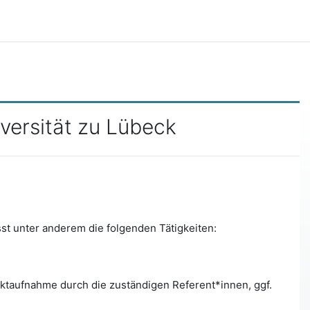
versität zu Lübeck
st unter anderem die folgenden Tätigkeiten:
aktaufnahme durch die zuständigen Referent*innen, ggf.