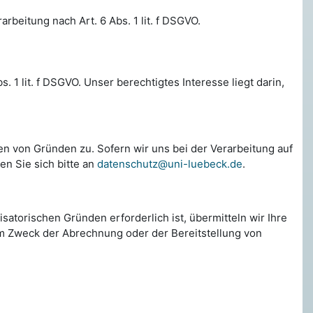
beitung nach Art. 6 Abs. 1 lit. f DSGVO.
1 lit. f DSGVO. Unser berechtigtes Interesse liegt darin,
en von Gründen zu. Sofern wir uns bei der Verarbeitung auf
n Sie sich bitte an
datenschutz@uni-luebeck.de
.
atorischen Gründen erforderlich ist, übermitteln wir Ihre
zum Zweck der Abrechnung oder der Bereitstellung von