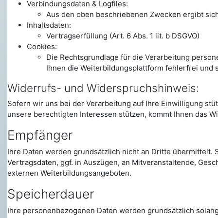
Verbindungsdaten & Logfiles:
Aus den oben beschriebenen Zwecken ergibt sich u
Inhaltsdaten:
Vertragserfüllung (Art. 6 Abs. 1 lit. b DSGVO)
Cookies:
Die Rechtsgrundlage für die Verarbeitung persone
Ihnen die Weiterbildungsplattform fehlerfrei und 
Widerrufs- und Widerspruchshinweis:
Sofern wir uns bei der Verarbeitung auf Ihre Einwilligung s
unsere berechtigten Interessen stützen, kommt Ihnen das Wi
Empfänger
Ihre Daten werden grundsätzlich nicht an Dritte übermittelt
Vertragsdaten, ggf. in Auszügen, an Mitveranstaltende, Ges
externen Weiterbildungsangeboten.
Speicherdauer
Ihre personenbezogenen Daten werden grundsätzlich solange 