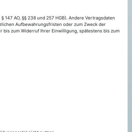
he § 147 AO, §§ 238 und 257 HGB). Andere Vertragsdaten
etzlichen Aufbewahrungsfristen oder zum Zweck der
bis zum Widerruf Ihrer Einwilligung, spätestens bis zum