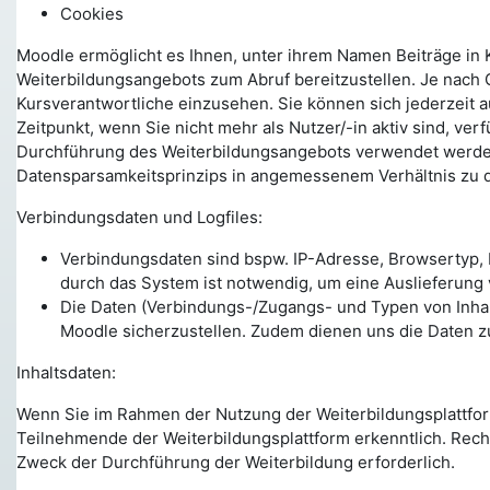
Cookies
Moodle ermöglicht es Ihnen, unter ihrem Namen Beiträge in K
Weiterbildungsangebots zum Abruf bereitzustellen. Je nach 
Kursverantwortliche einzusehen. Sie können sich jederzeit a
Zeitpunkt, wenn Sie nicht mehr als Nutzer/-in aktiv sind, ve
Durchführung des Weiterbildungsangebots verwendet werden,
Datensparsamkeitsprinzips in angemessenem Verhältnis zu 
Verbindungsdaten und Logfiles:
Verbindungsdaten sind bspw. IP-Adresse, Browsertyp, 
durch das System ist notwendig, um eine Auslieferung
Die Daten (Verbindungs-/Zugangs- und Typen von Inhalts
Moodle sicherzustellen. Zudem dienen uns die Daten z
Inhaltsdaten:
Wenn Sie im Rahmen der Nutzung der Weiterbildungsplattform 
Teilnehmende der Weiterbildungsplattform erkenntlich. Rechts
Zweck der Durchführung der Weiterbildung erforderlich.