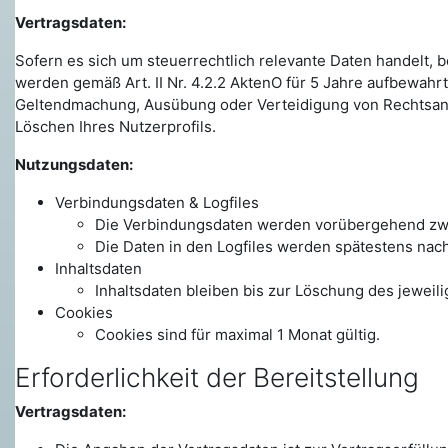
Vertragsdaten:
Sofern es sich um steuerrechtlich relevante Daten handelt, 
werden gemäß Art. II Nr. 4.2.2 AktenO für 5 Jahre aufbewa
Geltendmachung, Ausübung oder Verteidigung von Rechtsansp
Löschen Ihres Nutzerprofils.
Nutzungsdaten:
Verbindungsdaten & Logfiles
Die Verbindungsdaten werden vorübergehend zwi
Die Daten in den Logfiles werden spätestens nac
Inhaltsdaten
Inhaltsdaten bleiben bis zur Löschung des jeweili
Cookies
Cookies sind für maximal 1 Monat gültig.
Erforderlichkeit der Bereitstellung
Vertragsdaten: