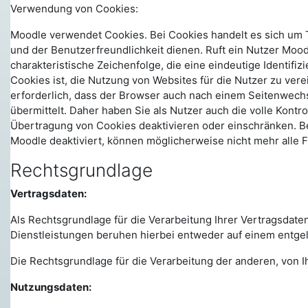
Verwendung von Cookies:
Moodle verwendet Cookies. Bei Cookies handelt es sich um 
und der Benutzerfreundlichkeit dienen. Ruft ein Nutzer Moo
charakteristische Zeichenfolge, die eine eindeutige Identi
Cookies ist, die Nutzung von Websites für die Nutzer zu ver
erforderlich, dass der Browser auch nach einem Seitenwech
übermittelt. Daher haben Sie als Nutzer auch die volle Kont
Übertragung von Cookies deaktivieren oder einschränken. Be
Moodle deaktiviert, können möglicherweise nicht mehr alle 
Rechtsgrundlage
Vertragsdaten:
Als Rechtsgrundlage für die Verarbeitung Ihrer Vertragsdate
Dienstleistungen beruhen hierbei entweder auf einem entgelt
Die Rechtsgrundlage für die Verarbeitung der anderen, von Ihn
Nutzungsdaten: