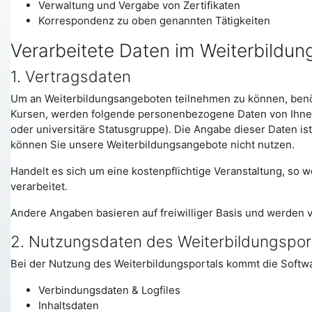
Verwaltung und Vergabe von Zertifikaten
Korrespondenz zu oben genannten Tätigkeiten
Verarbeitete Daten im Weiterbildun
1. Vertragsdaten
Um an Weiterbildungsangeboten teilnehmen zu können, benötig
Kursen, werden folgende personenbezogene Daten von Ihnen 
oder universitäre Statusgruppe). Die Angabe dieser Daten is
können Sie unsere Weiterbildungsangebote nicht nutzen.
Handelt es sich um eine kostenpflichtige Veranstaltung, s
verarbeitet.
Andere Angaben basieren auf freiwilliger Basis und werden 
2. Nutzungsdaten des Weiterbildungspor
Bei der Nutzung des Weiterbildungsportals kommt die Softw
Verbindungsdaten & Logfiles
Inhaltsdaten