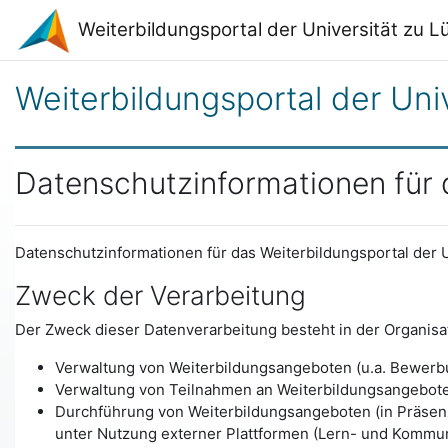
Zum Hauptinhalt
Weiterbildungsportal der Universität zu 
Weiterbildungsportal der Uni
Datenschutzinformationen für d
Datenschutzinformationen für das Weiterbildungsportal der U
Zweck der Verarbeitung
Der Zweck dieser Datenverarbeitung besteht in der Organisat
Verwaltung von Weiterbildungsangeboten (u.a. Bewerb
Verwaltung von Teilnahmen an Weiterbildungsangebote
Durchführung von Weiterbildungsangeboten (in Präsenz,
unter Nutzung externer Plattformen (Lern- und Kommun