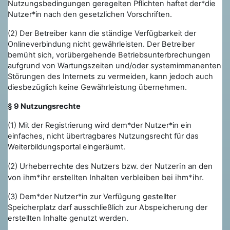
Nutzungsbedingungen geregelten Pflichten haftet der*die
Nutzer*in nach den gesetzlichen Vorschriften.
(2) Der Betreiber kann die ständige Verfügbarkeit der
Onlineverbindung nicht gewährleisten. Der Betreiber
bemüht sich, vorübergehende Betriebsunterbrechungen
aufgrund von Wartungszeiten und/oder systemimmanenten
Störungen des Internets zu vermeiden, kann jedoch auch
diesbezüglich keine Gewährleistung übernehmen.
§ 9 Nutzungsrechte
(1) Mit der Registrierung wird dem*der Nutzer*in ein
einfaches, nicht übertragbares Nutzungsrecht für das
Weiterbildungsportal eingeräumt.
(2) Urheberrechte des Nutzers bzw. der Nutzerin an den
von ihm*ihr erstellten Inhalten verbleiben bei ihm*ihr.
(3) Dem*der Nutzer*in zur Verfügung gestellter
Speicherplatz darf ausschließlich zur Abspeicherung der
erstellten Inhalte genutzt werden.