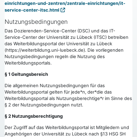
einrichtungen-und-zentren/zentrale-einrichtungen/it-
service-center-itsc.html
Nutzungsbedingungen
Das Dozierenden-Service-Center (DSC) und das IT-
Service-Center der Universität zu Lübeck (ITSC) betreiben
das Weiterbildungsportal der Universität zu Lübeck
(https://weiterbildung.uni-luebeck.de). Die vorliegenden
Nutzungsbedingungen regeln die Nutzung des
Weiterbildungsportals.
§ 1 Geltungsbereich
Die allgemeinen Nutzungsbedingungen für das
Weiterbildungsportal gelten für jede*n, der*die das
Weiterbildungsportal als Nutzungsberechtige*r im Sinne des
§ 2 der Nutzungsbedingungen nutzt.
§ 2 Nutzungsberechtigung
Der Zugriff auf das Weiterbildungsportal ist Mitgliedern und
Angehörigen der Universität zu Lübeck nach §13 HSG SH