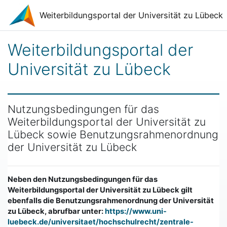
Zum Hauptinhalt
Weiterbildungsportal der Universität zu Lübeck
Weiterbildungsportal der
Universität zu Lübeck
Nutzungsbedingungen für das
Weiterbildungsportal der Universität zu
Lübeck sowie Benutzungsrahmenordnung
der Universität zu Lübeck
Neben den Nutzungsbedingungen für das
Weiterbildungsportal der Universität zu Lübeck gilt
ebenfalls die Benutzungsrahmenordnung der Universität
zu Lübeck, abrufbar unter:
https://www.uni-
luebeck.de/universitaet/hochschulrecht/zentrale-