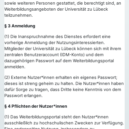
sowie weiteren Personen gestattet, die berechtigt sind, an
Weiterbildungsangeboten der Universität zu Lübeck
teilzunehmen.
§ 3 Anmeldung
(1) Die Inanspruchnahme des Dienstes erfordert eine
vorherige Anmeldung der Nutzungsinteressierten.
Mitglieder der Universität zu Lübeck können sich mit ihrem
zentralen Benutzeraccount (IDM-Konto) und dem
dazugehörigen Passwort auf dem Weiterbildungsportal
anmelden.
(2) Externe Nutzer*innen erhalten ein eigenes Passwort;
dieses ist streng geheim zu halten. Die Nutzer*innen haben
dafür Sorge zu tragen, dass Dritte keine Kenntnis von dem
Passwort erlangen.
§ 4 Pflichten der Nutzer*innen
(1) Das Weiterbildungsportal steht den Nutzer*innen
ausschließlich zu hochschulischen Zwecken zur Verfügung.