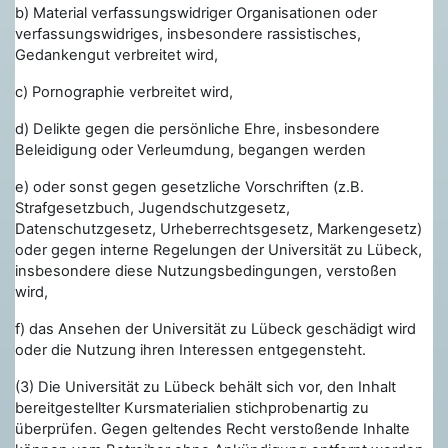
b)
Material verfassungswidriger Organisationen oder
verfassungswidriges, insbesondere rassistisches,
Gedankengut verbreitet wird,
c) Pornographie verbreitet wird,
d) Delikte gegen die persönliche Ehre, insbesondere
Beleidigung oder Verleumdung, begangen werden
e) oder sonst gegen gesetzliche Vorschriften (z.B.
Strafgesetzbuch, Jugendschutzgesetz,
Datenschutzgesetz, Urheberrechtsgesetz, Markengesetz)
oder gegen interne Regelungen der Universität zu Lübeck,
insbesondere diese Nutzungsbedingungen, verstoßen
wird,
f) das Ansehen der Universität zu Lübeck geschädigt wird
oder die Nutzung ihren Interessen entgegensteht.
(3) Die Universität zu Lübeck behält sich vor, den Inhalt
bereitgestellter Kursmaterialien stichprobenartig zu
überprüfen. Gegen geltendes Recht verstoßende Inhalte