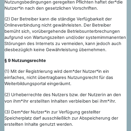
Nutzungsbedingungen geregelten Pflichten haftet der*die
Nutzer*in nach den gesetzlichen Vorschriften.
(2) Der Betreiber kann die ständige Verfügbarkeit der
Onlineverbindung nicht gewährleisten. Der Betreiber
bemüht sich, vorübergehende Betriebsunterbrechungen
aufgrund von Wartungszeiten und/oder systemimmanenten
Störungen des Internets zu vermeiden, kann jedoch auch
diesbezüglich keine Gewährleistung übernehmen.
§ 9 Nutzungsrechte
(1) Mit der Registrierung wird dem*der Nutzer*in ein
einfaches, nicht übertragbares Nutzungsrecht für das
Weiterbildungsportal eingeräumt.
(2) Urheberrechte des Nutzers bzw. der Nutzerin an den
von ihm*ihr erstellten Inhalten verbleiben bei ihm*ihr.
(3) Dem*der Nutzer*in zur Verfügung gestellter
Speicherplatz darf ausschließlich zur Abspeicherung der
erstellten Inhalte genutzt werden.