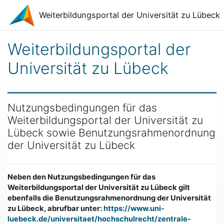
Zum Hauptinhalt
Weiterbildungsportal der Universität zu Lübeck
Weiterbildungsportal der
Universität zu Lübeck
Nutzungsbedingungen für das
Weiterbildungsportal der Universität zu
Lübeck sowie Benutzungsrahmenordnung
der Universität zu Lübeck
Neben den Nutzungsbedingungen für das
Weiterbildungsportal der Universität zu Lübeck gilt
ebenfalls die Benutzungsrahmenordnung der Universität
zu Lübeck, abrufbar unter:
https://www.uni-
luebeck.de/universitaet/hochschulrecht/zentrale-