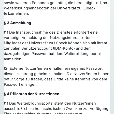
sowie weiteren Personen gestattet, die berechtigt sind, an
Weiterbildungsangeboten der Universität zu Lübeck
teilzunehmen.
§ 3 Anmeldung
(1) Die Inanspruchnahme des Dienstes erfordert eine
vorherige Anmeldung der Nutzungsinteressierten.
Mitglieder der Universität zu Lübeck können sich mit ihrem
zentralen Benutzeraccount (IDM-Konto) und dem
dazugehörigen Passwort auf dem Weiterbildungsportal
anmelden.
(2) Externe Nutzer*innen erhalten ein eigenes Passwort;
dieses ist streng geheim zu halten. Die Nutzer*innen haben
dafür Sorge zu tragen, dass Dritte keine Kenntnis von dem
Passwort erlangen.
§ 4 Pflichten der Nutzer*innen
(1) Das Weiterbildungsportal steht den Nutzer*innen
ausschließlich zu hochschulischen Zwecken zur Verfügung.