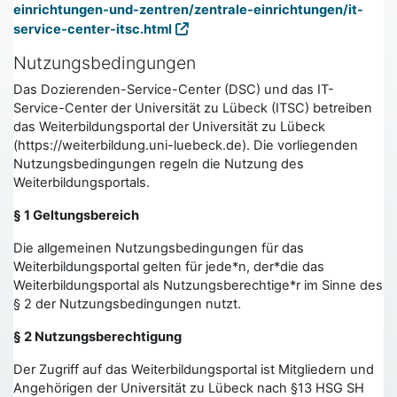
einrichtungen-und-zentren/zentrale-einrichtungen/it-
service-center-itsc.html
Nutzungsbedingungen
Das Dozierenden-Service-Center (DSC) und das IT-
Service-Center der Universität zu Lübeck (ITSC) betreiben
das Weiterbildungsportal der Universität zu Lübeck
(https://weiterbildung.uni-luebeck.de). Die vorliegenden
Nutzungsbedingungen regeln die Nutzung des
Weiterbildungsportals.
§ 1 Geltungsbereich
Die allgemeinen Nutzungsbedingungen für das
Weiterbildungsportal gelten für jede*n, der*die das
Weiterbildungsportal als Nutzungsberechtige*r im Sinne des
§ 2 der Nutzungsbedingungen nutzt.
§ 2 Nutzungsberechtigung
Der Zugriff auf das Weiterbildungsportal ist Mitgliedern und
Angehörigen der Universität zu Lübeck nach §13 HSG SH