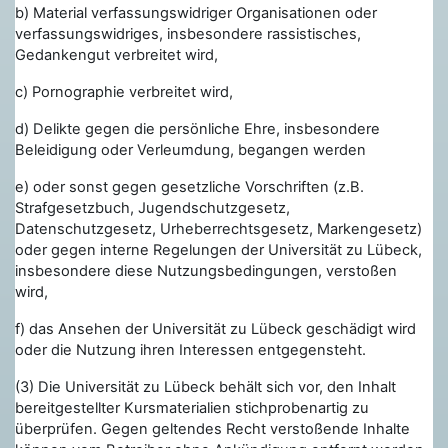
b)
Material verfassungswidriger Organisationen oder
verfassungswidriges, insbesondere rassistisches,
Gedankengut verbreitet wird,
c) Pornographie verbreitet wird,
d) Delikte gegen die persönliche Ehre, insbesondere
Beleidigung oder Verleumdung, begangen werden
e) oder sonst gegen gesetzliche Vorschriften (z.B.
Strafgesetzbuch, Jugendschutzgesetz,
Datenschutzgesetz, Urheberrechtsgesetz, Markengesetz)
oder gegen interne Regelungen der Universität zu Lübeck,
insbesondere diese Nutzungsbedingungen, verstoßen
wird,
f) das Ansehen der Universität zu Lübeck geschädigt wird
oder die Nutzung ihren Interessen entgegensteht.
(3) Die Universität zu Lübeck behält sich vor, den Inhalt
bereitgestellter Kursmaterialien stichprobenartig zu
überprüfen. Gegen geltendes Recht verstoßende Inhalte