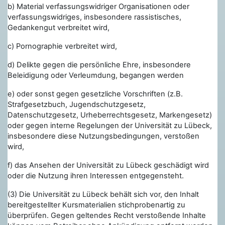
b)
Material verfassungswidriger Organisationen oder
verfassungswidriges, insbesondere rassistisches,
Gedankengut verbreitet wird,
c) Pornographie verbreitet wird,
d) Delikte gegen die persönliche Ehre, insbesondere
Beleidigung oder Verleumdung, begangen werden
e) oder sonst gegen gesetzliche Vorschriften (z.B.
Strafgesetzbuch, Jugendschutzgesetz,
Datenschutzgesetz, Urheberrechtsgesetz, Markengesetz)
oder gegen interne Regelungen der Universität zu Lübeck,
insbesondere diese Nutzungsbedingungen, verstoßen
wird,
f) das Ansehen der Universität zu Lübeck geschädigt wird
oder die Nutzung ihren Interessen entgegensteht.
(3) Die Universität zu Lübeck behält sich vor, den Inhalt
bereitgestellter Kursmaterialien stichprobenartig zu
überprüfen. Gegen geltendes Recht verstoßende Inhalte