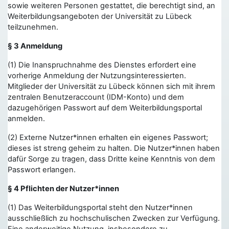
sowie weiteren Personen gestattet, die berechtigt sind, an
Weiterbildungsangeboten der Universität zu Lübeck
teilzunehmen.
§ 3 Anmeldung
(1) Die Inanspruchnahme des Dienstes erfordert eine
vorherige Anmeldung der Nutzungsinteressierten.
Mitglieder der Universität zu Lübeck können sich mit ihrem
zentralen Benutzeraccount (IDM-Konto) und dem
dazugehörigen Passwort auf dem Weiterbildungsportal
anmelden.
(2) Externe Nutzer*innen erhalten ein eigenes Passwort;
dieses ist streng geheim zu halten. Die Nutzer*innen haben
dafür Sorge zu tragen, dass Dritte keine Kenntnis von dem
Passwort erlangen.
§ 4 Pflichten der Nutzer*innen
(1) Das Weiterbildungsportal steht den Nutzer*innen
ausschließlich zu hochschulischen Zwecken zur Verfügung.