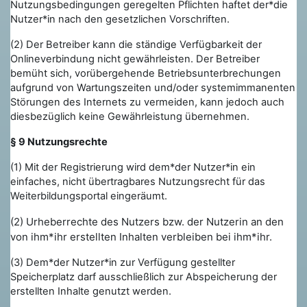
Nutzungsbedingungen geregelten Pflichten haftet der*die
Nutzer*in nach den gesetzlichen Vorschriften.
(2) Der Betreiber kann die ständige Verfügbarkeit der
Onlineverbindung nicht gewährleisten. Der Betreiber
bemüht sich, vorübergehende Betriebsunterbrechungen
aufgrund von Wartungszeiten und/oder systemimmanenten
Störungen des Internets zu vermeiden, kann jedoch auch
diesbezüglich keine Gewährleistung übernehmen.
§ 9 Nutzungsrechte
(1) Mit der Registrierung wird dem*der Nutzer*in ein
einfaches, nicht übertragbares Nutzungsrecht für das
Weiterbildungsportal eingeräumt.
(2) Urheberrechte des Nutzers bzw. der Nutzerin an den
von ihm*ihr erstellten Inhalten verbleiben bei ihm*ihr.
(3) Dem*der Nutzer*in zur Verfügung gestellter
Speicherplatz darf ausschließlich zur Abspeicherung der
erstellten Inhalte genutzt werden.