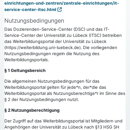
einrichtungen-und-zentren/zentrale-einrichtungen/it-
service-center-itsc.html
Nutzungsbedingungen
Das Dozierenden-Service-Center (DSC) und das IT-
Service-Center der Universität zu Lübeck (ITSC) betreiben
das Weiterbildungsportal der Universität zu Lübeck
(https://weiterbildung.uni-luebeck.de). Die vorliegenden
Nutzungsbedingungen regeln die Nutzung des
Weiterbildungsportals.
§ 1 Geltungsbereich
Die allgemeinen Nutzungsbedingungen für das
Weiterbildungsportal gelten für jede*n, der*die das
Weiterbildungsportal als Nutzungsberechtige*r im Sinne des
§ 2 der Nutzungsbedingungen nutzt.
§ 2 Nutzungsberechtigung
Der Zugriff auf das Weiterbildungsportal ist Mitgliedern und
Angehörigen der Universität zu Lübeck nach §13 HSG SH