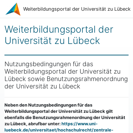
Zum Hauptinhalt
Weiterbildungsportal der Universität zu Lübeck
Weiterbildungsportal der
Universität zu Lübeck
Nutzungsbedingungen für das
Weiterbildungsportal der Universität zu
Lübeck sowie Benutzungsrahmenordnung
der Universität zu Lübeck
Neben den Nutzungsbedingungen für das
Weiterbildungsportal der Universität zu Lübeck gilt
ebenfalls die Benutzungsrahmenordnung der Universität
zu Lübeck, abrufbar unter:
https://www.uni-
luebeck.de/universitaet/hochschulrecht/zentrale-