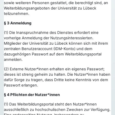
sowie weiteren Personen gestattet, die berechtigt sind, an
Weiterbildungsangeboten der Universität zu Lübeck
teilzunehmen.
§ 3 Anmeldung
(1) Die Inanspruchnahme des Dienstes erfordert eine
vorherige Anmeldung der Nutzungsinteressierten.
Mitglieder der Universität zu Lübeck können sich mit ihrem
zentralen Benutzeraccount (IDM-Konto) und dem
dazugehörigen Passwort auf dem Weiterbildungsportal
anmelden.
(2) Externe Nutzer*innen erhalten ein eigenes Passwort;
dieses ist streng geheim zu halten. Die Nutzer*innen haben
dafür Sorge zu tragen, dass Dritte keine Kenntnis von dem
Passwort erlangen.
§ 4 Pflichten der Nutzer*innen
(1) Das Weiterbildungsportal steht den Nutzer*innen
ausschließlich zu hochschulischen Zwecken zur Verfügung.