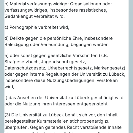
b)
Material verfassungswidriger Organisationen oder
verfassungswidriges, insbesondere rassistisches,
Gedankengut verbreitet wird,
c) Pornographie verbreitet wird,
d) Delikte gegen die persönliche Ehre, insbesondere
Beleidigung oder Verleumdung, begangen werden
e) oder sonst gegen gesetzliche Vorschriften (z.B.
Strafgesetzbuch, Jugendschutzgesetz,
Datenschutzgesetz, Urheberrechtsgesetz, Markengesetz)
oder gegen interne Regelungen der Universität zu Lübeck,
insbesondere diese Nutzungsbedingungen, verstoßen
wird,
f) das Ansehen der Universität zu Lübeck geschädigt wird
oder die Nutzung ihren Interessen entgegensteht.
(3) Die Universität zu Lübeck behält sich vor, den Inhalt
bereitgestellter Kursmaterialien stichprobenartig zu
überprüfen. Gegen geltendes Recht verstoßende Inhalte