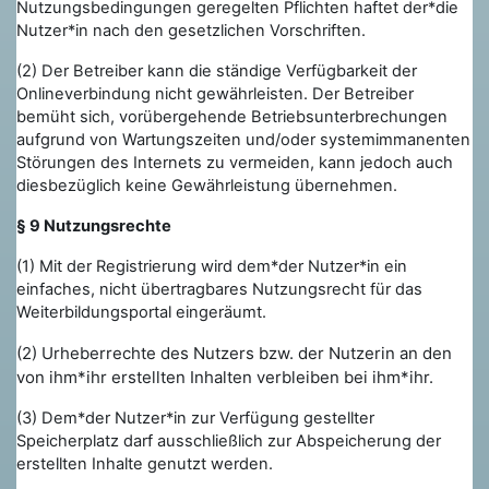
Nutzungsbedingungen geregelten Pflichten haftet der*die
Nutzer*in nach den gesetzlichen Vorschriften.
(2) Der Betreiber kann die ständige Verfügbarkeit der
Onlineverbindung nicht gewährleisten. Der Betreiber
bemüht sich, vorübergehende Betriebsunterbrechungen
aufgrund von Wartungszeiten und/oder systemimmanenten
Störungen des Internets zu vermeiden, kann jedoch auch
diesbezüglich keine Gewährleistung übernehmen.
§ 9 Nutzungsrechte
(1) Mit der Registrierung wird dem*der Nutzer*in ein
einfaches, nicht übertragbares Nutzungsrecht für das
Weiterbildungsportal eingeräumt.
(2) Urheberrechte des Nutzers bzw. der Nutzerin an den
von ihm*ihr erstellten Inhalten verbleiben bei ihm*ihr.
(3) Dem*der Nutzer*in zur Verfügung gestellter
Speicherplatz darf ausschließlich zur Abspeicherung der
erstellten Inhalte genutzt werden.