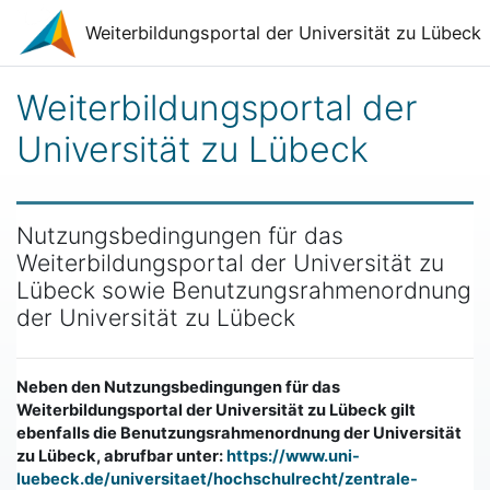
Zum Hauptinhalt
Weiterbildungsportal der Universität zu Lübeck
Weiterbildungsportal der
Universität zu Lübeck
Nutzungsbedingungen für das
Weiterbildungsportal der Universität zu
Lübeck sowie Benutzungsrahmenordnung
der Universität zu Lübeck
Neben den Nutzungsbedingungen für das
Weiterbildungsportal der Universität zu Lübeck gilt
ebenfalls die Benutzungsrahmenordnung der Universität
zu Lübeck, abrufbar unter:
https://www.uni-
luebeck.de/universitaet/hochschulrecht/zentrale-