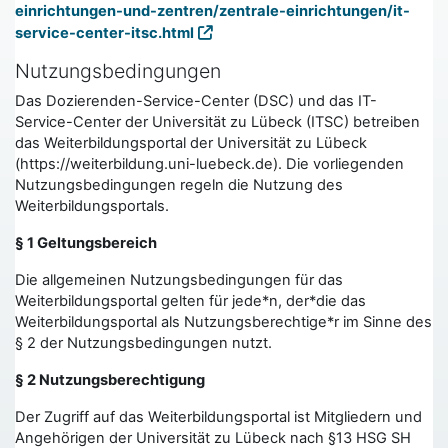
einrichtungen-und-zentren/zentrale-einrichtungen/it-
service-center-itsc.html
Nutzungsbedingungen
Das Dozierenden-Service-Center (DSC) und das IT-
Service-Center der Universität zu Lübeck (ITSC) betreiben
das Weiterbildungsportal der Universität zu Lübeck
(https://weiterbildung.uni-luebeck.de). Die vorliegenden
Nutzungsbedingungen regeln die Nutzung des
Weiterbildungsportals.
§ 1 Geltungsbereich
Die allgemeinen Nutzungsbedingungen für das
Weiterbildungsportal gelten für jede*n, der*die das
Weiterbildungsportal als Nutzungsberechtige*r im Sinne des
§ 2 der Nutzungsbedingungen nutzt.
§ 2 Nutzungsberechtigung
Der Zugriff auf das Weiterbildungsportal ist Mitgliedern und
Angehörigen der Universität zu Lübeck nach §13 HSG SH